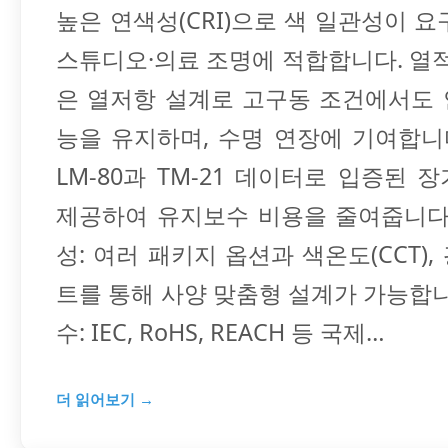
높은 연색성(CRI)으로 색 일관성이 요
스튜디오·의료 조명에 적합합니다. 열적
은 열저항 설계로 고구동 조건에서도
능을 유지하며, 수명 연장에 기여합니다
LM-80과 TM-21 데이터로 입증된 
제공하여 유지보수 비용을 줄여줍니다
성: 여러 패키지 옵션과 색온도(CCT),
트를 통해 사양 맞춤형 설계가 가능합니
수: IEC, RoHS, REACH 등 국제…
더 읽어보기 →