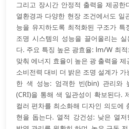
그리고 장시간 안정적 출력을 제공한
열환경과 다양한 현장 조건에서도 일
능을 유지하도록 최적화된 구조가 특
조명 시스템의 성능을 끌어올리는 실
다. 주요 특징 높은 광효율: lm/W 최
맞춰 에너지 효율이 높은 광 출력을 제
소비전력 대비 더 밝은 조명 설계가 가
한 색 성능: 엄격한 빈(bin) 관리와
(CRI)을 통해 색 일관성이 확보된다. 
컬러 편차를 최소화해 디자인 의도에 
현을 돕는다. 열적 강건성: 낮은 열
발열 관리를 원활히 하며, 높은 구동 