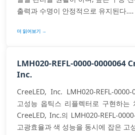
출력과 수명이 안정적으로 유지된다.…
더 읽어보기 →
LMH020-REFL-0000-0000064 C
Inc.
CreeLED, Inc. LMH020-REFL-0000
고성능 옵틱스 리플렉터로 구현하는 
CreeLED, Inc.의 LMH020-REFL-000
고광효율과 색 성능을 동시에 잡은 고성능 