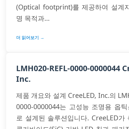
(Optical footprint)를 제공하여 
명 목적과…
더 읽어보기 →
LMH020-REFL-0000-0000044 C
Inc.
제품 개요와 설계 CreeLED, Inc.의 LMH
0000-0000044는 고성능 조명용 옵
로 설계된 솔루션입니다. CreeLED가