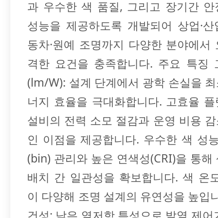
과 우수한 색 품질, 그리고 장기간 
성능을 제공하도록 개발되어 상업·산
동차·원예 조명까지 다양한 분야에서
격한 요건을 충족합니다. 주요 특징
(lm/W): 설계 단계에서 광학 손실을 
너지 효율을 극대화합니다. 고효율 
설비의 전력 소모 절감과 운영 비용 
인 이점을 제공합니다. 우수한 색 성능
(bin) 관리와 높은 연색성(CRI)을 통
배치 간 일관성을 확보합니다. 색 온도(
이 다양해 조명 설계의 유연성을 높입니
건성: 낮은 열저항 특성으로 발열 제어