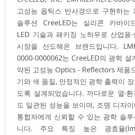
고성능 옵틱스 반사경으로 구현하는 
솔루션 CreeLED는 실리콘 카바이드(
LED 기술과 패키징 노하우로 산업용
시장을 선도해온 브랜드입니다. LMH02
0000-0000062는 CreeLED의 광학 
약된 고성능 Optics - Reflectors 제
기와 색 품질, 안정적인 광학 출력이 
도록 설계되었습니다. 까다로운 열·
도 일관된 성능을 보이며, 조명 디자
통합자에게 신뢰할 수 있는 광학 솔
니다. 주요 특징 높은 광효율(lm