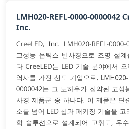
LMH020-REFL-0000-0000042 C
Inc.
CreeLED, Inc. LMH020-REFL-0000
고성능 옵틱스 반사경으로 조명 설계
다 CreeLED는 LED 기술 분야에서 
역사를 가진 선도 기업으로, LMH020-RE
0000042는 그 노하우가 집약된 고성
사경 제품군 중 하나다. 이 제품은 단
소를 넘어 LED 칩과 패키징 기술을 고
학 솔루션으로 설계되어 고휘도, 우수