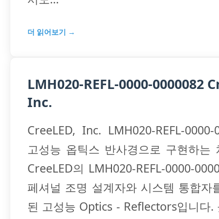
더 읽어보기 →
LMH020-REFL-0000-0000082 C
Inc.
CreeLED, Inc. LMH020-REFL-0000
고성능 옵틱스 반사경으로 구현하는 
CreeLED의 LMH020-REFL-0000-00
페셔널 조명 설계자와 시스템 통합자
된 고성능 Optics - Reflectors입니