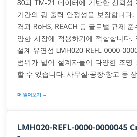
80과 TM-21 데이터에 기반한 신뢰성
기간의 광 출력 안정성을 보장합니다. 또
격과 RoHS, REACH 등 글로벌 규제 
양한 시장에 적용하기에 적합합니다.
설계 유연성 LMH020-REFL-0000-00
범위가 넓어 설계자들이 다양한 조명
할 수 있습니다. 사무실·공장·창고 등 
더 읽어보기 →
LMH020-REFL-0000-0000045 C