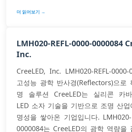
더 읽어보기 →
LMH020-REFL-0000-0000084 C
Inc.
CreeLED, Inc. LMH020-REFL-0000
고성능 광학 반사경(Reflectors)으
명 솔루션 CreeLED는 실리콘 카바이
LED 소자 기술을 기반으로 조명 산
명성을 쌓아온 기업입니다. LMH020-RE
0000084는 CreeLED의 광학 역량