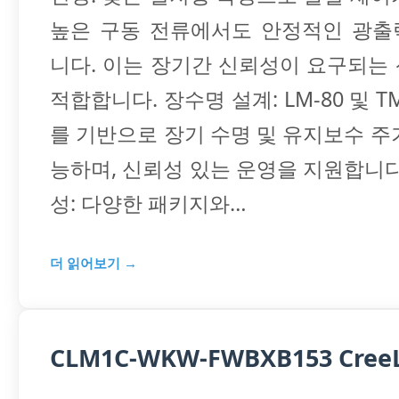
높은 구동 전류에서도 안정적인 광출
니다. 이는 장기간 신뢰성이 요구되는
적합합니다. 장수명 설계: LM-80 및 T
를 기반으로 장기 수명 및 유지보수 주
능하며, 신뢰성 있는 운영을 지원합니다
성: 다양한 패키지와…
더 읽어보기 →
CLM1C-WKW-FWBXB153 CreeLE