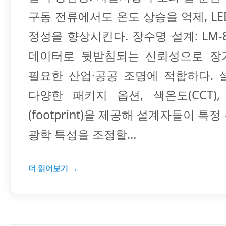
구동 전류에서도 온도 상승을 억제, LE
정성을 향상시킨다. 장수명 설계: LM-8
데이터로 뒷받침되는 신뢰성으로 장
필요한 산업·공공 조명에 적합하다. 
다양한 패키지 옵션, 색온도(CCT)
(footprint)을 제공해 설계자들이 특
광학 특성을 조정할…
더 읽어보기 →