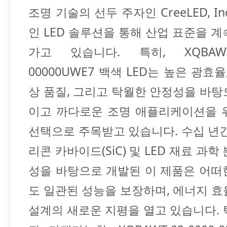
조명 기술의 선두 주자인 CreeLED, I
인 LED 솔루션을 통해 산업 표준을 
가고 있습니다. 특히, XQBAWT-0
00000UWE7 백색 LED는 높은 광효율
상 품질, 그리고 탁월한 안정성을 바
이고 까다로운 조명 애플리케이션을 
선택으로 주목받고 있습니다. 수십 년
리콘 카바이드(SiC) 및 LED 재료 과학
성을 바탕으로 개발된 이 제품은 어떠
도 일관된 성능을 보장하며, 에너지 
설계의 새로운 지평을 열고 있습니다.