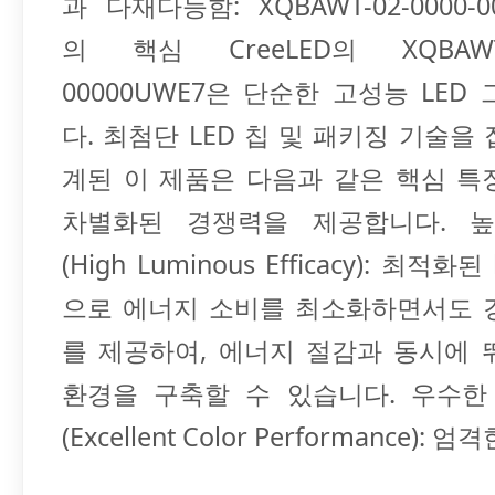
과 다재다능함: XQBAWT-02-0000-0
의 핵심 CreeLED의 XQBAWT-0
00000UWE7은 단순한 고성능 LED
다. 최첨단 LED 칩 및 패키징 기술을
계된 이 제품은 다음과 같은 핵심 특
차별화된 경쟁력을 제공합니다. 
(High Luminous Efficacy): 최적화
으로 에너지 소비를 최소화하면서도 
를 제공하여, 에너지 절감과 동시에 
환경을 구축할 수 있습니다. 우수한
(Excellent Color Performance): 엄