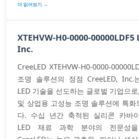
더 읽어보기 →
XTEHVW-H0-0000-00000LDF5 
Inc.
CreeLED XTEHVW-H0-0000-00000
조명 솔루션의 정점 CreeLED, Inc
LED 기술을 선도하는 글로벌 기업으로,
및 상업용 고성능 조명 솔루션에 특화
다. 수십 년간 축적된 실리콘 카바이드
LED 재료 과학 분야의 전문성