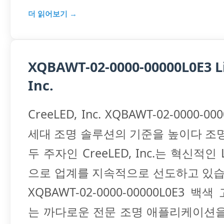
더 읽어보기 →
XQBAWT-02-0000-00000L0E3 L
Inc.
CreeLED, Inc. XQBAWT-02-0000-00
세대 조명 솔루션의 기준을 높이다 조
두 주자인 CreeLED, Inc.는 혁신적인
으로 업계를 지속적으로 선도하고 있습
XQBAWT-02-0000-00000L0E3 백색
는 까다로운 전문 조명 애플리케이션을