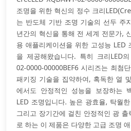
조명을 위한 혁신의 정수 크리LED(CreeLE
는 반도체 기반 조명 기술의 선두 주
년간의 혁신을 통해 전 세계 전문가, 
용 애플리케이션을 위한 고성능 LED
을 제공해왔습니다. 특히 크리LED의 
02-0000-00000BEF6 시리즈는 최첨단
패키징 기술을 집약하여, 혹독한 열 
에서도 안정적인 성능을 보장하는 
LED 조명입니다. 높은 광효율, 탁월한
그리고 장기간에 걸친 안정적인 광 출
로 하는 이 제품은 다양한 고급 조명