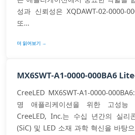
성과 신뢰성은 XQDAWT-02-0000-00
또…
더 읽어보기 →
MX6SWT-A1-0000-000BA6 Lite
CreeLED MX6SWT-A1-0000-000B
명 애플리케이션을 위한 고성능 
CreeLED, Inc.는 수십 년간의 실
(SiC) 및 LED 소재 과학 혁신을 바탕