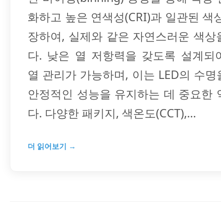
화하고 높은 연색성(CRI)과 일관된 색
장하여, 실제와 같은 자연스러운 색상
다. 낮은 열 저항력을 갖도록 설계되
열 관리가 가능하며, 이는 LED의 수
안정적인 성능을 유지하는 데 중요한 
다. 다양한 패키지, 색온도(CCT),…
더 읽어보기 →