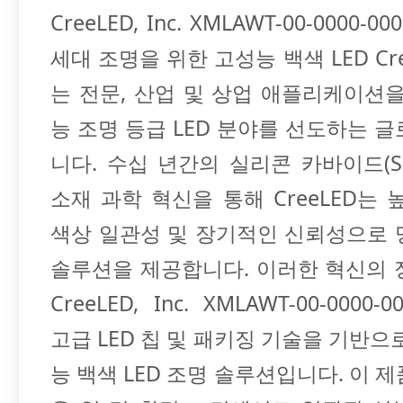
CreeLED, Inc. XMLAWT-00-0000-00
세대 조명을 위한 고성능 백색 LED CreeL
는 전문, 산업 및 상업 애플리케이션
능 조명 등급 LED 분야를 선도하는 
니다. 수십 년간의 실리콘 카바이드(SiC
소재 과학 혁신을 통해 CreeLED는 
색상 일관성 및 장기적인 신뢰성으로 
솔루션을 제공합니다. 이러한 혁신의 
CreeLED, Inc. XMLAWT-00-0000-0
고급 LED 칩 및 패키징 기술을 기반으
능 백색 LED 조명 솔루션입니다. 이 