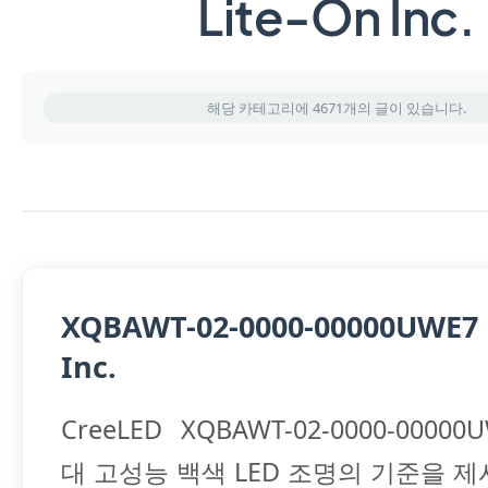
Lite-On Inc.
해당 카테고리에 4671개의 글이 있습니다.
XQBAWT-02-0000-00000UWE7 
Inc.
CreeLED XQBAWT-02-0000-0000
대 고성능 백색 LED 조명의 기준을 