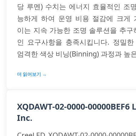
당 루멘) 수치는 에너지 효율적인 조
능하게 하여 운영 비용 절감에 크게 
이는 지속 가능한 조명 솔루션을 추구
인 요구사항을 충족시킵니다. 정밀한 
엄격한 색상 비닝(Binning) 과정과 높
더 읽어보기 →
XQDAWT-02-0000-00000BEF6 L
Inc.
CreeLED XQDAWT-02-0000-00000