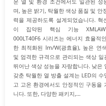
운 열 및 환경 조건에서도 일관된 성
며, 높은 밝기, 탁월한 색상 품질 및 안
력을 제공하도록 설계되었습니다. 혁
이 집약된 핵심 기능 XMLAWT-0
000LT40F6 시리즈는 에너지 효율적
한 최적화된 lm/W(광효율), 높은 연색 
및 엄격한 규격으로 관리되는 색상 일
뛰어난 색상 성능을 자랑합니다. 낮은
갖춘 탁월한 열 방출 설계는 LED의 
고 고온 환경에서도 안정적인 구동을 
니다. 또한, 다양한 패키지,…