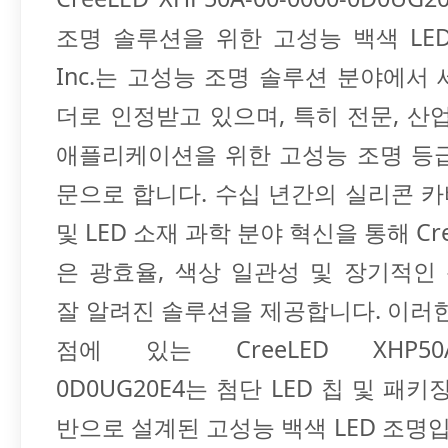
조명 솔루션을 위한 고성능 백색 LED C
Inc.는 고성능 조명 솔루션 분야에서
더로 인정받고 있으며, 특히 전문, 산
애플리케이션을 위한 고성능 조명 등급
문으로 합니다. 수십 년간의 실리콘 카바
및 LED 소재 과학 분야 혁신을 통해 Cr
은 광효율, 색상 일관성 및 장기적인
잘 알려진 솔루션을 제공합니다. 이러
점에 있는 CreeLED XHP50A-0
0D0UG20E4는 첨단 LED 칩 및 패키
반으로 설계된 고성능 백색 LED 조명입