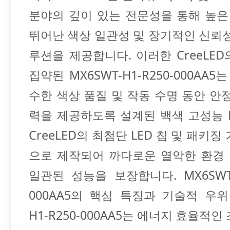
분야의 깊이 있는 전문성을 통해 높은
뛰어난 색상 일관성 및 장기적인 신뢰
루션을 제공합니다. 이러한 CreeLE
집약된 MX6SWT-H1-R250-000AA5
수한 색상 품질 및 작동 수명 동안 안
력을 제공하도록 설계된 백색 고성능 
CreeLED의 최첨단 LED 칩 및 패키징
으로 제작되어 까다로운 열악한 환경
일관된 성능을 보장합니다. MX6SWT-H
000AA5의 핵심 특징과 기술적 우위 
H1-R250-000AA5는 에너지 효율적인