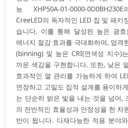
능 XHP50A-01-0000-0D0BH23
CreeLED의 독자적인 LED 칩 및 패키
습니다. 이를 통해 달성된 높은 광효율
에너지 절감 효과를 극대화하며, 엄격
(binning) 및 높은 CRI(연색성 지수
까운 색감을 구현합니다. 또한, 낮은 
효과적인 열 관리를 가능하게 하여 L
연장하고 고밀도 집적 설계를 용이하게
는 단순히 밝은 빛을 내는 것을 넘어,
의 전반적인 효율성과 안정성을 한 차
반이 됩니다. 다재다능한 적용 분야와