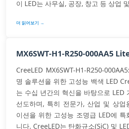
이 LED는 사무실, 공장, 창고 등 상업 
더 읽어보기 →
MX6SWT-H1-R250-000AA5 Lite
CreeLED MX6SWT-H1-R250-000A
명 솔루션을 위한 고성능 백색 LED CreeL
는 수십 년간의 혁신을 바탕으로 LED
선도하며, 특히 전문가, 산업 및 상
이션을 위한 고성능 조명급 LED에 
니다. CreeLED는 탄화규소(SiC) 및 L