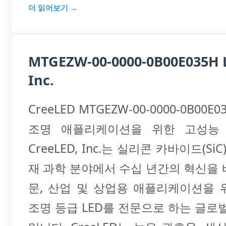
더 읽어보기 →
MTGEZW-00-0000-0B00E035H 
Inc.
CreeLED MTGEZW-00-0000-0B00E
조명 애플리케이션을 위한 고성능 
CreeLED, Inc.는 실리콘 카바이드(SiC
재 과학 분야에서 수십 년간의 혁신을
문, 산업 및 상업용 애플리케이션을 
조명 등급 LED를 전문으로 하는 글로