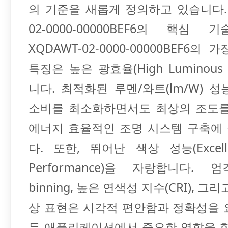
의 기준을 새롭게 정의하고 있습니다. 
02-0000-00000BEF6의 핵심
XQDAWT-02-0000-00000BEF6의
특징은 높은 광효율(High Luminous Ef
니다. 최적화된 루멘/와트(lm/W) 
소비를 최소화하면서도 최상의 조도를
에너지 효율적인 조명 시스템 구축에
다. 또한, 뛰어난 색상 성능(Excelle
Performance)을 자랑합니다.
binning, 높은 연색성 지수(CRI), 그
상 표현은 시각적 편안함과 정확성을 
든 애플리케이션에서 중요한 역할을 합