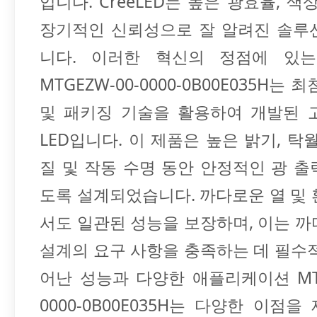
입니다. CreeLED는 높은 광효율, 색
장기적인 신뢰성으로 잘 알려진 솔루
니다. 이러한 혁신의 정점에 있는 C
MTGEZW-00-0000-0B00E035H는 최
및 패키징 기술을 활용하여 개발된 
LED입니다. 이 제품은 높은 밝기, 탁
질 및 작동 수명 동안 안정적인 광 
도록 설계되었습니다. 까다로운 열 및
서도 일관된 성능을 보장하며, 이는 
설계의 요구 사항을 충족하는 데 필수
어난 성능과 다양한 애플리케이션 MTG
0000-0B00E035H는 다양한 이점을