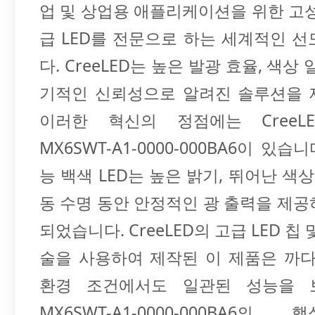
업 및 상업용 애플리케이션을 위한 고
급 LED를 전문으로 하는 세계적인 
다. CreeLED는 높은 발광 효율, 색상
기적인 신뢰성으로 알려진 솔루션을 
이러한 혁신의 정점에는 CreeLED
MX6SWT-A1-0000-000BA6이 있습
능 백색 LED는 높은 밝기, 뛰어난 색상
동 수명 동안 안정적인 광 출력을 제
되었습니다. CreeLED의 고급 LED 칩
술을 사용하여 제작된 이 제품은 까다
환경 조건에서도 일관된 성능을 
MX6SWT-A1-0000-000BA6