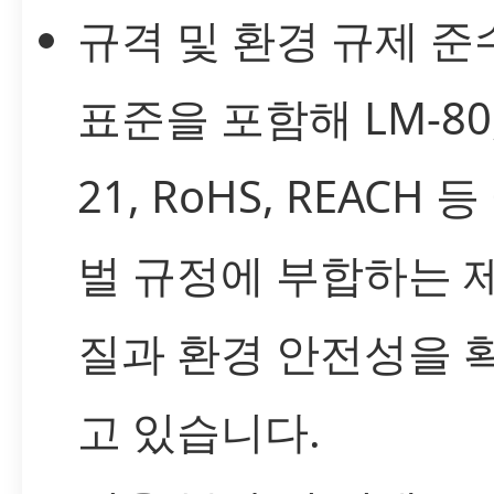
규격 및 환경 규제 준수:
표준을 포함해 LM-80,
21, RoHS, REACH 
벌 규정에 부합하는 
질과 환경 안전성을 
고 있습니다.