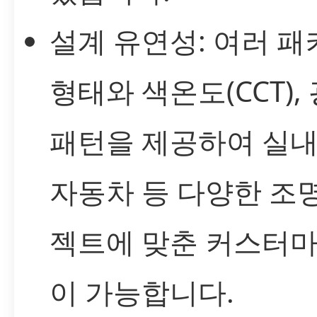
설계 유연성: 여러 패
형태와 색온도(CCT),
패턴을 제공하여 실내
자동차 등 다양한 조
젝트에 맞춘 커스터
이 가능합니다.