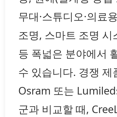
무대·스튜디오·의료용
조명, 스마트 조명 시
등 폭넓은 분야에서 
수 있습니다. 경쟁 제
Osram 또는 Lumile
군과 비교할 때, Cree