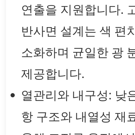
연출을 지원합니다. 
반사면 설계는 색 편
소화하며 균일한 광 
제공합니다.
열관리와 내구성: 낮
항 구조와 내열성 재