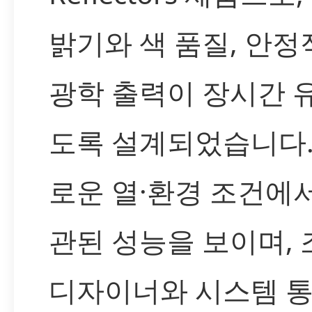
밝기와 색 품질, 안정
광학 출력이 장시간 
도록 설계되었습니다.
로운 열·환경 조건에
관된 성능을 보이며, 
디자이너와 시스템 