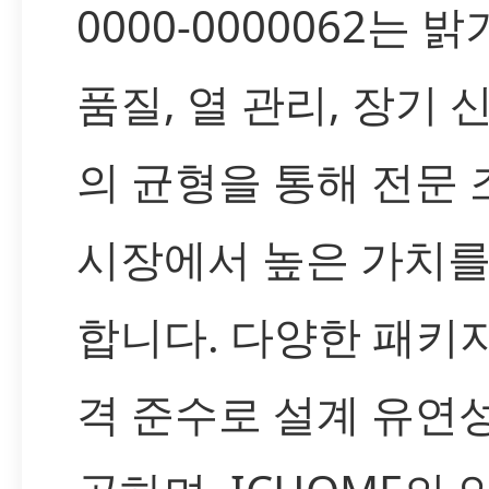
0000-0000062는 밝
품질, 열 관리, 장기 
의 균형을 통해 전문 
시장에서 높은 가치를
합니다. 다양한 패키
격 준수로 설계 유연