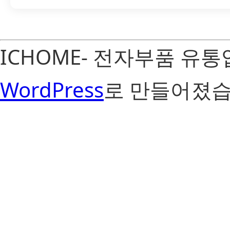
ICHOME- 전자부품 유
WordPress
로 만들어졌