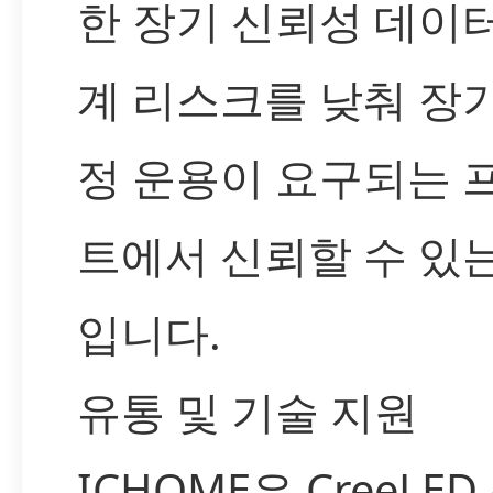
한 장기 신뢰성 데이
계 리스크를 낮춰 장
정 운용이 요구되는 
트에서 신뢰할 수 있
입니다.
유통 및 기술 지원
ICHOME은 CreeLE