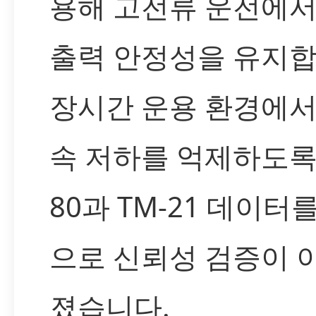
용해 고전류 운전에서
출력 안정성을 유지합
장시간 운용 환경에서
속 저하를 억제하도록 
80과 TM-21 데이터
으로 신뢰성 검증이 
졌습니다.