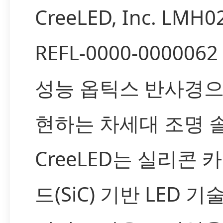
CreeLED, Inc. LMH0
REFL-0000-000006
성능 옵틱스 반사경으
현하는 차세대 조명 
CreeLED는 실리콘 
드(SiC) 기반 LED 기