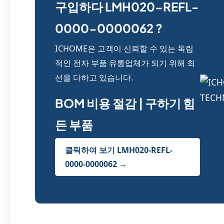
구입하다 LMH020-REFL-
0000-0000062 ?
ICHOME은 고객이 신뢰할 수 있는 독립
적인 전자 부품 유통업체가 되기 위해 최
선을 다하고 있습니다.
BOM 비용 절감 | 구하기 힘
든 부품
클릭하여 보기 LMH020-REFL-
0000-0000062 →