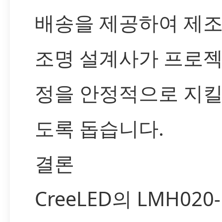
배송을 제공하여 제
조명 설계사가 프로젝
정을 안정적으로 지킬
도록 돕습니다.
결론
CreeLED의 LMH020-