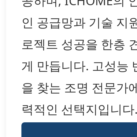
공하며, ICHOME의
인 공급망과 기술 지
로젝트 성공을 한층 
게 만듭니다. 고성능
을 찾는 조명 전문가
력적인 선택지입니다