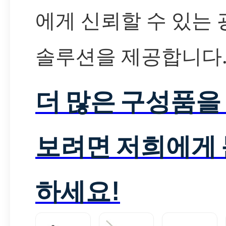
에게 신뢰할 수 있는 
솔루션을 제공합니다
더 많은 구성품을
보려면 저희에게
하세요!