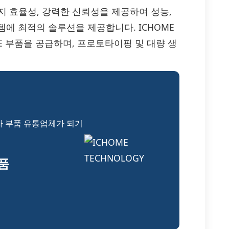
지 효율성, 강력한 신뢰성을 제공하여 성능,
에 최적의 솔루션을 제공합니다. ICHOME
-E 부품을 공급하며, 프로토타이핑 및 대량 생
자 부품 유통업체가 되기
부품