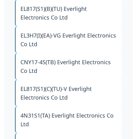
EL817(S1)(B)(TU)
Everlight
Electronics Co Ltd
EL3H7(I)(EA)-VG
Everlight Electronics
Co Ltd
CNY17-4S(TB)
Everlight Electronics
Co Ltd
EL817(S1)(C)(TU)-V
Everlight
Electronics Co Ltd
4N31S1(TA)
Everlight Electronics Co
Ltd