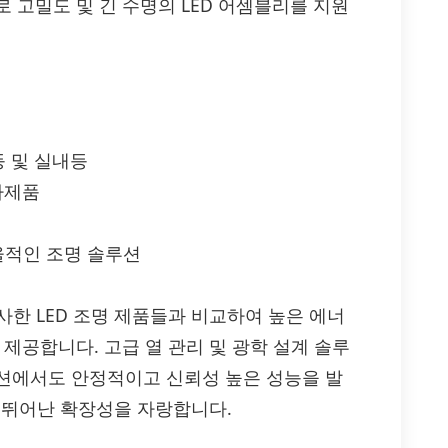
 고밀도 및 긴 수명의 LED 어셈블리를 지원
등 및 실내등
자제품
효율적인 조명 솔루션
사한 LED 조명 제품들과 비교하여 높은 에너
제공합니다. 고급 열 관리 및 광학 설계 솔루
션에서도 안정적이고 신뢰성 높은 성능을 발
어 뛰어난 확장성을 자랑합니다.