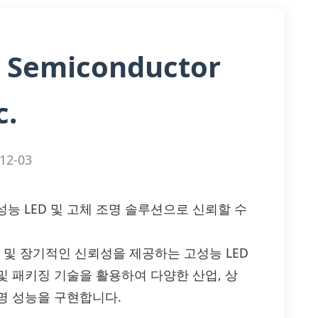
l Semiconductor
c.
12-03
c. — 고성능 LED 및 고체 조명 솔루션으로 신뢰할 수
성 및 장기적인 신뢰성을 제공하는 고성능 LED
및 패키징 기술을 활용하여 다양한 산업, 상
명 성능을 구현합니다.