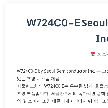
Seou
W724C0-E
In
2025-
W724C0-E by Seoul Semiconductor In
있는 조명 시스템 제공
서울반도체의 W724C0-E는 우수한 밝기, 효율
조명 부품입니다. 서울반도체의 독자적인 광학 
업 및 소비자 조명 애플리케이션에서 뛰어난 조