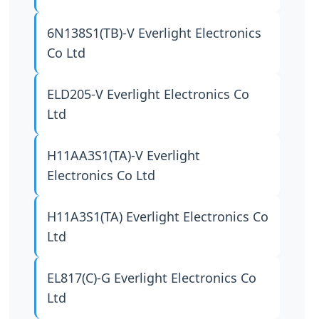
6N138S1(TB)-V
Everlight Electronics
Co Ltd
ELD205-V
Everlight Electronics Co
Ltd
H11AA3S1(TA)-V
Everlight
Electronics Co Ltd
H11A3S1(TA)
Everlight Electronics Co
Ltd
EL817(C)-G
Everlight Electronics Co
Ltd