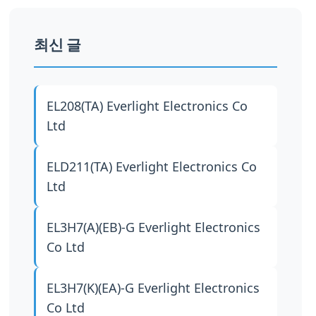
최신 글
EL208(TA)
Everlight Electronics Co
Ltd
ELD211(TA)
Everlight Electronics Co
Ltd
EL3H7(A)(EB)-G
Everlight Electronics
Co Ltd
EL3H7(K)(EA)-G
Everlight Electronics
Co Ltd