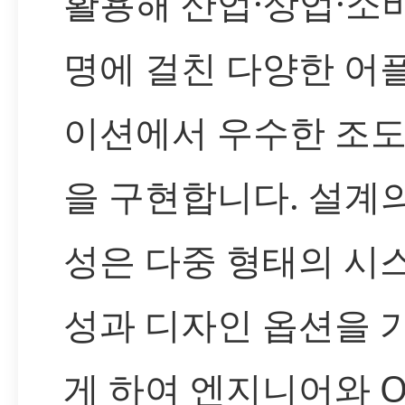
활용해 산업·상업·소
명에 걸친 다양한 어
이션에서 우수한 조도
을 구현합니다. 설계
성은 다중 형태의 시
성과 디자인 옵션을 
게 하여 엔지니어와 