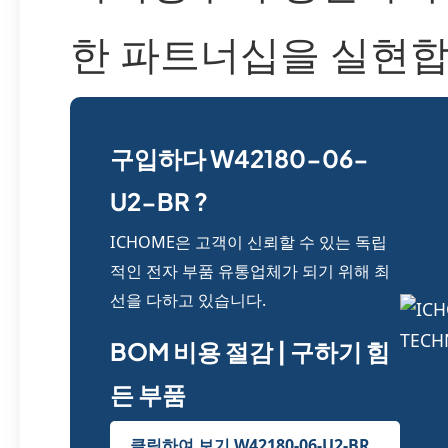
한 파트너십을 실현합
구입하다 W42180-06-
U2-BR ?
ICHOME은 고객이 신뢰할 수 있는 독립
적인 전자 부품 유통업체가 되기 위해 최
선을 다하고 있습니다.
BOM 비용 절감 | 구하기 힘
든 부품
클릭하여 보기 W42180-06-U2-BR