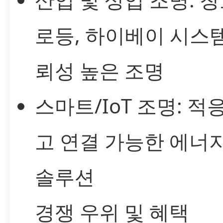
로등, 하이베이 시스
뢰성 높은 조명
스마트/IoT 조명: 
고 연결 가능한 에너
솔루션
경쟁 우위 및 혜택