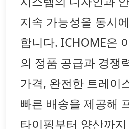
시스템의 디자인과 안
지속 가능성을 동시에
합니다. ICHOME은 
의 정품 공급과 경쟁
가격, 완전한 트레이
빠른 배송을 제공해 
타이핑부터 양산까지