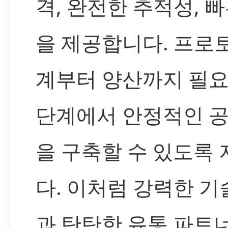
격, 완전한 추적성, 
을 제공합니다. 프로
계부터 양산까지 필요
단계에서 안정적인 공
을 구축할 수 있도록
다. 이처럼 강력한 기
과 탄탄한 유통 파트