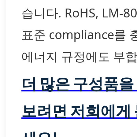
습니다. RoHS, LM-8
표준 compliance를
에너지 규정에도 부합
더 많은 구성품을
보려면 저희에게