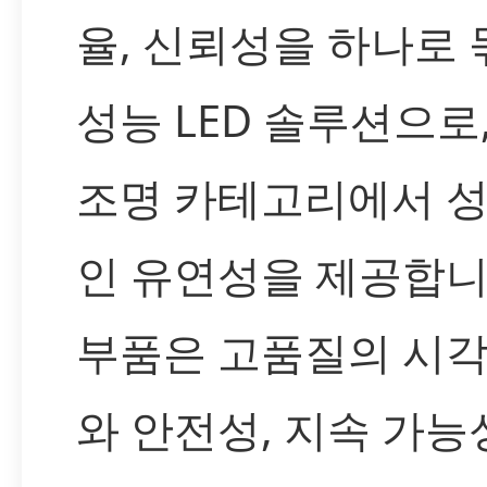
율, 신뢰성을 하나로 
성능 LED 솔루션으로
조명 카테고리에서 성
인 유연성을 제공합니
부품은 고품질의 시각
와 안전성, 지속 가능