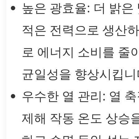
높은 광효율: 더 밝은
적은 전력으로 생산하
로 에너지 소비를 줄
균일성을 향상시킵니
우수한 열 관리: 열 
제해 작동 온도 상승