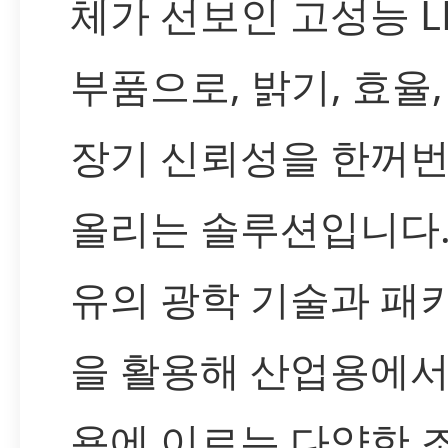
체가 선보인 고성능 L
부품으로, 밝기, 효율
장기 신뢰성을 한꺼번
올리는 솔루션입니다.
유의 광학 기술과 패
을 활용해 산업용에서
용에 이르는 다양한 