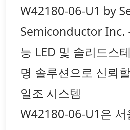
W42180-06-U1 by S
Semiconductor Inc
능 LED 및 솔리드스
명 솔루션으로 신뢰할
일조 시스템
W42180-06-U1은 