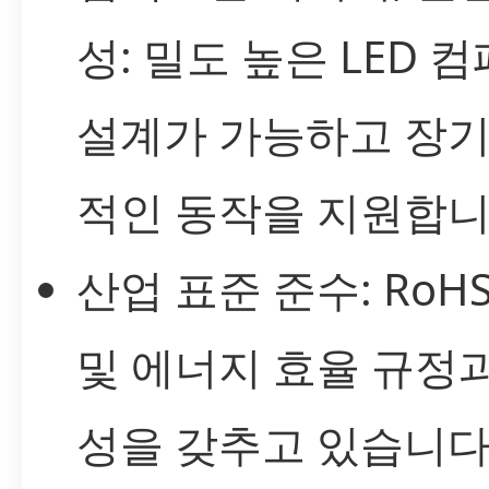
성: 밀도 높은 LED 
설계가 가능하고 장기
적인 동작을 지원합니
산업 표준 준수: RoHS,
및 에너지 효율 규정
성을 갖추고 있습니다