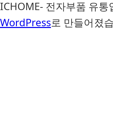
ICHOME- 전자부품 유
WordPress
로 만들어졌