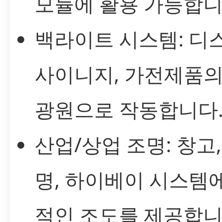
모듈에 활용 가능합니
백라이트 시스템: 디
사이니지, 가전제품의
광원으로 작동합니다
산업/상업 조명: 창고
명, 하이베이 시스템
적인 조도를 제공합니