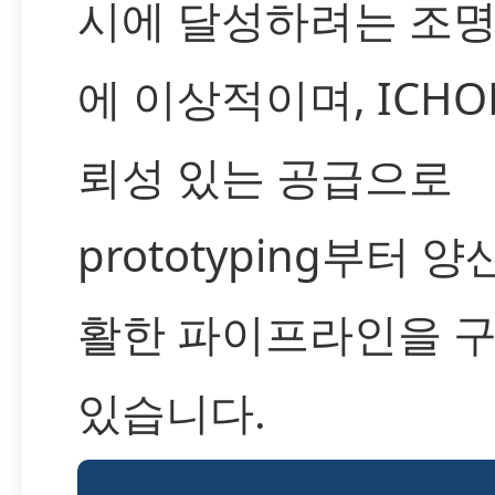
시에 달성하려는 조명
에 이상적이며, ICHO
뢰성 있는 공급으로
prototyping부터 
활한 파이프라인을 구
있습니다.