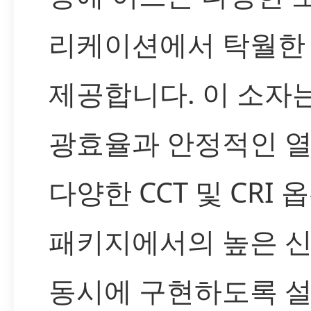
리케이션에서 탁월한
제공합니다. 이 소자
광효율과 안정적인 열
다양한 CCT 및 CRI 
패키지에서의 높은 
동시에 구현하도록 