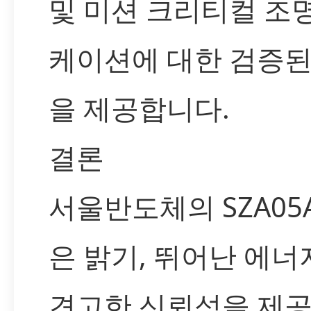
및 미션 크리티컬 조
케이션에 대한 검증된
을 제공합니다.
결론
서울반도체의 SZA05
은 밝기, 뛰어난 에너
견고한 신뢰성을 제공