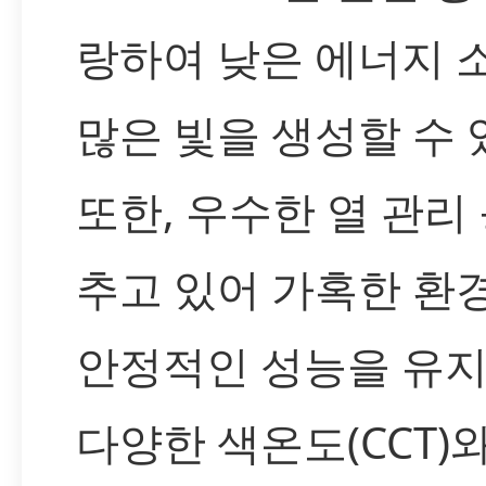
랑하여 낮은 에너지 
많은 빛을 생성할 수 
또한, 우수한 열 관리
추고 있어 가혹한 환
안정적인 성능을 유지
다양한 색온도(CCT)