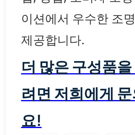
이션에서 우수한 조명
제공합니다.
더 많은 구성품을
려면 저희에게 
요!