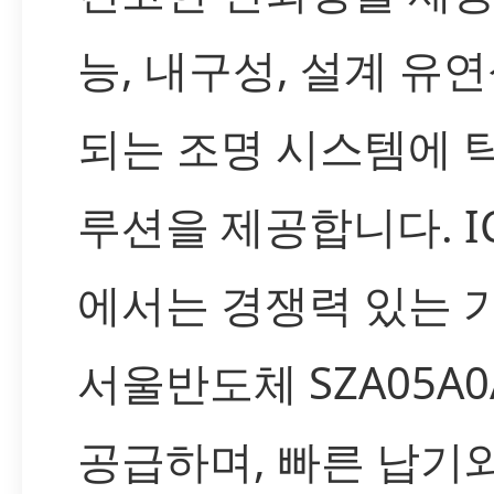
능, 내구성, 설계 유
되는 조명 시스템에 
루션을 제공합니다. I
에서는 경쟁력 있는 
서울반도체 SZA05A
공급하며, 빠른 납기