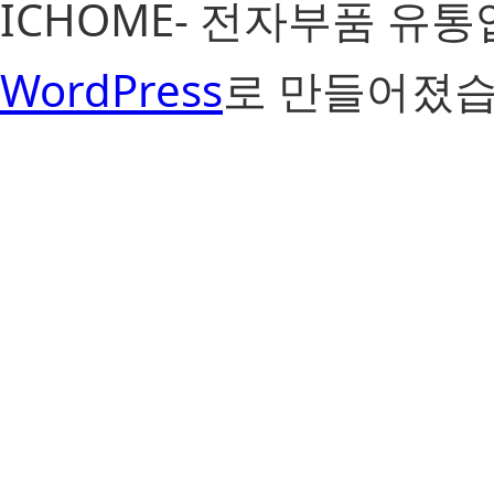
ICHOME- 전자부품 유
WordPress
로 만들어졌