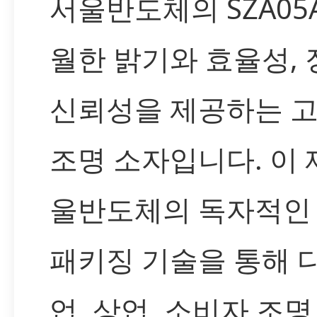
서울반도체의 SZA05
월한 밝기와 효율성,
신뢰성을 제공하는 고
조명 소자입니다. 이 
울반도체의 독자적인 
패키징 기술을 통해 
업, 상업, 소비자 조