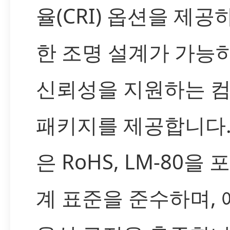
율(CRI) 옵션을 제공
한 조명 설계가 가능하
신뢰성을 지원하는 
패키지를 제공합니다.
은 RoHS, LM-80을
계 표준을 준수하며, 