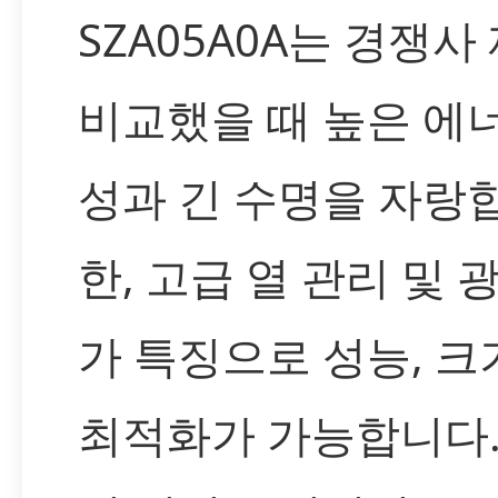
SZA05A0A는 경쟁
비교했을 때 높은 에
성과 긴 수명을 자랑합
한, 고급 열 관리 및 
가 특징으로 성능, 크
최적화가 가능합니다.