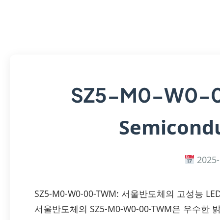
SZ5-M0-W0-
Semicondu
2025-
SZ5-M0-W0-00-TWM: 서울반도체의 고성능 L
서울반도체의 SZ5-M0-W0-00-TWM은 우수한