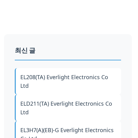
최신 글
EL208(TA)
Everlight Electronics Co
Ltd
ELD211(TA)
Everlight Electronics Co
Ltd
EL3H7(A)(EB)-G
Everlight Electronics