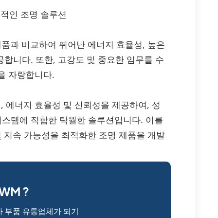
율적인 조명 솔루션
ED 제품과 비교하여 뛰어난 에너지 효율성, 높은
공합니다. 또한, 고강도 및 중요한 임무를 수
을 자랑합니다.
밝기, 에너지 효율성 및 신뢰성을 제공하여, 성
 시스템에 적합한 탁월한 솔루션입니다. 이를
및 지속 가능성을 최적화한 조명 제품을 개발
WM ?
자 부품 유통업체가 되기