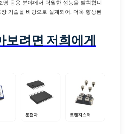
자 조명 응용 분야에서 탁월한 성능을 발휘합니
포장 기술을 바탕으로 설계되어, 더욱 향상된
알아보려면 저희에게
운전자
트랜지스터