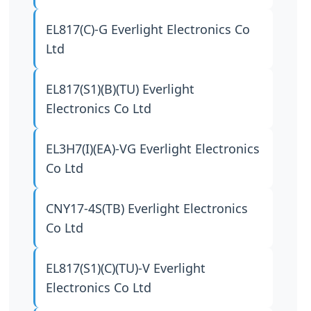
EL817(C)-G
Everlight Electronics Co
Ltd
EL817(S1)(B)(TU)
Everlight
Electronics Co Ltd
EL3H7(I)(EA)-VG
Everlight Electronics
Co Ltd
CNY17-4S(TB)
Everlight Electronics
Co Ltd
EL817(S1)(C)(TU)-V
Everlight
Electronics Co Ltd