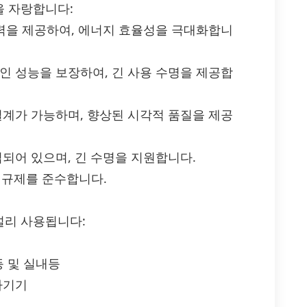
징을 자랑합니다:
 출력을 제공하여, 에너지 효율성을 극대화합니
인 성능을 보장하여, 긴 사용 수명을 제공합
 설계가 가능하며, 향상된 시각적 품질을 제공
집되어 있으며, 긴 수명을 지원합니다.
율성 규제를 준수합니다.
 널리 사용됩니다:
등 및 실내등
자기기