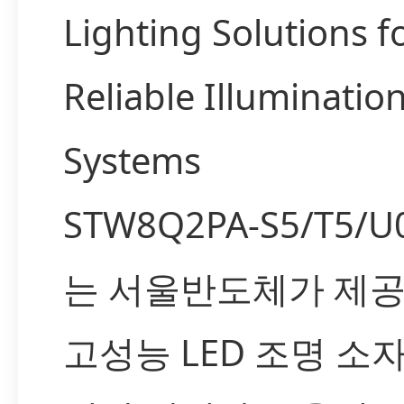
Lighting Solutions f
Reliable Illuminatio
Systems
STW8Q2PA-S5/T5/U
는 서울반도체가 제
고성능 LED 조명 소자