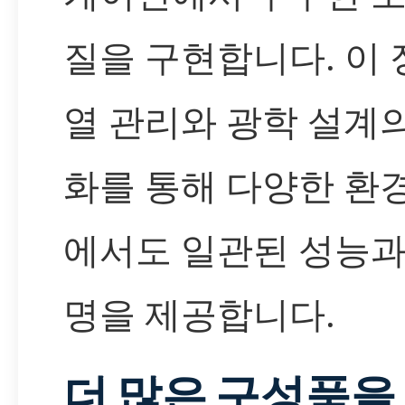
질을 구현합니다. 이
열 관리와 광학 설계
화를 통해 다양한 환
에서도 일관된 성능과
명을 제공합니다.
더 많은 구성품을