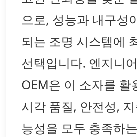
으로, 성능과 내구성
되는 조명 시스템에 
선택입니다. 엔지니
OEM은 이 소자를 활
시각 품질, 안전성, 지
능성을 모두 충족하는