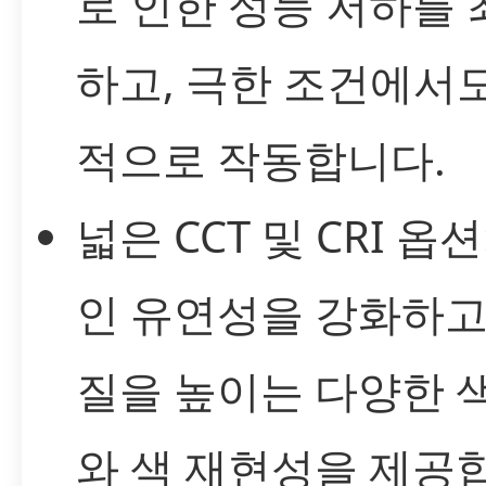
로 인한 성능 저하를
하고, 극한 조건에서
적으로 작동합니다.
넓은 CCT 및 CRI 옵션
인 유연성을 강화하고
질을 높이는 다양한 
와 색 재현성을 제공