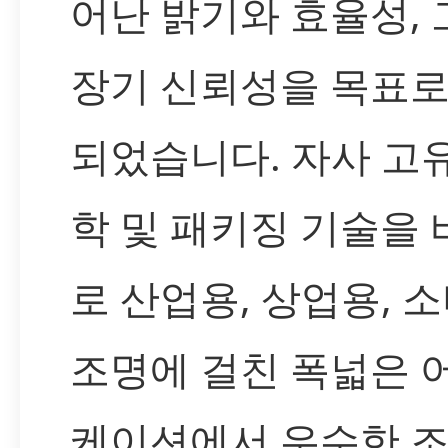
어난 밝기와 효율성,
장기 신뢰성을 목표로
되었습니다. 자사 고
학 및 패키징 기술을
로 산업용, 상업용, 
조명에 걸친 폭넓은 
케이션에서 우수한 조