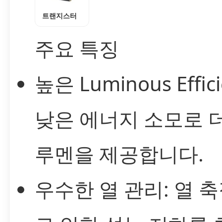
트랜지스터
주요 특징
높은 Luminous Effici
낮은 에너지 소모로 
루멘을 제공합니다.
우수한 열 관리: 열 