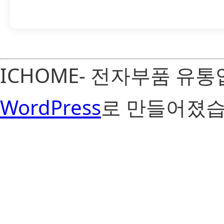
ICHOME- 전자부품 유
WordPress
로 만들어졌