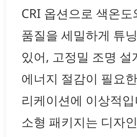
CRI 옵션으로 색온도
품질을 세밀하게 튜닝
있어, 고정밀 조명 설
에너지 절감이 필요한
리케이션에 이상적입
소형 패키지는 디자인