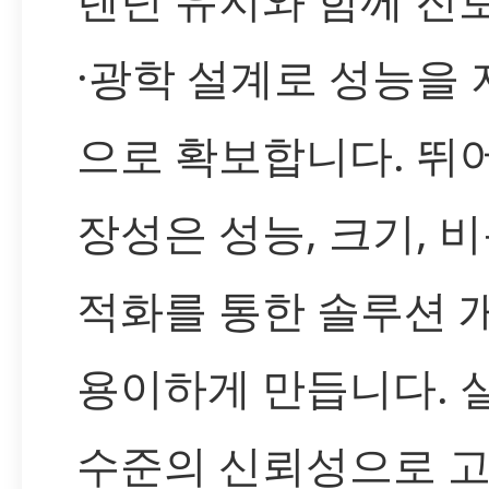
·광학 설계로 성능을
으로 확보합니다. 뛰
장성은 성능, 크기, 비
적화를 통한 솔루션 
용이하게 만듭니다. 
수준의 신뢰성으로 