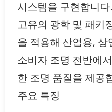
시스템을 구현합니다.
고유의 광학 및 패키
을 적용해 산업용, 상
소비자 조명 전반에서
한 조명 품질을 제공
주요 특징