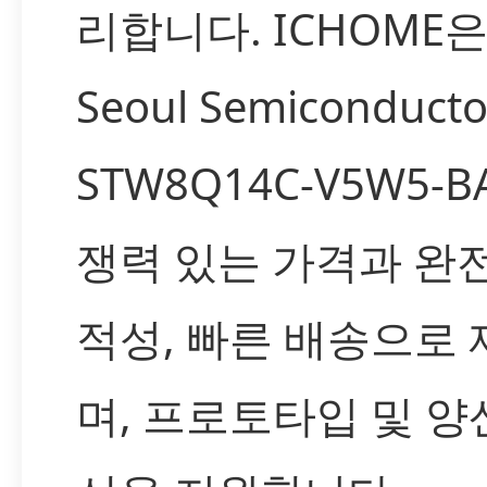
리합니다. ICHOME
Seoul Semiconducto
STW8Q14C-V5W5-
쟁력 있는 가격과 완
적성, 빠른 배송으로
며, 프로토타입 및 양