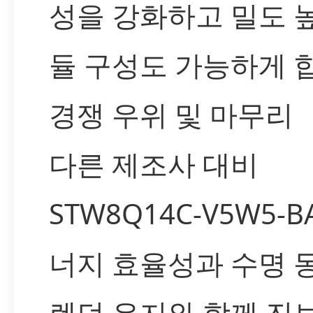
성을 강화하고 밀도 
듈 구성도 가능하게 
경쟁 우위 및 마무리
다른 제조사 대비
STW8Q14C-V5W5-
너지 효율성과 수명 
렌던 유지와 함께 진