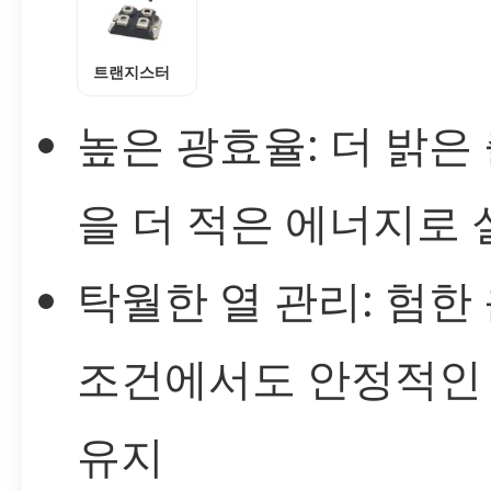
트랜지스터
높은 광효율: 더 밝은
을 더 적은 에너지로 
탁월한 열 관리: 험한
조건에서도 안정적인
유지