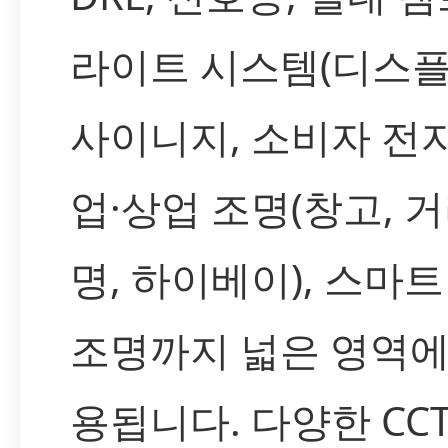
라이트 시스템(디스플
사이니지, 소비자 전자)
업·상업 조명(창고, 거
명, 하이베이), 스마트 
조명까지 넓은 영역에
용됩니다. 다양한 CC