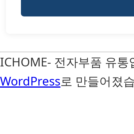
ICHOME- 전자부품 유
WordPress
로 만들어졌