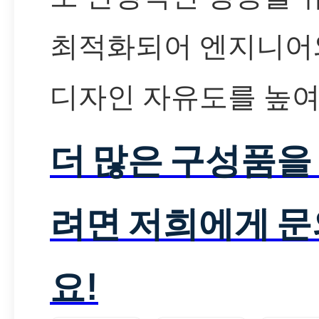
최적화되어 엔지니어와
디자인 자유도를 높여
더 많은 구성품을
려면 저희에게 
요!