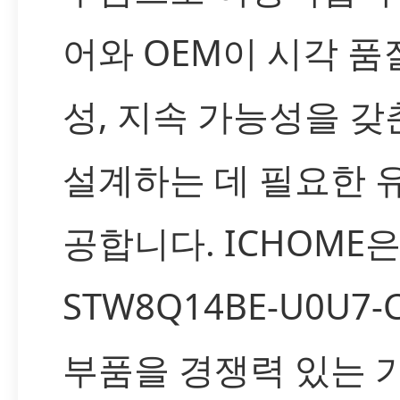
어와 OEM이 시각 품
성, 지속 가능성을 갖
설계하는 데 필요한 
공합니다. ICHOME
STW8Q14BE-U0U7
부품을 경쟁력 있는 