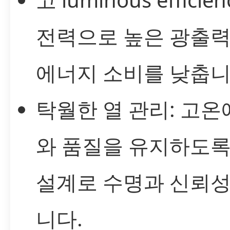
전력으로 높은 광출
에너지 소비를 낮춥니
탁월한 열 관리: 고
와 품질을 유지하도록
설계로 수명과 신뢰
니다.