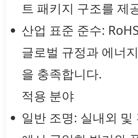
트 패키지 구조를 제
산업 표준 준수: RoHS,
글로벌 규정과 에너지
을 충족합니다.
적용 분야
일반 조명: 실내외 및