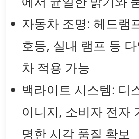
에서 균일한 밝기와 
자동차 조명: 헤드램프,
호등, 실내 램프 등 
차 적용 가능
백라이트 시스템: 디
이니지, 소비자 전자
명한 시각 품질 확보