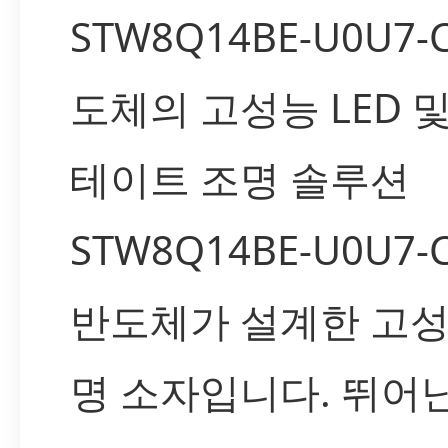
STW8Q14BE-U0U7-
도체의 고성능 LED 
테이트 조명 솔루션
STW8Q14BE-U0U7
반도체가 설계한 고성능
명 소자입니다. 뛰어