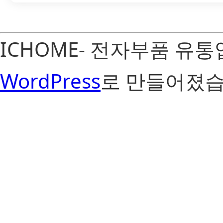
ICHOME- 전자부품 유
WordPress
로 만들어졌