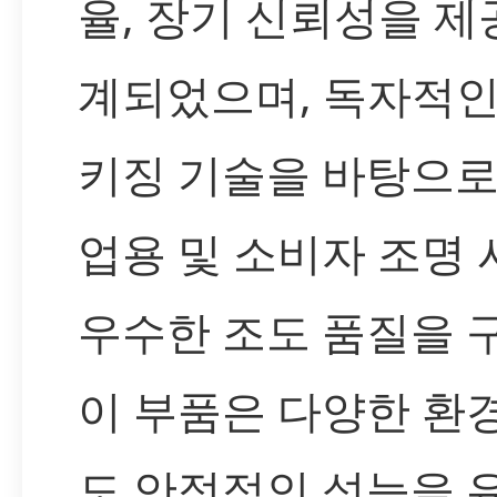
율, 장기 신뢰성을 
계되었으며, 독자적인
키징 기술을 바탕으로
업용 및 소비자 조명
우수한 조도 품질을 
이 부품은 다양한 환
도 안정적인 성능을