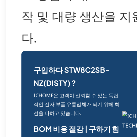
작 및 대량 생산을 
다.
구입하다 STW8C2SB-
NZ(DISTY) ?
ICHOME은 고객이 신뢰할 수 있는 독립
적인 전자 부품 유통업체가 되기 위해 최
선을 다하고 있습니다.
BOM 비용 절감 | 구하기 힘