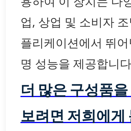
용하여 이 장치는 다
업, 상업 및 소비자 조
플리케이션에서 뛰어
명 성능을 제공합니다
더 많은 구성품을
보려면 저희에게