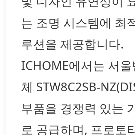
및 디자인 유연성이 
는 조명 시스템에 최
루션을 제공합니다.
ICHOME에서는 서
체 STW8C2SB-NZ(DI
부품을 경쟁력 있는 
로 공급하며, 프로토