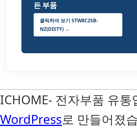
든 부품
클릭하여 보기 STW8C2SB-
NZ(DISTY) →
ICHOME- 전자부품 유
WordPress
로 만들어졌