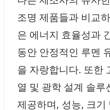
조명 제품들과 비교하
은 에너지 효율성과 
동안 안정적인 루멘 
을 자랑합니다. 또한 
열 및 광학 설계 솔루
제공하며, 성능, 크기 