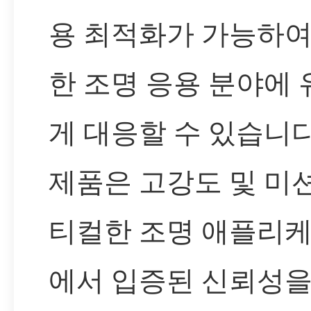
용 최적화가 가능하여
한 조명 응용 분야에
게 대응할 수 있습니다
제품은 고강도 및 미
티컬한 조명 애플리
에서 입증된 신뢰성을