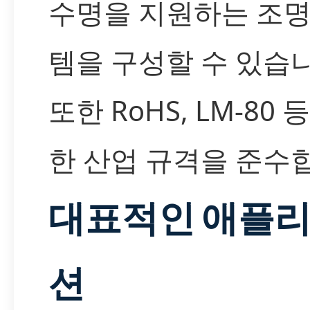
수명을 지원하는 조명
템을 구성할 수 있습니
또한 RoHS, LM-80 
한 산업 규격을 준수
대표적인 애플
션