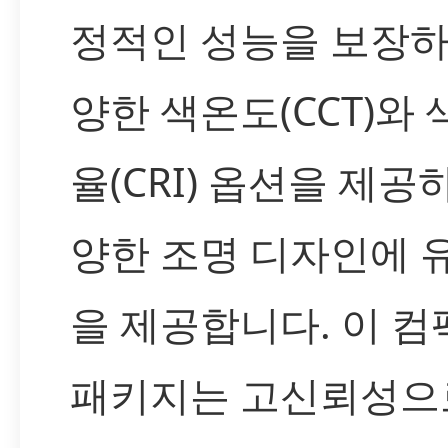
정적인 성능을 보장하
양한 색온도(CCT)와
율(CRI) 옵션을 제공
양한 조명 디자인에 
을 제공합니다. 이 
패키지는 고신뢰성으