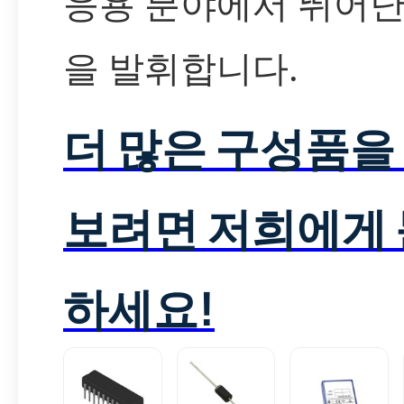
응용 분야에서 뛰어난
을 발휘합니다.
더 많은 구성품을
보려면 저희에게
하세요!