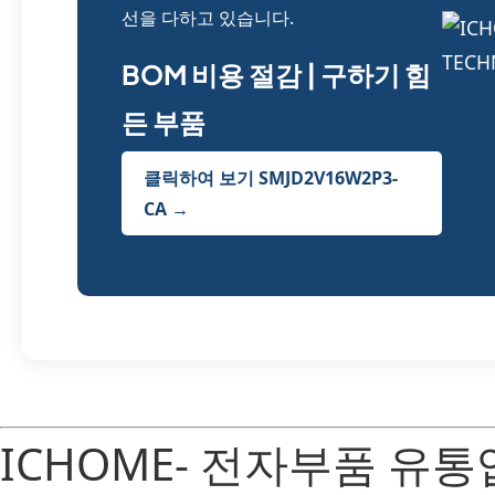
선을 다하고 있습니다.
BOM 비용 절감 | 구하기 힘
든 부품
클릭하여 보기 SMJD2V16W2P3-
CA →
ICHOME- 전자부품 유