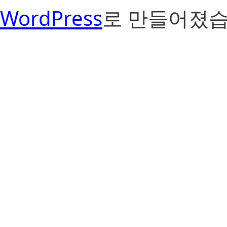
WordPress
로 만들어졌