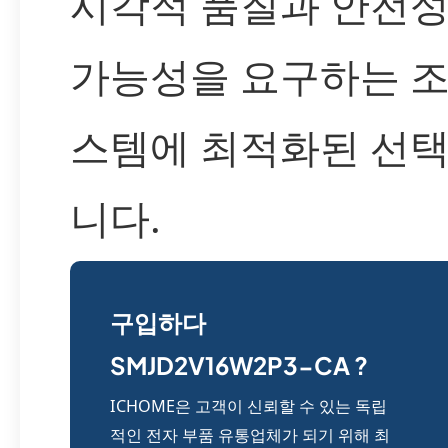
시각적 품질과 안전성
가능성을 요구하는 조
스템에 최적화된 선택
니다.
구입하다
SMJD2V16W2P3-CA ?
ICHOME은 고객이 신뢰할 수 있는 독립
적인 전자 부품 유통업체가 되기 위해 최