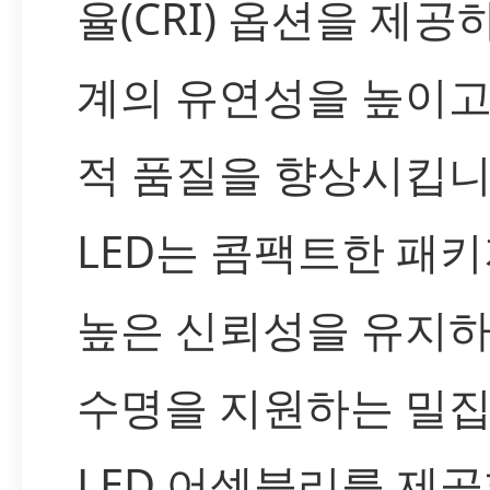
율(CRI) 옵션을 제공
계의 유연성을 높이고
적 품질을 향상시킵니
LED는 콤팩트한 패
높은 신뢰성을 유지하
수명을 지원하는 밀
LED 어셈블리를 제