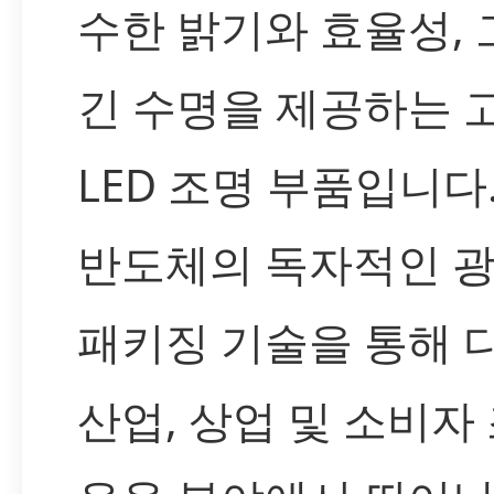
수한 밝기와 효율성,
긴 수명을 제공하는 
LED 조명 부품입니다
반도체의 독자적인 광
패키징 기술을 통해 
산업, 상업 및 소비자