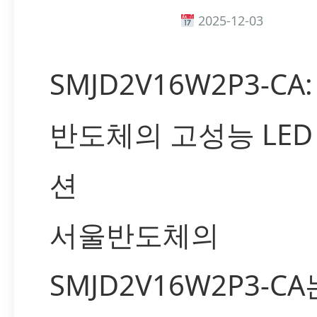
2025-12-03
SMJD2V16W2P3-CA
반도체의 고성능 LED
션
서울반도체의
SMJD2V16W2P3-CA