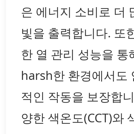
은 에너지 소비로 더 
빛을 출력합니다. 또
한 열 관리 성능을 통
harsh한 환경에서도
적인 작동을 보장합니
양한 색온도(CCT)와 