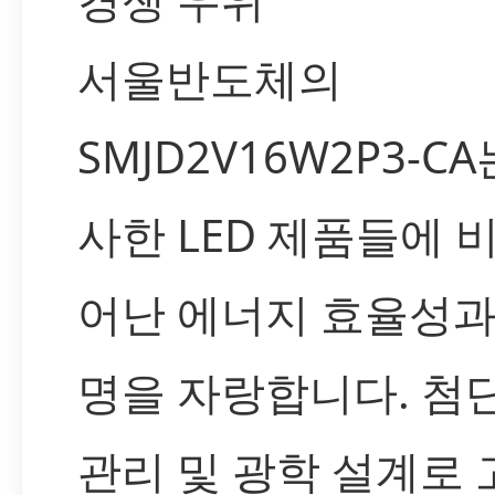
서울반도체의
SMJD2V16W2P3-CA
사한 LED 제품들에 
어난 에너지 효율성과
명을 자랑합니다. 첨단
관리 및 광학 설계로