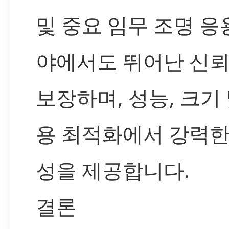
및 중요 임무 조명 응
야에서도 뛰어난 신
보장하며, 성능, 크기 
용 최적화에서 강력한
성을 제공합니다.
결론