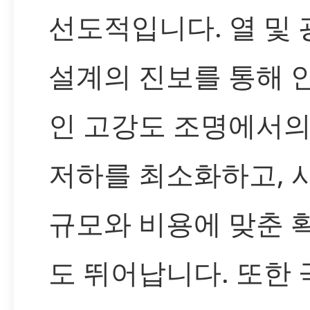
선도적입니다. 열 및 
설계의 진보를 통해 
인 고강도 조명에서의
저하를 최소화하고, 
규모와 비용에 맞춘 
도 뛰어납니다. 또한 