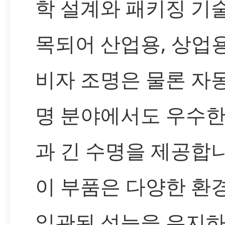
학 설계와 패키징 기
목되어 산업용, 상업용
비자 조명은 물론 자
명 분야에서도 우수한
과 긴 수명을 제공합니
이 부품은 다양한 환
일관된 성능을 유지