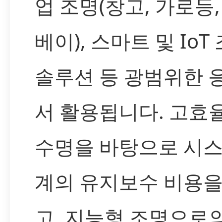
업 조명(창고, 가로등,
베이), 스마트 및 IoT
솔루션 등 광범위한 
서 활용됩니다. 고효
수명을 바탕으로 시스
계의 유지보수 비용을
고, 지능형 조명으로