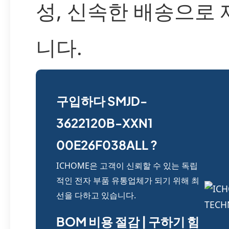
성, 신속한 배송으로
니다.
구입하다 SMJD-
3622120B-XXN1
00E26F038ALL ?
ICHOME은 고객이 신뢰할 수 있는 독립
적인 전자 부품 유통업체가 되기 위해 최
선을 다하고 있습니다.
BOM 비용 절감 | 구하기 힘