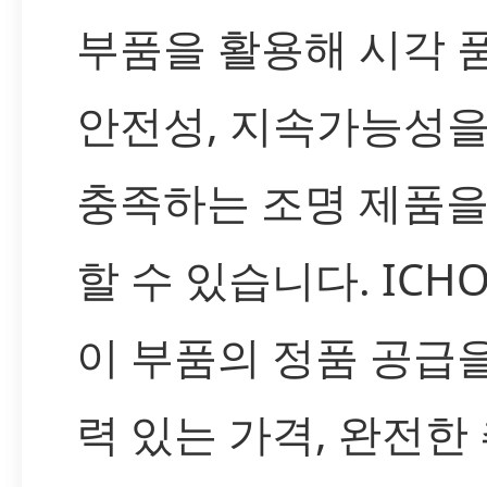
부품을 활용해 시각 
안전성, 지속가능성을
충족하는 조명 제품을
할 수 있습니다. ICH
이 부품의 정품 공급
력 있는 가격, 완전한