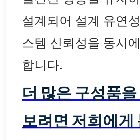
설계되어 설계 유연성
스템 신뢰성을 동시에
합니다.
더 많은 구성품을
보려면 저희에게