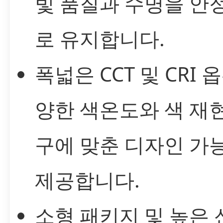
빛 품질과 수명을 안
로 유지합니다.
폭넓은 CCT 및 CRI 옵
양한 색온도와 색 재
구에 맞춘 디자인 가
제공합니다.
소형 패키지 및 높은 