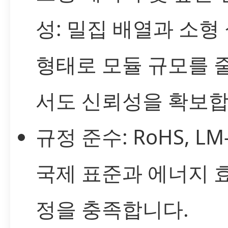
성: 밀집 배열과 소형
형태로 모듈 규모를 
서도 신뢰성을 확보합
규정 준수: RoHS, LM
국제 표준과 에너지 
정을 충족합니다.