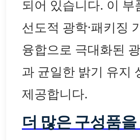
되어 있습니다. 이 부
선도적 광학·패키징 
융합으로 극대화된 
과 균일한 밝기 유지
제공합니다.
더 많은 구성품을