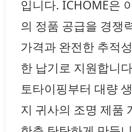
입니다. ICHOME은 
의 정품 공급을 경쟁
가격과 완전한 추적성
한 납기로 지원합니다
토타이핑부터 대량 
지 귀사의 조명 제품
한층 탄탄하게 만듭니