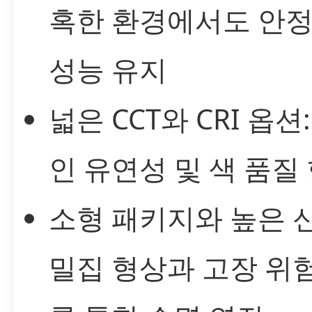
혹한 환경에서도 안
성능 유지
넓은 CCT와 CRI 옵션
인 유연성 및 색 품질
소형 패키지와 높은 
밀집 형상과 고장 위