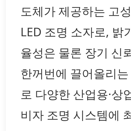
도체가 제공하는 고
LED 조명 소자로, 밝
율성은 물론 장기 신
한꺼번에 끌어올리는
로 다양한 산업용·상
비자 조명 시스템에 