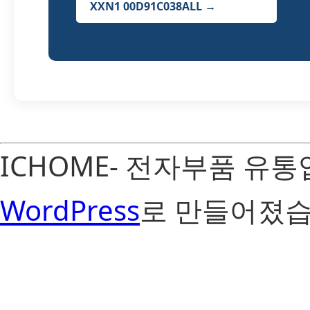
XXN1 00D91C038ALL →
ICHOME- 전자부품 유
WordPress
로 만들어졌