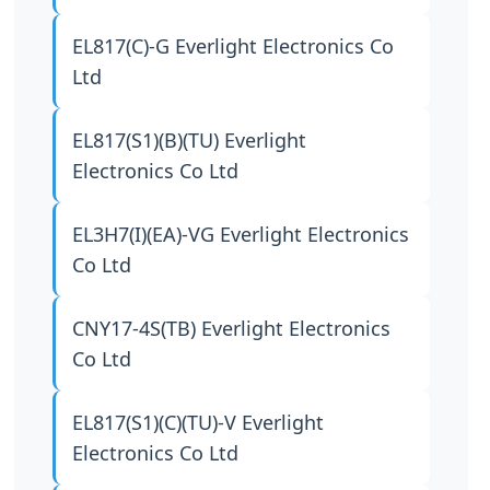
EL817(C)-G
Everlight Electronics Co
Ltd
EL817(S1)(B)(TU)
Everlight
Electronics Co Ltd
EL3H7(I)(EA)-VG
Everlight Electronics
Co Ltd
CNY17-4S(TB)
Everlight Electronics
Co Ltd
EL817(S1)(C)(TU)-V
Everlight
Electronics Co Ltd