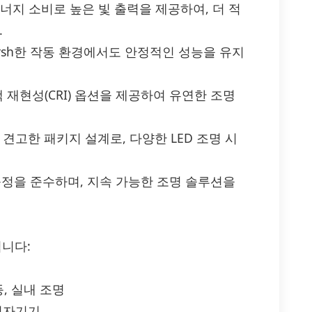
은 에너지 소비로 높은 빛 출력을 제공하여, 더 적
.
arsh한 작동 환경에서도 안정적인 성능을 유지
 색 재현성(CRI) 옵션을 제공하여 유연한 조명
 견고한 패키지 설계로, 다양한 LED 조명 시
효율 규정을 준수하며, 지속 가능한 조명 솔루션을
됩니다:
등, 실내 조명
 전자기기