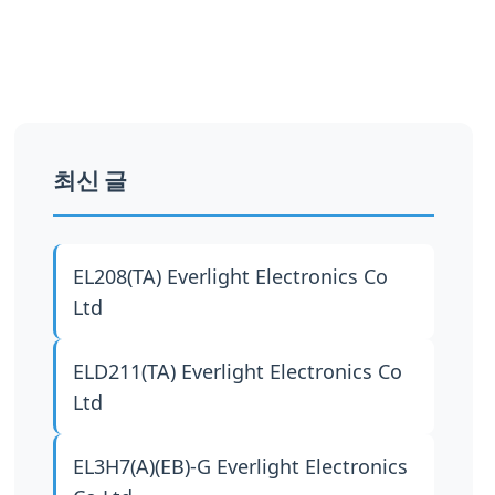
최신 글
EL208(TA)
Everlight Electronics Co
Ltd
ELD211(TA)
Everlight Electronics Co
Ltd
EL3H7(A)(EB)-G
Everlight Electronics