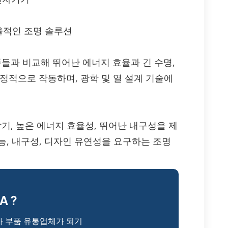
효율적인 조명 솔루션
제품들과 비교해 뛰어난 에너지 효율과 긴 수명,
정적으로 작동하며, 광학 및 열 설계 기술에
 밝기, 높은 에너지 효율성, 뛰어난 내구성을 제
능, 내구성, 디자인 유연성을 요구하는 조명
A ?
자 부품 유통업체가 되기