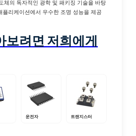
반도체의 독자적인 광학 및 패키징 기술을 바탕
명 애플리케이션에서 우수한 조명 성능을 제공
알아보려면 저희에게
운전자
트랜지스터