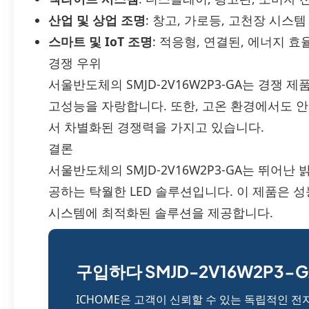
산업 및 상업 조명
: 창고, 가로등, 고천장 시스템
스마트 및 IoT 조명
: 적응형, 연결된, 에너지 
경쟁 우위
서울반도체의 SMJD-2V16W2P3-GA는 경쟁 
고성능을 자랑합니다. 또한, 고온 환경에서도 안
서 차별화된 경쟁력을 가지고 있습니다.
결론
서울반도체의 SMJD-2V16W2P3-GA는 뛰어난
공하는 탁월한 LED 솔루션입니다. 이 제품은 성
시스템에 최적화된 솔루션을 제공합니다.
구입하다 SMJD-2V16W2P3-G
ICHOME은 고객이 신뢰할 수 있는 독립적인 전