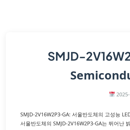
SMJD-2V16W
Semicondu
2025-
SMJD-2V16W2P3-GA: 서울반도체의 고성능 L
서울반도체의 SMJD-2V16W2P3-GA는 뛰어난