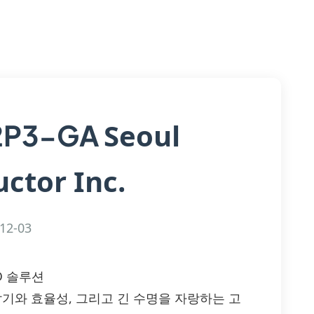
Seoul
2P3-GA
ctor Inc.
12-03
ED 솔루션
 밝기와 효율성, 그리고 긴 수명을 자랑하는 고