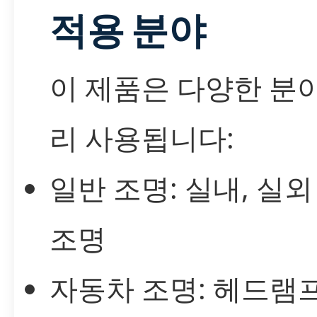
적용 분야
이 제품은 다양한 분
리 사용됩니다:
일반 조명: 실내, 실외
조명
자동차 조명: 헤드램프