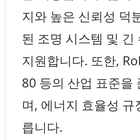
지와 높은 신뢰성 덕
된 조명 시스템 및 긴
지원합니다. 또한, RoH
80 등의 산업 표준을
며, 에너지 효율성 규
릅니다.