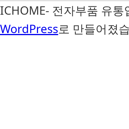
ICHOME- 전자부품 유
WordPress
로 만들어졌