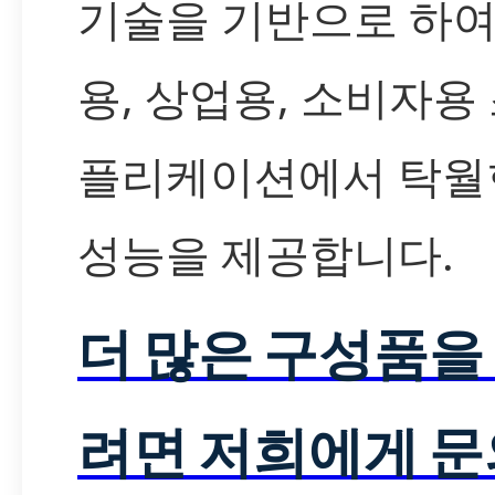
기술을 기반으로 하여
용, 상업용, 소비자용
플리케이션에서 탁월
성능을 제공합니다.
더 많은 구성품을
려면 저희에게 