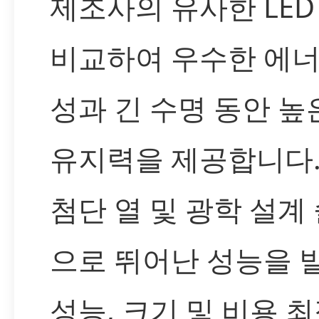
제조사의 유사한 LED
비교하여 우수한 에너
성과 긴 수명 동안 높
유지력을 제공합니다.
첨단 열 및 광학 설계
으로 뛰어난 성능을 
성능, 크기 및 비용 