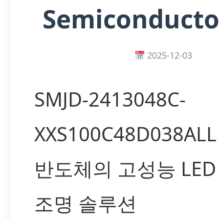
Semiconductor
2025-12-03
SMJD-2413048C-
XXS100C48D038ALL
반도체의 고성능 LED
조명 솔루션