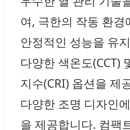
우수한 열 관리 기술
여, 극한의 작동 환
안정적인 성능을 유지
다양한 색온도(CCT)
지수(CRI) 옵션을 제
다양한 조명 디자인에
을 제공합니다. 컴팩