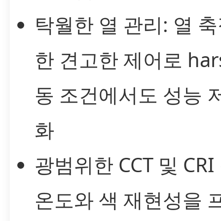
탁월한 열 관리: 열 
한 견고한 제어로 har
동 조건에서도 성능 
화
광범위한 CCT 및 CRI
온도와 색 재현성을 