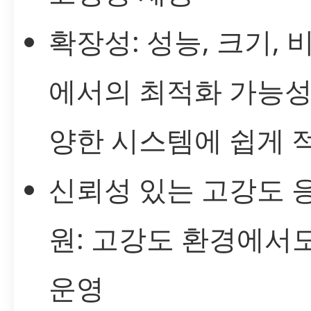
확장성: 성능, 크기, 
에서의 최적화 가능성
양한 시스템에 쉽게 
신뢰성 있는 고강도 
원: 고강도 환경에서
운영