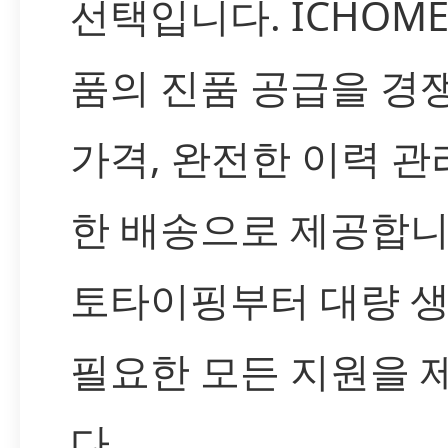
선택입니다. ICHOME
품의 진품 공급을 경
가격, 완전한 이력 관
한 배송으로 제공합니
토타이핑부터 대량 
필요한 모든 지원을 
다.