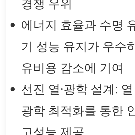
경쟁 우위
에너지 효율과 수명 유
기 성능 유지가 우수
유비용 감소에 기여
선진 열·광학 설계: 
광학 최적화를 통한 
고성능 제공