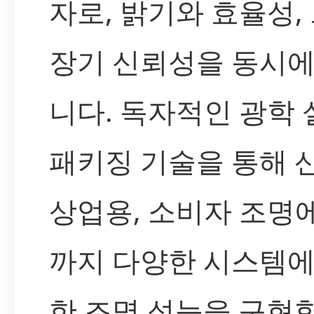
자로, 밝기와 효율성,
장기 신뢰성을 동시에
니다. 독자적인 광학
패키징 기술을 통해 
상업용, 소비자 조명
까지 다양한 시스템에
한 조명 성능을 구현