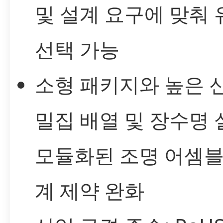
및 설계 요구에 맞춰
선택 가능
소형 패키지와 높은 
밀집 배열 및 장수명
모듈화된 조명 어셈블
계 제약 완화