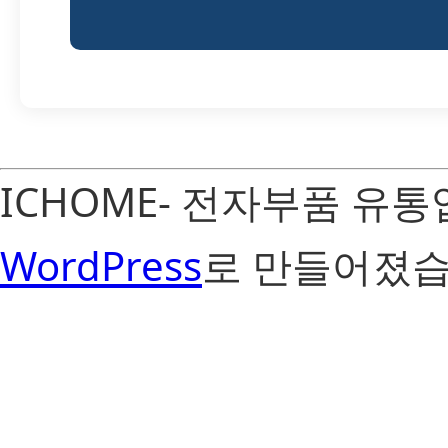
ICHOME- 전자부품 유
WordPress
로 만들어졌