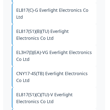
EL817(C)-G
Everlight Electronics Co
Ltd
EL817(S1)(B)(TU)
Everlight
Electronics Co Ltd
EL3H7(I)(EA)-VG
Everlight Electronics
Co Ltd
CNY17-4S(TB)
Everlight Electronics
Co Ltd
EL817(S1)(C)(TU)-V
Everlight
Electronics Co Ltd