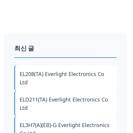
최신 글
EL208(TA)
Everlight Electronics Co
Ltd
ELD211(TA)
Everlight Electronics Co
Ltd
EL3H7(A)(EB)-G
Everlight Electronics