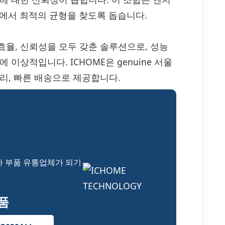
이에서 최적의 균형을 찾도록 돕습니다.
 밝기, 효율, 신뢰성을 모두 갖춘 솔루션으로, 성능
이상적입니다. ICHOME은 genuine 서울
리, 빠른 배송으로 제공합니다.
자 부품 유통업체가 되기
부품