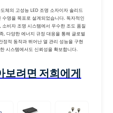
 서울반도체의 고성능 LED 조명 소자이자 솔리드
 긴 수명을 목표로 설계되었습니다. 독자적인
, 소비자 조명 시스템에서 우수한 조도 품질
 충족, 다양한 에너지 규정 대응을 통해 글로벌
안정적 동작과 뛰어난 열 관리 성능을 구현
필요한 시스템에서도 신뢰성을 확보합니다.
알아보려면 저희에게