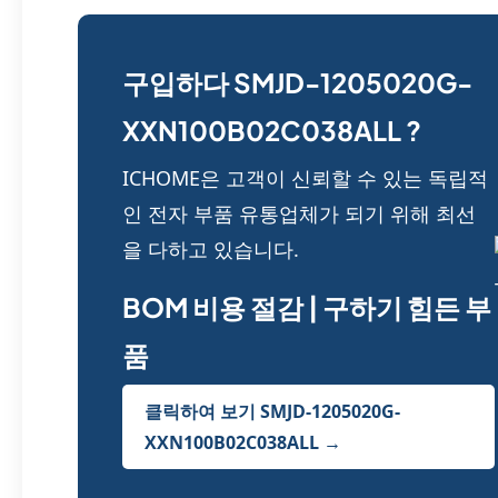
구입하다 SMJD-1205020G-
XXN100B02C038ALL ?
ICHOME은 고객이 신뢰할 수 있는 독립적
인 전자 부품 유통업체가 되기 위해 최선
을 다하고 있습니다.
BOM 비용 절감 | 구하기 힘든 부
품
클릭하여 보기 SMJD-1205020G-
XXN100B02C038ALL →