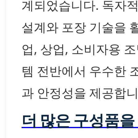
계되었습니다. 독자적
설계와 포장 기술을 
업, 상업, 소비자용 
템 전반에서 우수한 
과 안정성을 제공합니
더 많은 구성품을