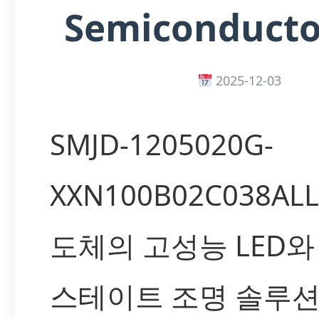
Semiconductor
2025-12-03
SMJD-1205020G-
XXN100B02C038AL
도체의 고성능 LED와
스테이트 조명 솔루