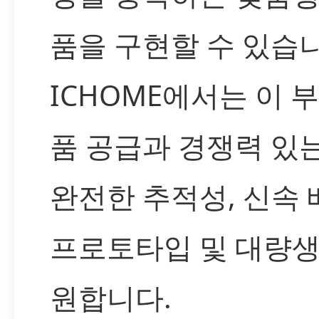
품을 구현할 수 있습니
ICHOME에서는 이 
품 공급과 경쟁력 있는
완전한 추적성, 신속
프로토타입 및 대량생
원합니다.