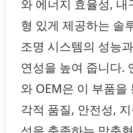
와 에너지 효율성, 내
형 있게 제공하는 솔
조명 시스템의 성능과
연성을 높여 줍니다.
와 OEM은 이 부품을
각적 품질, 안전성, 
성을 충족하는 맞춤형