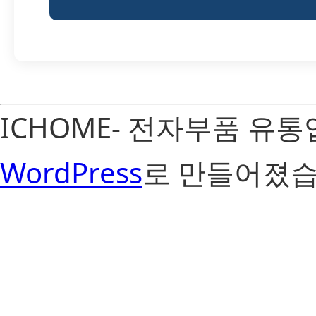
ICHOME- 전자부품 유
WordPress
로 만들어졌