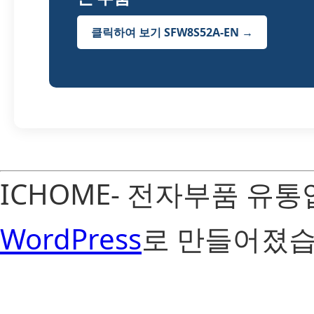
클릭하여 보기 SFW8S52A-EN →
ICHOME- 전자부품 유
WordPress
로 만들어졌