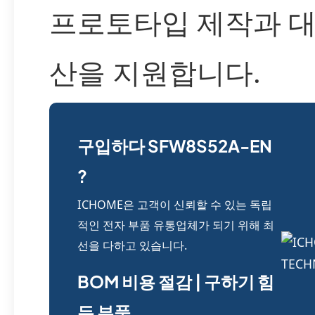
프로토타입 제작과 대
산을 지원합니다.
구입하다 SFW8S52A-EN
?
ICHOME은 고객이 신뢰할 수 있는 독립
적인 전자 부품 유통업체가 되기 위해 최
선을 다하고 있습니다.
BOM 비용 절감 | 구하기 힘
든 부품