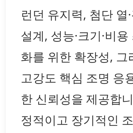
런던 유지력, 첨단 열
설계, 성능·크기·비용
화를 위한 확장성, 그
고강도 핵심 조명 응
한 신뢰성을 제공합니
정적이고 장기적인 조