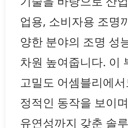
기술을 바탕으로 산업
업용, 소비자용 조명
양한 분야의 조명 성
차원 높여줍니다. 이
고밀도 어셈블리에서
정적인 동작을 보이며
유연성까지 갖춘 솔