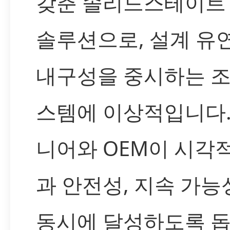
갖춘 솔리드스테이트
솔루션으로, 설계 유
내구성을 중시하는 조
스템에 이상적입니다.
니어와 OEM이 시각
과 안전성, 지속 가능
동시에 달성하도록 돕