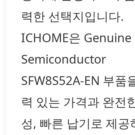
력한 선택지입니다.
ICHOME은 Genuine 
Semiconductor
SFW8S52A-EN 부품
력 있는 가격과 완전
성, 빠른 납기로 제공