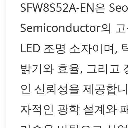
SFW8S52A-EN은 Seo
Semiconductor의 
LED 조명 소자이며,
밝기와 효율, 그리고
인 신뢰성을 제공합니
자적인 광학 설계와 