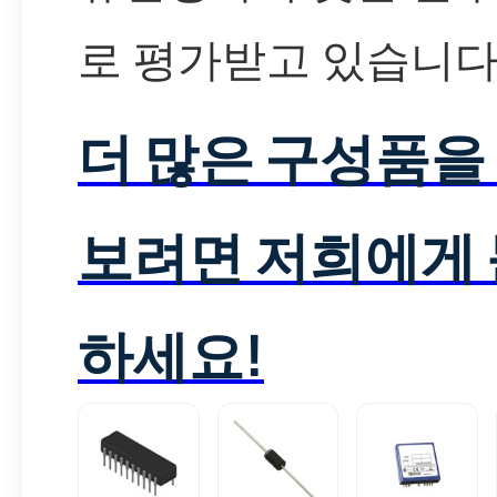
로 평가받고 있습니다
더 많은 구성품을
보려면 저희에게
하세요!