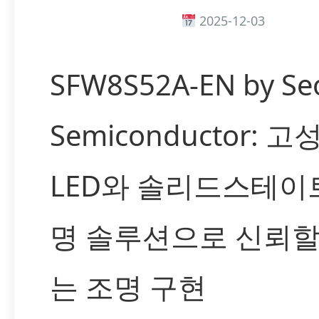
2025-12-03
SFW8S52A-EN by Se
Semiconductor: 고
LED와 솔리드스테이
명 솔루션으로 신뢰할
는 조명 구현