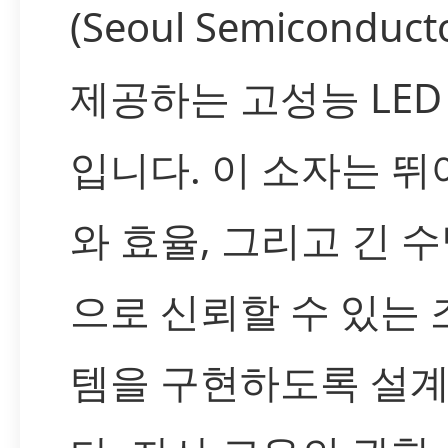
(Seoul Semiconduct
제공하는 고성능 LED
입니다. 이 소자는 뛰
와 효율, 그리고 긴 
으로 신뢰할 수 있는 
템을 구현하도록 설