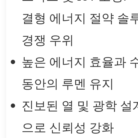
결형 에너지 절약 솔
경쟁 우위
높은 에너지 효율과 
동안의 루멘 유지
진보된 열 및 광학 설
으로 신뢰성 강화