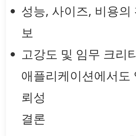
성능, 사이즈, 비용의
보
고강도 및 임무 크리
애플리케이션에서도 
뢰성
결론