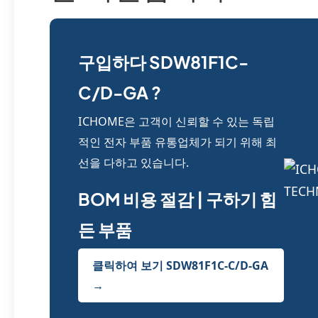
구입하다 SDW81F1C-
C/D-GA ?
ICHOME은 고객이 신뢰할 수 있는 독립
적인 전자 부품 유통업체가 되기 위해 최
선을 다하고 있습니다.
BOM 비용 절감 | 구하기 힘
든 부품
클릭하여 보기 SDW81F1C-C/D-GA
→