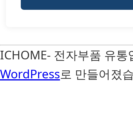
ICHOME- 전자부품 유
WordPress
로 만들어졌