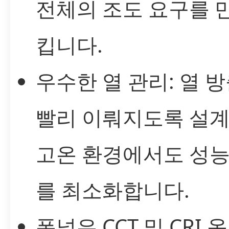
전체의 조도 요구를 
킵니다.
우수한 열 관리: 열 
빨리 이뤄지도록 설
고온 환경에서도 성능
를 최소화합니다.
폭넓은 CCT 및 CRI 옵