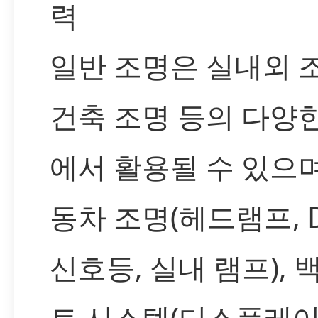
력
일반 조명은 실내외 조
건축 조명 등의 다양
에서 활용될 수 있으며
동차 조명(헤드램프, D
신호등, 실내 램프), 
트 시스템(디스플레이