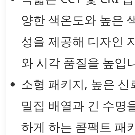
양한 색온도와 높은 
성을 제공해 디자인 
와 시각 품질을 높입니
소형 패키지, 높은 신
밀집 배열과 긴 수명
하게 하는 콤팩트 패