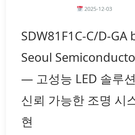
2025-12-03
SDW81F1C-C/D-GA 
Seoul Semiconductor
— 고성능 LED 솔루
신뢰 가능한 조명 시
현