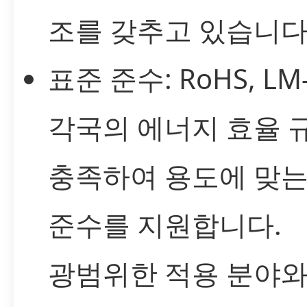
조를 갖추고 있습니다
표준 준수: RoHS, LM
각국의 에너지 효율 
충족하여 용도에 맞는
준수를 지원합니다.
광범위한 적용 분야와