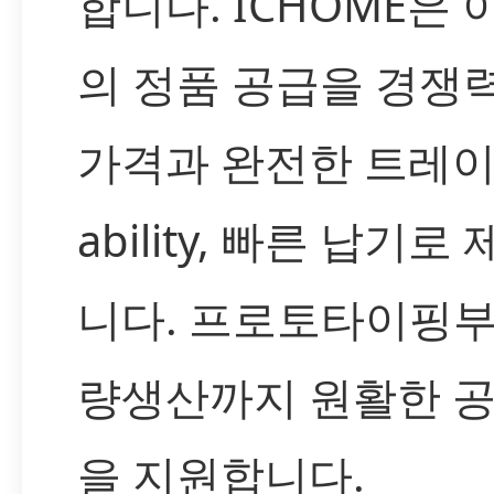
합니다. ICHOME은 
의 정품 공급을 경쟁
가격과 완전한 트레
ability, 빠른 납기로
니다. 프로토타이핑부
량생산까지 원활한 
을 지원합니다.