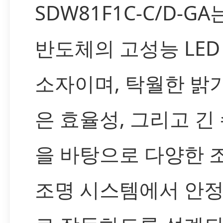
SDW81F1C-C/D-G
반도체의 고성능 LED
소자이며, 탁월한 밝기
은 효율성, 그리고 긴
을 바탕으로 다양한 
조명 시스템에서 안