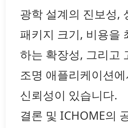
광학 설계의 진보성,
패키지 크기, 비용을
하는 확장성, 그리고
조명 애플리케이션에
신뢰성이 있습니다.
결론 및 ICHOME의 