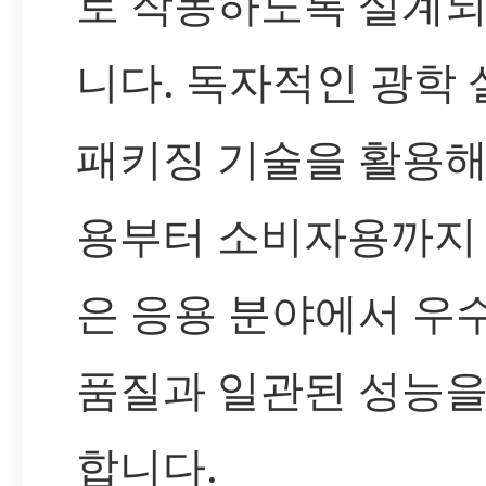
로 작동하도록 설계
니다. 독자적인 광학
패키징 기술을 활용해
용부터 소비자용까지
은 응용 분야에서 우
품질과 일관된 성능을
합니다.