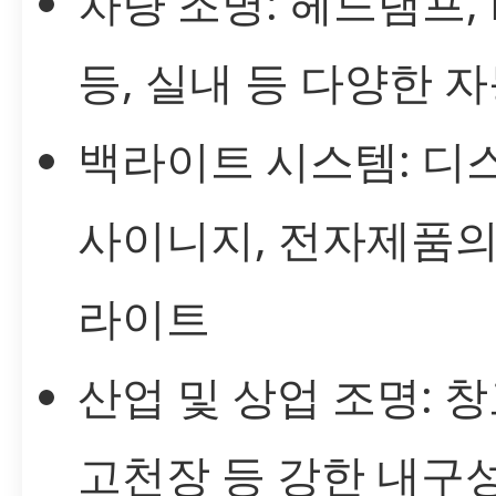
차량 조명: 헤드램프, 
등, 실내 등 다양한 
백라이트 시스템: 디
사이니지, 전자제품의
라이트
산업 및 상업 조명: 창
고천장 등 강한 내구