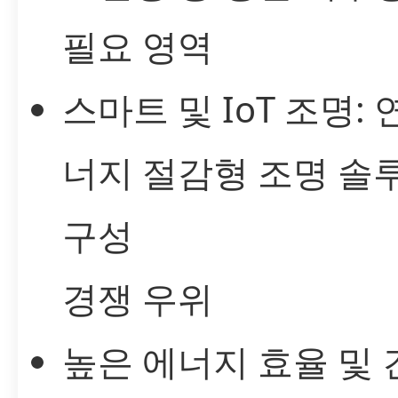
필요 영역
스마트 및 IoT 조명: 
너지 절감형 조명 솔
구성
경쟁 우위
높은 에너지 효율 및 