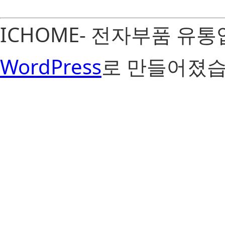
ICHOME- 전자부품 유
WordPress
로 만들어졌