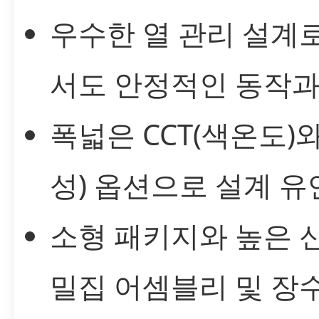
우수한 열 관리 설계
서도 안정적인 동작과
폭넓은 CCT(색온도)와
성) 옵션으로 설계 유
소형 패키지와 높은
밀집 어셈블리 및 장