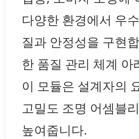
다양한 환경에서 우수
질과 안정성을 구현합
한 품질 관리 체계 아
이 모듈은 설계자의 
고밀도 조명 어셈블
높여줍니다.