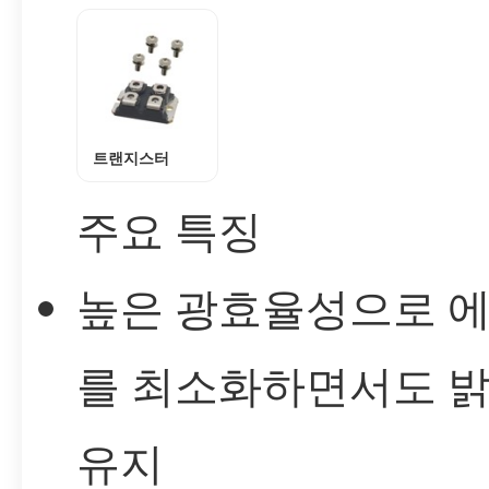
트랜지스터
주요 특징
높은 광효율성으로 
를 최소화하면서도 
유지