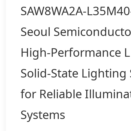
SAW8WA2A-L35M40-
Seoul Semiconducto
High-Performance 
Solid-State Lighting
for Reliable Illumina
Systems