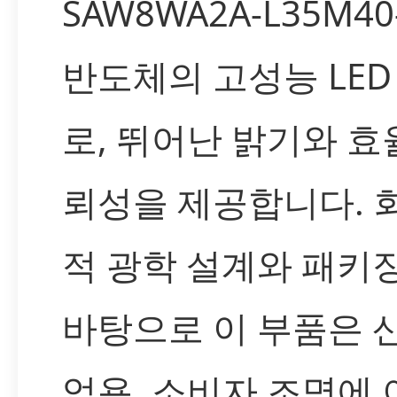
SAW8WA2A-L35M4
반도체의 고성능 LED
로, 뛰어난 밝기와 효율
뢰성을 제공합니다. 
적 광학 설계와 패키
바탕으로 이 부품은 산
업용, 소비자 조명에