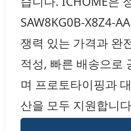
습니다. ICHOME은 
SAW8KG0B-X8Z4-A
쟁력 있는 가격과 완
적성, 빠른 배송으로
며 프로토타이핑과 대
산을 모두 지원합니다