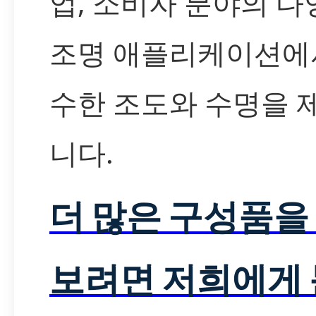
업, 소비자 분야의 다
조명 애플리케이션에
수한 조도와 수명을 
니다.
더 많은 구성품을
보려면 저희에게