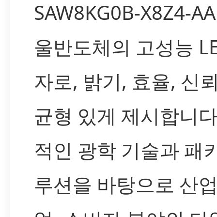
SAW8KG0B-X8Z4-A
울반도체의 고성능 LE
자로, 밝기, 효율, 신
균형 있게 제시합니다
적인 광학 기술과 패
루션을 바탕으로 산업,