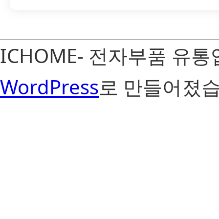
ICHOME- 전자부품 유
WordPress
로 만들어졌