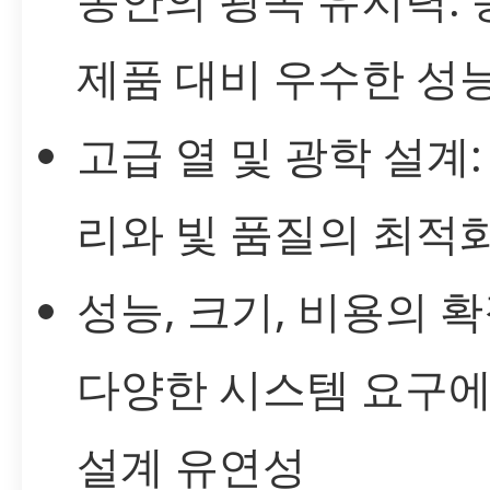
제품 대비 우수한 성
고급 열 및 광학 설계:
리와 빛 품질의 최적
성능, 크기, 비용의 확
다양한 시스템 요구에
설계 유연성