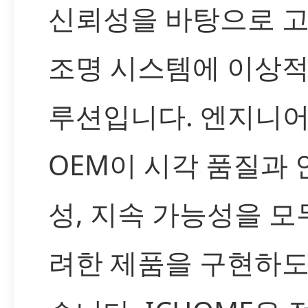
신뢰성을 바탕으로 
조명 시스템에 이상적
루션입니다. 엔지니
OEM이 시각 품질과 
성, 지속 가능성을 모
려한 제품을 구현하도