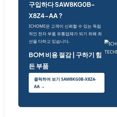
구입하다 SAW8KG0B-
X8Z4-AA ?
ICHOME은 고객이 신뢰할 수 있는 독립
적인 전자 부품 유통업체가 되기 위해 최
선을 다하고 있습니다.
BOM 비용 절감 | 구하기 힘
든 부품
클릭하여 보기 SAW8KG0B-X8Z4-
AA →