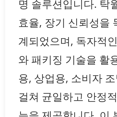
명 솔루션입니다. 탁
효율, 장기 신뢰성을 
계되었으며, 독자적인
와 패키징 기술을 활
용, 상업용, 소비자 
걸쳐 균일하고 안정적
능을 제공합니다. 이 