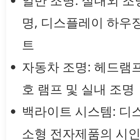
일반 조명: 실내외 조명
명, 디스플레이 하우
트
자동차 조명: 헤드램프,
호 램프 및 실내 조명
백라이트 시스템: 
소형 전자제품의 시인