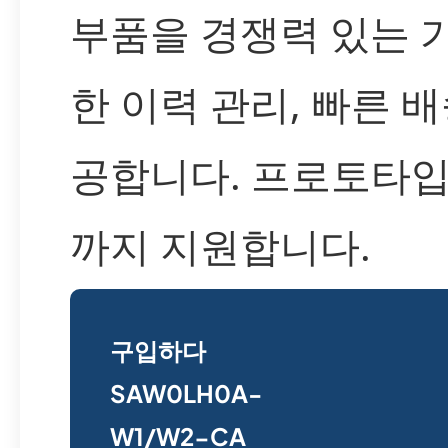
부품을 경쟁력 있는 가
한 이력 관리, 빠른 
공합니다. 프로토타
까지 지원합니다.
구입하다
SAW0LH0A-
W1/W2-CA