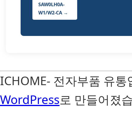
SAW0LH0A-
W1/W2-CA →
ICHOME- 전자부품 유
WordPress
로 만들어졌