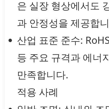
은 실장 형상에서도 
과 안정성을 제공합니
산업 표준 준수: RoHS,
등 주요 규격과 에너
만족합니다.
적용 사례