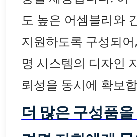
도 높은 어셈블리와 
지원하도록 구성되어,
명 시스템의 디자인 
뢰성을 동시에 확보합
더 많은 구성품을