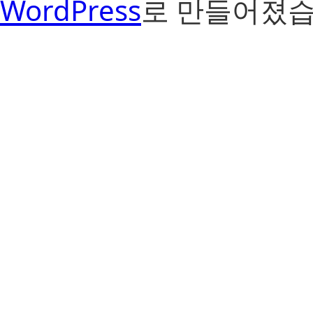
WordPress
로 만들어졌