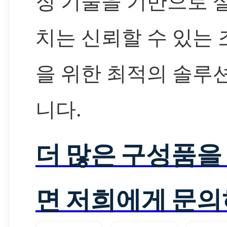
징 기술을 기반으로 
치는 신뢰할 수 있는
을 위한 최적의 솔루
니다.
더 많은 구성품을
면 저희에게 문의