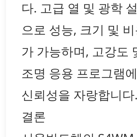
다. 고급 열 및 광학 
으로 성능, 크기 및 
가 가능하며, 고강도 
조명 응용 프로그램
신뢰성을 자랑합니다
결론