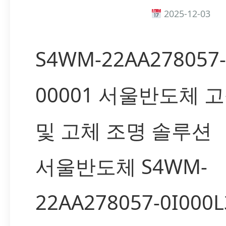
2025-12-03
S4WM-22AA278057-
00001 서울반도체 고
및 고체 조명 솔루션
서울반도체 S4WM-
22AA278057-0I000L