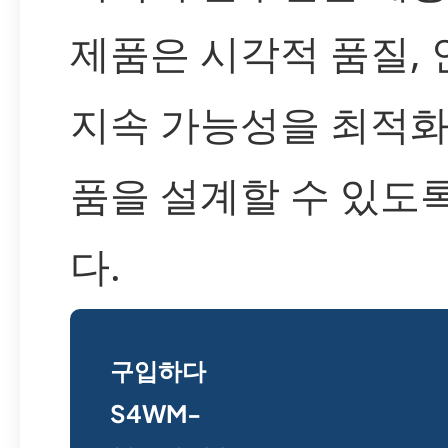
제품은 시각적 품질, 
지속 가능성을 최적화
품을 설계할 수 있도
다.
구입하다
S4WM-