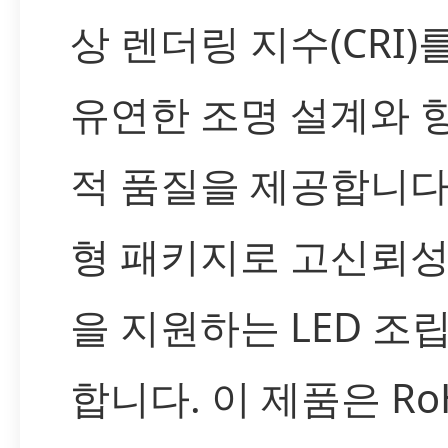
상 렌더링 지수(CRI
유연한 조명 설계와 
적 품질을 제공합니다.
형 패키지로 고신뢰성
을 지원하는 LED 조
합니다. 이 제품은 RoH