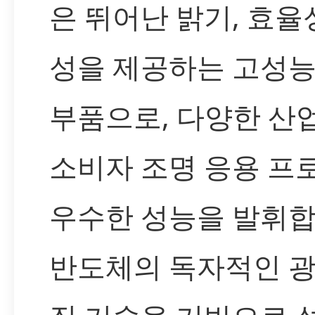
은 뛰어난 밝기, 효율
성을 제공하는 고성능 
부품으로, 다양한 산업
소비자 조명 응용 
우수한 성능을 발휘합
반도체의 독자적인 광