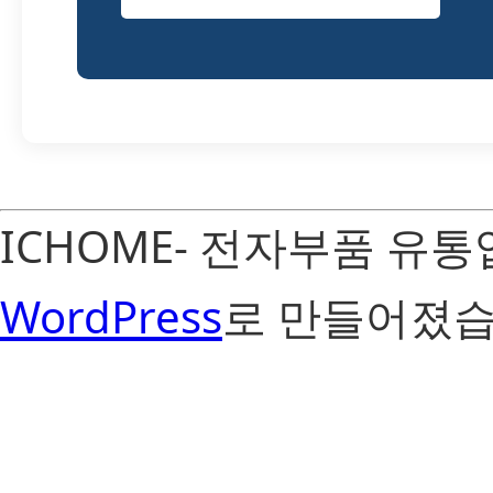
ICHOME- 전자부품 유
WordPress
로 만들어졌