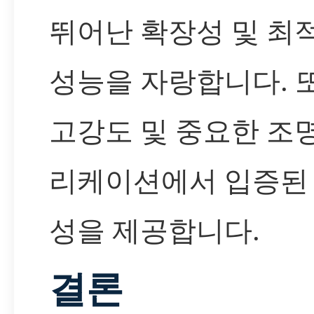
뛰어난 확장성 및 최
성능을 자랑합니다. 
고강도 및 중요한 조
리케이션에서 입증된
성을 제공합니다.
결론