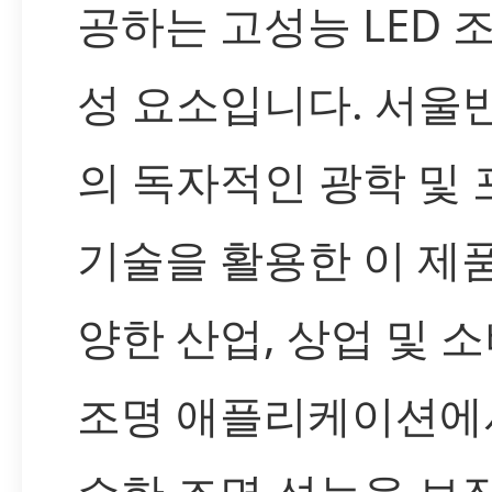
공하는 고성능 LED 
성 요소입니다. 서울
의 독자적인 광학 및 
기술을 활용한 이 제
양한 산업, 상업 및 
조명 애플리케이션에