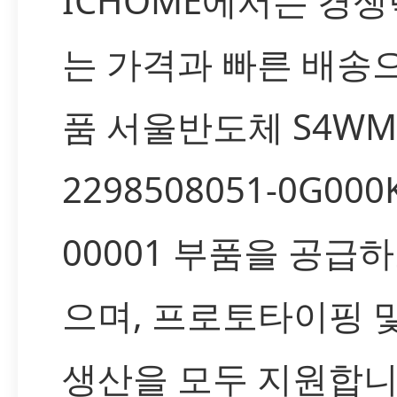
ICHOME에서는 경쟁
는 가격과 빠른 배송
품 서울반도체 S4WM
2298508051-0G000
00001 부품을 공급하
으며, 프로토타이핑 
생산을 모두 지원합니