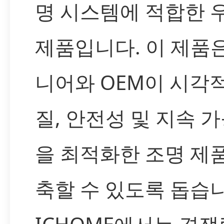
명 시스템에 적합한 
제품입니다. 이 제품
니어와 OEM이 시각적
질, 안전성 및 지속 
을 최적화한 조명 제
축할 수 있도록 돕습니