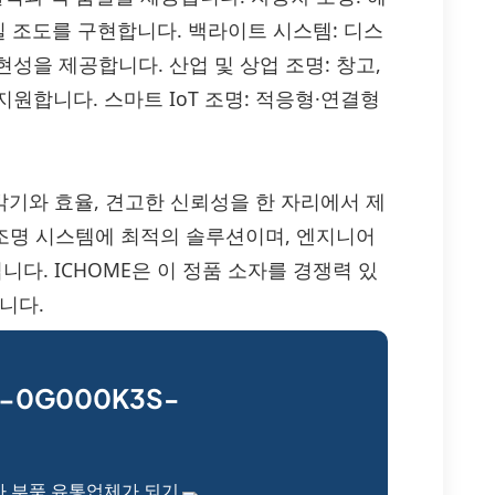
정밀 조도를 구현합니다. 백라이트 시스템: 디스
성을 제공합니다. 산업 및 상업 조명: 창고,
원합니다. 스마트 IoT 조명: 적응형·연결형
 높은 밝기와 효율, 견고한 신뢰성을 한 자리에서 제
 조명 시스템에 최적의 솔루션이며, 엔지니어
니다. ICHOME은 이 정품 소자를 경쟁력 있
니다.
-0G000K3S-
자 부품 유통업체가 되기