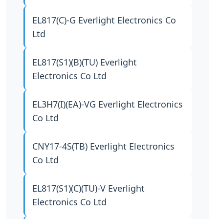
EL817(C)-G
Everlight Electronics Co
Ltd
EL817(S1)(B)(TU)
Everlight
Electronics Co Ltd
EL3H7(I)(EA)-VG
Everlight Electronics
Co Ltd
CNY17-4S(TB)
Everlight Electronics
Co Ltd
EL817(S1)(C)(TU)-V
Everlight
Electronics Co Ltd