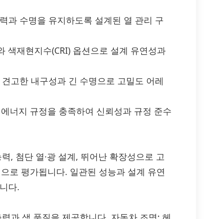
출력과 수명을 유지하도록 설계된 열 관리 구
T)와 색재현지수(CRI) 옵션으로 설계 유연성과
도 견고한 내구성과 긴 수명으로 고밀도 어레
규격과 에너지 규정을 충족하여 신뢰성과 규정 준수
력, 첨단 열·광 설계, 뛰어난 확장성으로 고
으로 평가됩니다. 일관된 성능과 설계 유연
니다.
력과 색 품질을 제공합니다. 자동차 조명: 헤