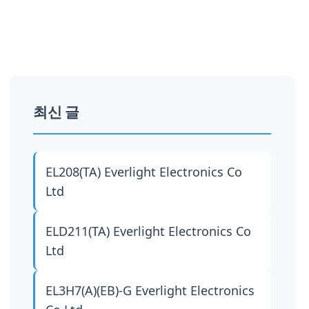
최신 글
EL208(TA)
Everlight Electronics Co
Ltd
ELD211(TA)
Everlight Electronics Co
Ltd
EL3H7(A)(EB)-G
Everlight Electronics