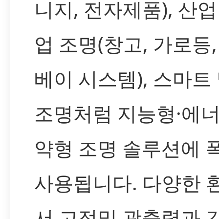
니지, 전자제품), 산업
업 조명(창고, 가로등,
베이 시스템), 스마트 및
조명처럼 지능형·에너
약형 조명 솔루션에 
사용됩니다. 다양한 
서 고정밀 광출력과 