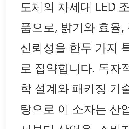
도체의 차세대 LED 
품으로, 밝기와 효율,
신뢰성을 한두 가지 
로 집약합니다. 독자
학 설계와 패키징 기
탕으로 이 소자는 산