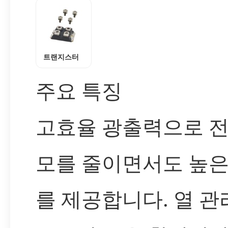
트랜지스터
주요 특징
고효율 광출력으로 전
모를 줄이면서도 높은
를 제공합니다. 열 관