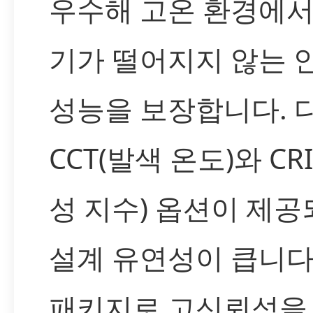
우수해 고온 환경에서
기가 떨어지지 않는 
성능을 보장합니다. 
CCT(발색 온도)와 CR
성 지수) 옵션이 제
설계 유연성이 큽니다
패키지로 고신뢰성을