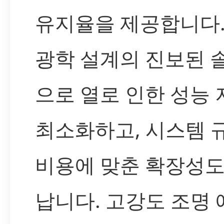
유지율을 제공합니다.
광학 설계의 진보된 
으로 열로 인한 성능
최소화하고, 시스템 
비용에 맞춘 확장성도
납니다. 고강도 조명