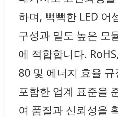
하며, 빽빽한 LED 
구성과 밀도 높은 모
에 적합합니다. RoHS,
80 및 에너지 효율 
포함한 업계 표준을 
여 품질과 신뢰성을 