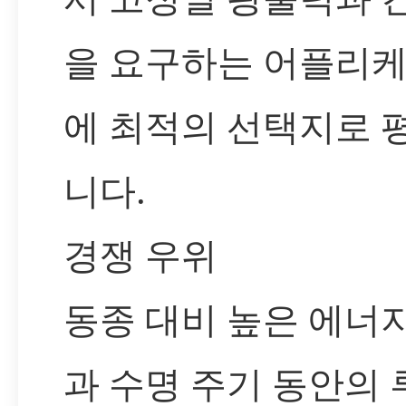
을 요구하는 어플리
에 최적의 선택지로 
니다.
경쟁 우위
동종 대비 높은 에너
과 수명 주기 동안의 