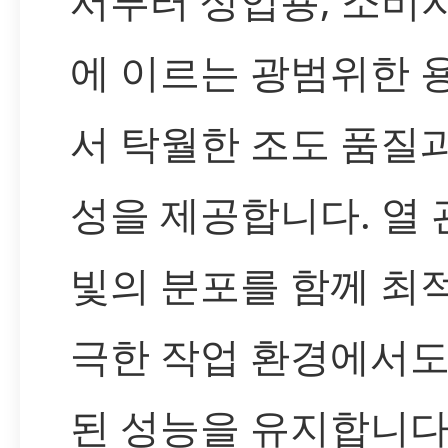
서부터 상업용, 소비
에 이르는 광범위한 
서 탁월한 조도 품질
성을 제공합니다. 열
빛의 분포를 함께 최
극한 작업 환경에서도
된 성능을 유지합니다