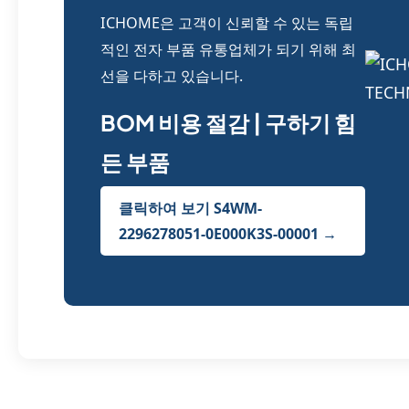
ICHOME은 고객이 신뢰할 수 있는 독립
적인 전자 부품 유통업체가 되기 위해 최
선을 다하고 있습니다.
BOM 비용 절감 | 구하기 힘
든 부품
클릭하여 보기 S4WM-
2296278051-0E000K3S-00001 →