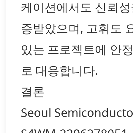
케이션에서도 신뢰성
증받았으며, 고휘도 
있는 프로젝트에 안
로 대응합니다.
결론
Seoul Semiconduct