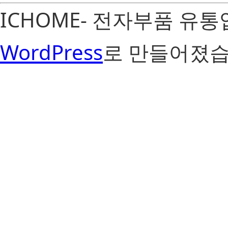
ICHOME- 전자부품 유
WordPress
로 만들어졌