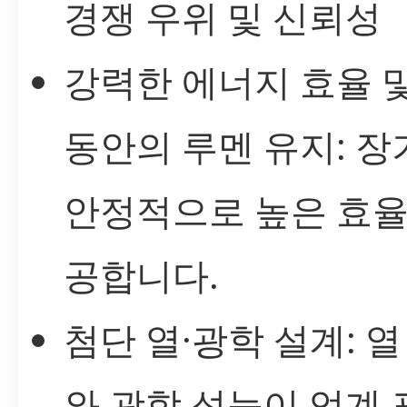
경쟁 우위 및 신뢰성
강력한 에너지 효율 
동안의 루멘 유지: 장
안정적으로 높은 효율
공합니다.
첨단 열·광학 설계: 열
와 광학 성능이 업계