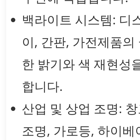
백라이트 시스템: 디
이, 간판, 가전제품의
한 밝기와 색 재현성
합니다.
산업 및 상업 조명: 
조명, 가로등, 하이베