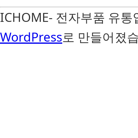
ICHOME- 전자부품 유
WordPress
로 만들어졌