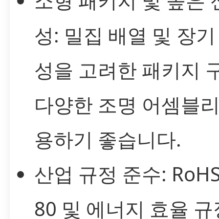
소형 패키지 및 높은 
성: 밀집 배열 및 장기
성을 고려한 패키지 
다양한 조명 어셈블리
용하기 좋습니다.
산업 규정 준수: RoHS,
80 및 에너지 효율 규