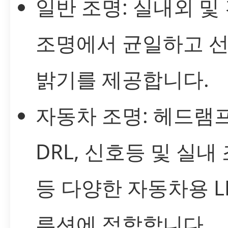
일반 조명: 실내외 및
조명에서 균일하고 
밝기를 제공합니다.
자동차 조명: 헤드램프
DRL, 신호등 및 실내
등 다양한 자동차용 L
루션에 적합합니다.