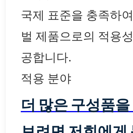
국제 표준을 충족하여
벌 제품으로의 적용성
공합니다.
적용 분야
더 많은 구성품을
보려면 저희에게