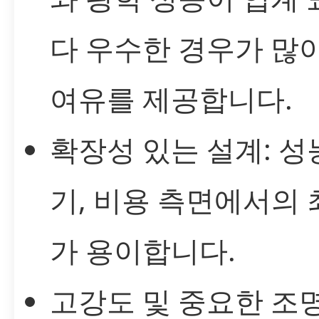
다 우수한 경우가 많
여유를 제공합니다.
확장성 있는 설계: 성능
기, 비용 측면에서의
가 용이합니다.
고강도 및 중요한 조