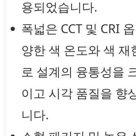
용되었습니다.
폭넓은 CCT 및 CRI 옵
양한 색 온도와 색 
로 설계의 융통성을 
이고 시각 품질을 향
니다.