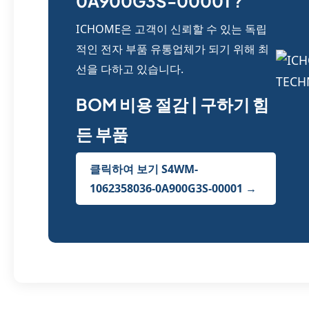
0A900G3S-00001 ?
ICHOME은 고객이 신뢰할 수 있는 독립
적인 전자 부품 유통업체가 되기 위해 최
선을 다하고 있습니다.
BOM 비용 절감 | 구하기 힘
든 부품
클릭하여 보기 S4WM-
1062358036-0A900G3S-00001 →