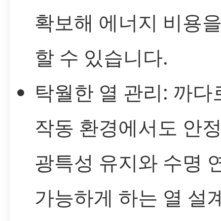
확보해 에너지 비용을
할 수 있습니다.
탁월한 열 관리: 까다
작동 환경에서도 안
광특성 유지와 수명 
가능하게 하는 열 설