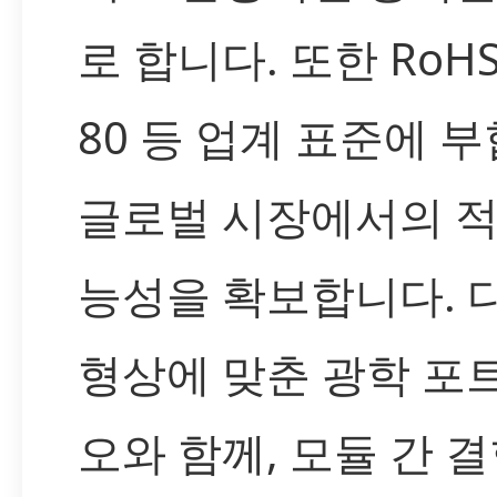
로 합니다. 또한 RoHS,
80 등 업계 표준에 
글로벌 시장에서의 적
능성을 확보합니다. 
형상에 맞춘 광학 포
오와 함께, 모듈 간 