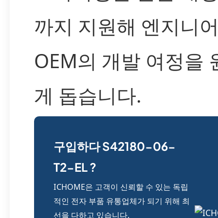
까지 지원해 엔지니
OEM의 개발 여정을
게 돕습니다.
구입하다 S42180-06-
T2-EL ?
ICHOME은 고객이 신뢰할 수 있는 독립
적인 전자 부품 유통업체가 되기 위해 최
선을 다하고 있습니다.