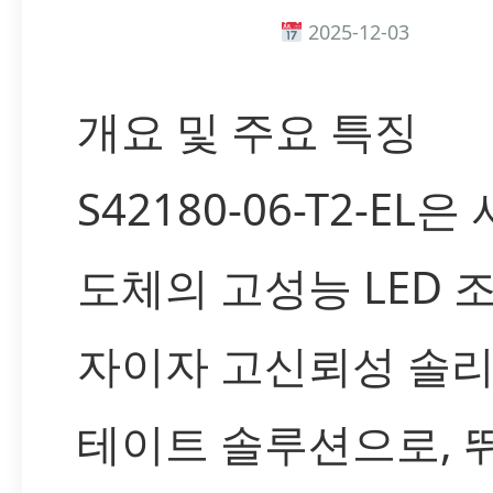
2025-12-03
개요 및 주요 특징
S42180-06-T2-EL
도체의 고성능 LED 
자이자 고신뢰성 솔
테이트 솔루션으로, 