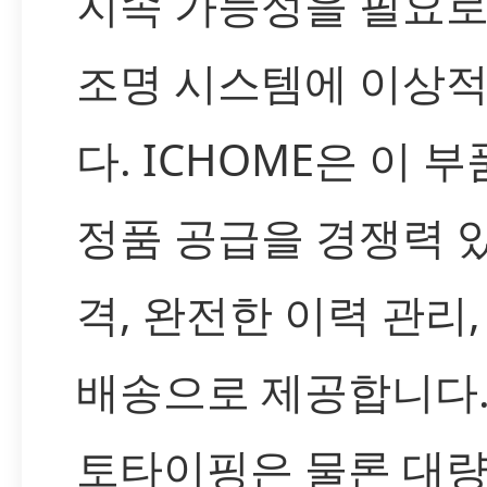
지속 가능성을 필요로
조명 시스템에 이상
다. ICHOME은 이 
정품 공급을 경쟁력 
격, 완전한 이력 관리,
배송으로 제공합니다.
토타이핑은 물론 대량