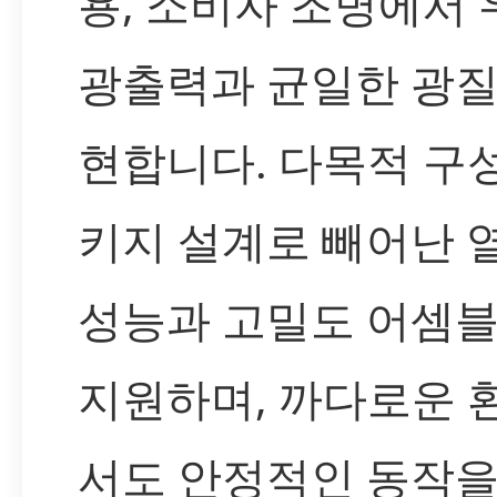
용, 소비자 조명에서
광출력과 균일한 광질
현합니다. 다목적 구
키지 설계로 빼어난 
성능과 고밀도 어셈
지원하며, 까다로운 
서도 안정적인 동작을