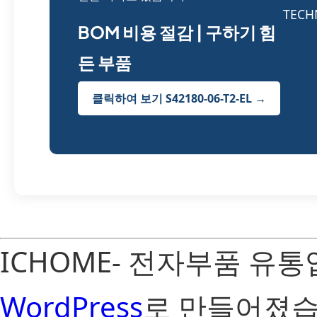
BOM 비용 절감 | 구하기 힘
든 부품
클릭하여 보기 S42180-06-T2-EL →
ICHOME- 전자부품 유
WordPress
로 만들어졌