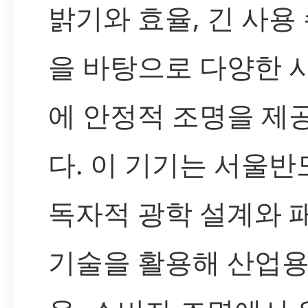
밝기와 효율, 긴 사용
을 바탕으로 다양한 
에 안정적 조명을 제
다. 이 기기는 서울
독자적 광학 설계와 
기술을 활용해 산업용