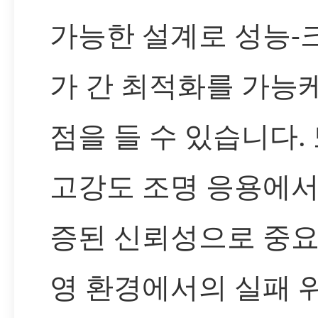
가능한 설계로 성능-
가 간 최적화를 가능
점을 들 수 있습니다.
고강도 조명 응용에서
증된 신뢰성으로 중요
영 환경에서의 실패 