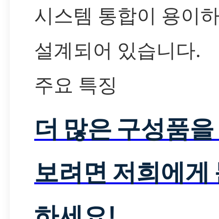
시스템 통합이 용이
설계되어 있습니다.
주요 특징
더 많은 구성품을
보려면 저희에게
하세요!