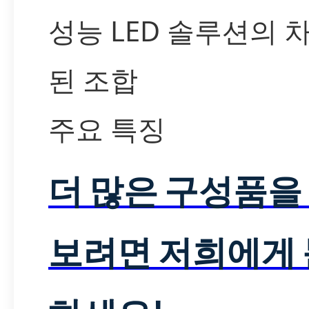
성능 LED 솔루션의 
된 조합
주요 특징
더 많은 구성품을
보려면 저희에게