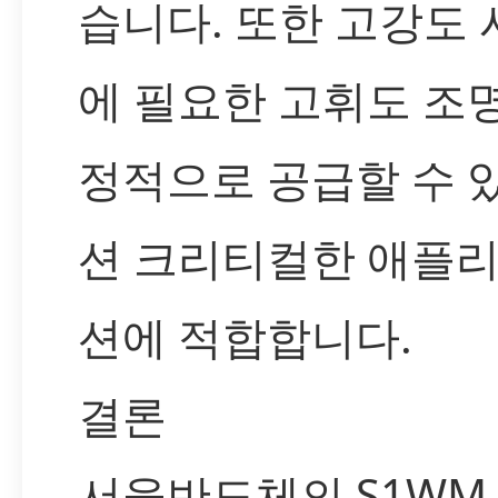
습니다. 또한 고강도
에 필요한 고휘도 조
정적으로 공급할 수 
션 크리티컬한 애플
션에 적합합니다.
결론
서울반도체의 S1WM