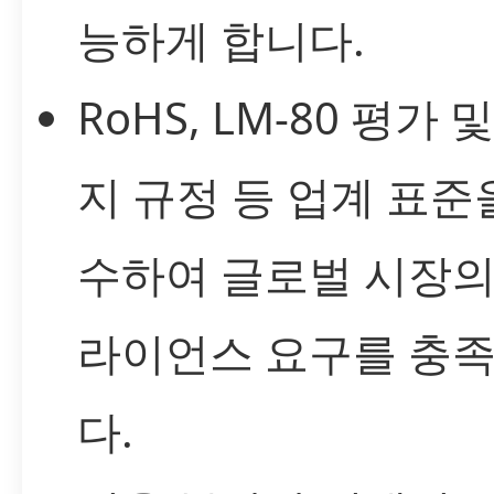
능하게 합니다.
RoHS, LM-80 평가 
지 규정 등 업계 표준
수하여 글로벌 시장의
라이언스 요구를 충
다.