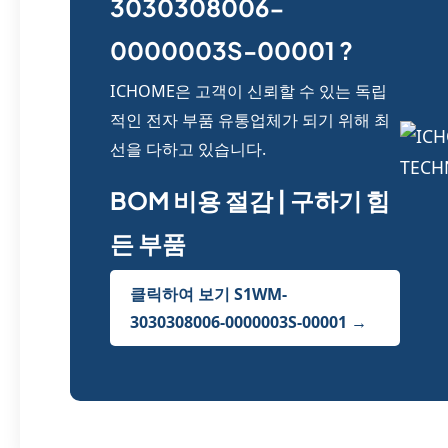
3030308006-
0000003S-00001 ?
ICHOME은 고객이 신뢰할 수 있는 독립
적인 전자 부품 유통업체가 되기 위해 최
선을 다하고 있습니다.
BOM 비용 절감 | 구하기 힘
든 부품
클릭하여 보기 S1WM-
3030308006-0000003S-00001 →