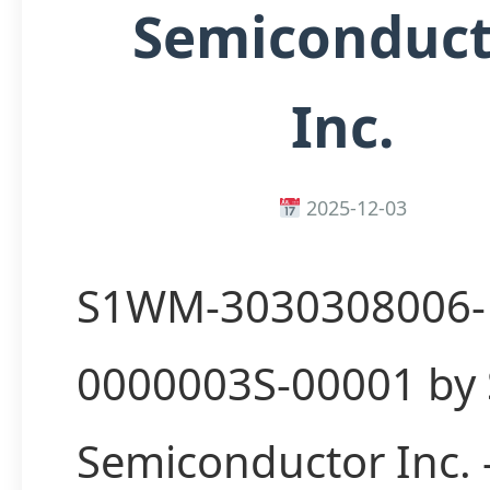
Semiconduct
Inc.
2025-12-03
S1WM-3030308006-
0000003S-00001 by 
Semiconductor Inc.