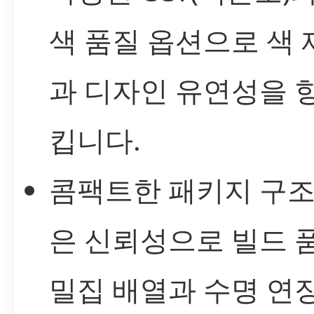
색 품질 옵션으로 색
과 디자인 유연성을 
킵니다.
콤팩트한 패키지 구조
은 신뢰성으로 빌드 
밀집 배열과 수명 연