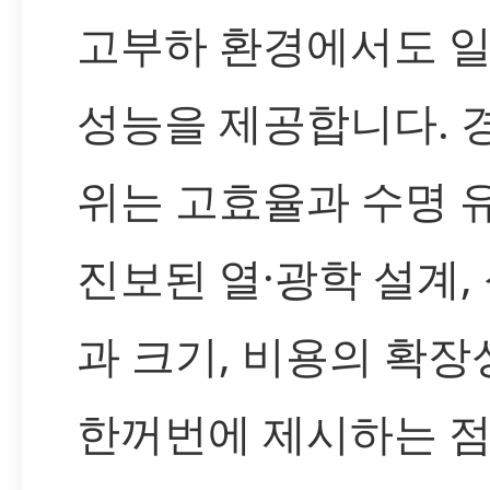
고부하 환경에서도 
성능을 제공합니다. 
위는 고효율과 수명 
진보된 열·광학 설계,
과 크기, 비용의 확장
한꺼번에 제시하는 점