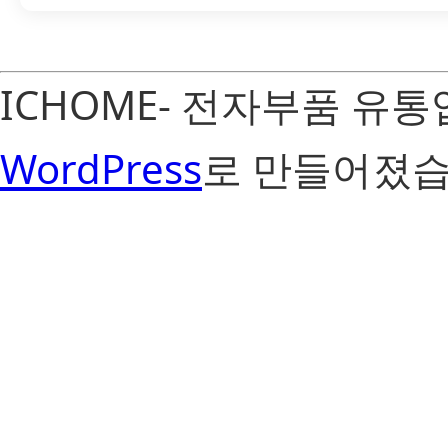
ICHOME- 전자부품 유
WordPress
로 만들어졌