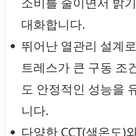
소비를 줄이면서 밝기
대화합니다.
뛰어난 열관리 설계로
트레스가 큰 구동 조
도 안정적인 성능을 
니다.
다양한 CCT(색온도)와 