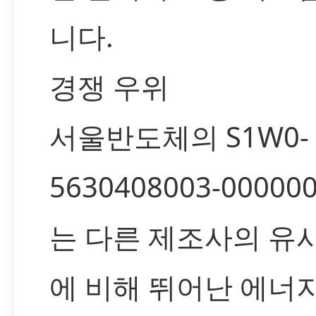
니다.
경쟁 우위
서울반도체의 S1W0-
5630408003-000000
는 다른 제조사의 유
에 비해 뛰어난 에너