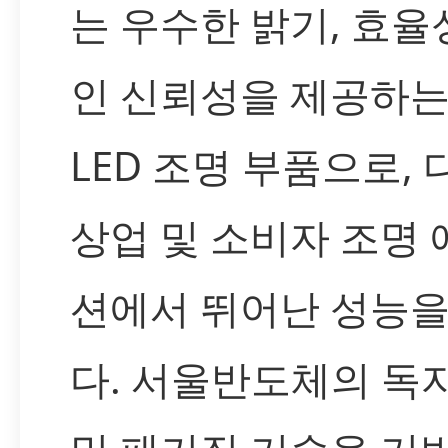
는 우수한 밝기, 효율
인 신뢰성을 제공하는
LED 조명 부품으로, 
상업 및 소비자 조명
션에서 뛰어난 성능
다. 서울반도체의 독