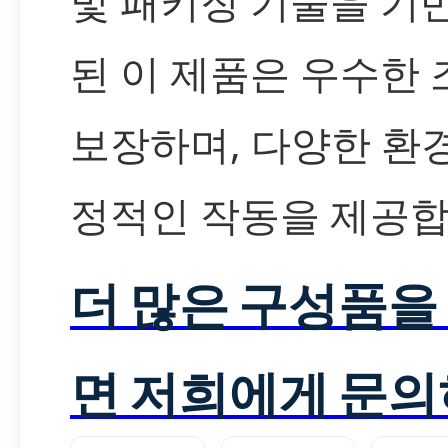
및 패키징 기술을 기
된 이 제품은 우수한
보장하며, 다양한 환
정적인 작동을 제공합
더 많은 구성품을
면 저희에게 문의