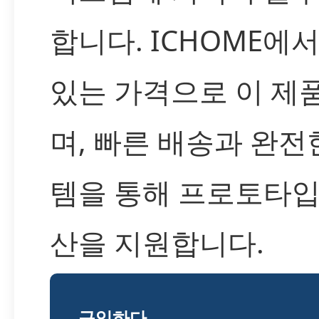
합니다. ICHOME에
있는 가격으로 이 제
며, 빠른 배송과 완전
템을 통해 프로토타입
산을 지원합니다.
구입하다