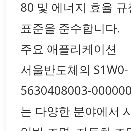
80 및 에너지 효율 규
표준을 준수합니다.
주요 애플리케이션
서울반도체의 S1W0-
5630408003-000000
는 다양한 분야에서 