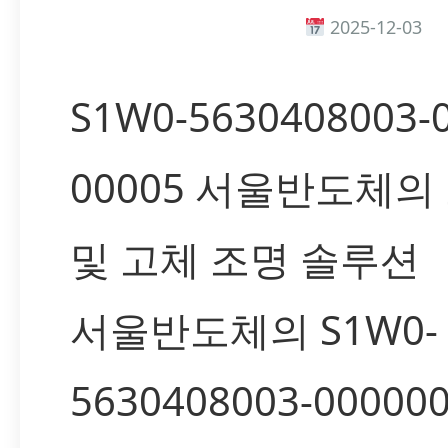
2025-12-03
S1W0-5630408003-
00005 서울반도체의 
및 고체 조명 솔루션
서울반도체의 S1W0-
5630408003-000000