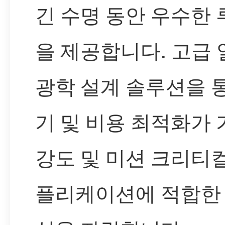
긴 수명 동안 우수한
을 제공합니다. 고급 
광학 설계 솔루션을 통
기 및 비용 최적화가 
강도 및 미션 크리티
플리케이션에 적합한