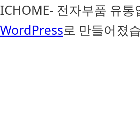
ICHOME- 전자부품 유
WordPress
로 만들어졌