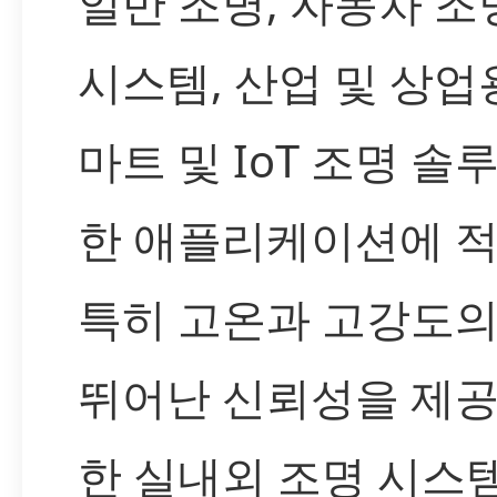
일반 조명, 자동차 조
시스템, 산업 및 상업용
마트 및 IoT 조명 솔
한 애플리케이션에 
특히 고온과 고강도
뛰어난 신뢰성을 제
한 실내외 조명 시스