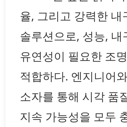
율, 그리고 강력한 
솔루션으로, 성능, 내
유연성이 필요한 조
적합하다. 엔지니어와
소자를 통해 시각 품
지속 가능성을 모두 