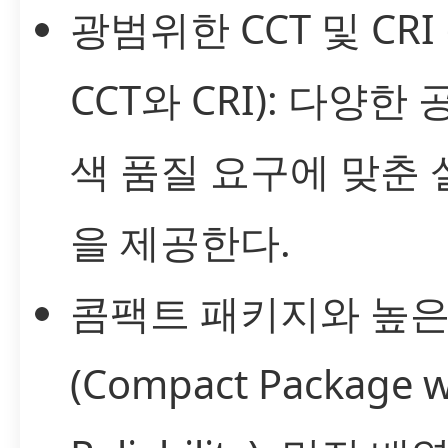
광범위한 CCT 및 CRI
CCT와 CRI): 다양한
색 품질 요구에 맞춘
을 제공한다.
콤팩트 패키지와 높은
(Compact Package w