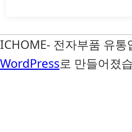
ICHOME- 전자부품 유
WordPress
로 만들어졌