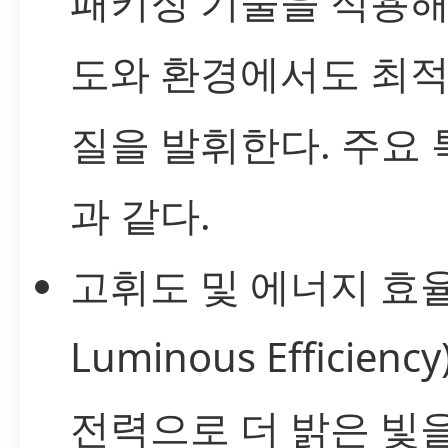
패키징 기술을 적용해
도와 환경에서도 최적
질을 발휘한다. 주요
과 같다.
고휘도 및 에너지 효율(
Luminous Efficienc
전력으로 더 밝은 빛