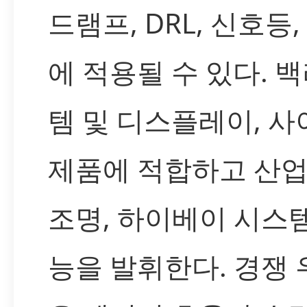
드램프, DRL, 신호등
에 적용될 수 있다. 
템 및 디스플레이, 사
제품에 적합하고 산업
조명, 하이베이 시스
능을 발휘한다. 경쟁