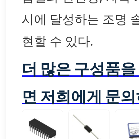
시에 달성하는 조명 
현할 수 있다.
더 많은 구성품을
면 저희에게 문의