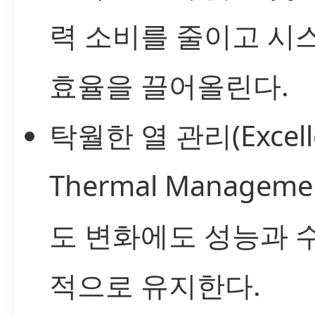
력 소비를 줄이고 시
효율을 끌어올린다.
탁월한 열 관리(Excell
Thermal Manageme
도 변화에도 성능과 
적으로 유지한다.