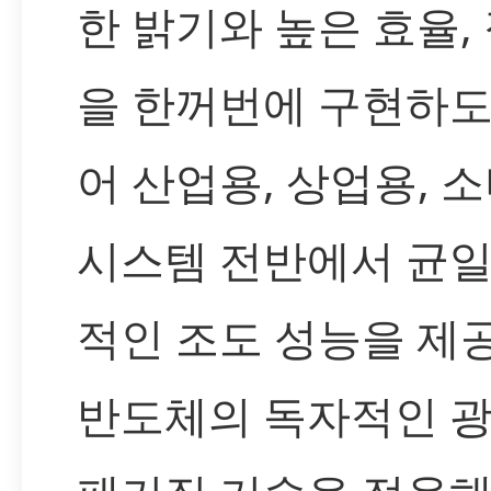
한 밝기와 높은 효율,
을 한꺼번에 구현하
어 산업용, 상업용, 
시스템 전반에서 균
적인 조도 성능을 제
반도체의 독자적인 