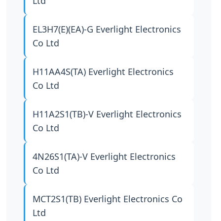
Ltd
EL3H7(E)(EA)-G
Everlight Electronics
Co Ltd
H11AA4S(TA)
Everlight Electronics
Co Ltd
H11A2S1(TB)-V
Everlight Electronics
Co Ltd
4N26S1(TA)-V
Everlight Electronics
Co Ltd
MCT2S1(TB)
Everlight Electronics Co
Ltd