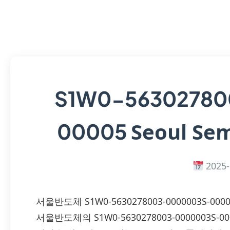
S1W0-56302780
Seoul Sem
00005
2025-
서울반도체 S1W0-5630278003-0000003S-0
서울반도체의 S1W0-5630278003-0000003S