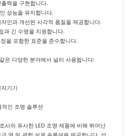
 광출력을 구현합니다.
적인 성능을 유지합니다.
 디자인과 개선된 시각적 품질을 제공합니다.
 조립과 긴 수명을 지원합니다.
효율 규정을 포함한 표준을 준수합니다.
 다음과 같은 다양한 분야에서 널리 사용됩니다:
 전자기기
효율적인 조명 솔루션
 다른 제조사의 유사한 LED 조명 제품에 비해 뛰어난
급 열 및 광학 설계 솔루션을 제공합니다. 성