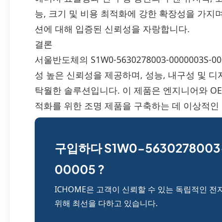
능, 크기 및 비용 최적화에 강한 확장성을 가지
션에 대해 입증된 신뢰성을 자랑합니다.
결론
서울반도체의 S1W0-5630278003-0000003S
성 높은 신뢰성을 제공하며, 성능, 내구성 및 
탁월한 솔루션입니다. 이 제품은 엔지니어와 OE
적화를 위한 조명 제품을 구축하는 데 이상적인 
구입하다 S1W0-5630278003
00005 ?
ICHOME은 고객이 신뢰할 수 있는 독립적인 전
위해 최선을 다하고 있습니다.