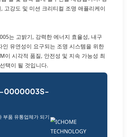
며, 고강도 및 미션 크리티컬 조명 애플리케이
-00005는 고밝기, 강력한 에너지 효율성, 내구
디자인 유연성이 요구되는 조명 시스템을 위한
M이 시각적 품질, 안전성 및 지속 가능성 최
선택이 될 것입니다.
-0000003S-
자 부품 유통업체가 되기