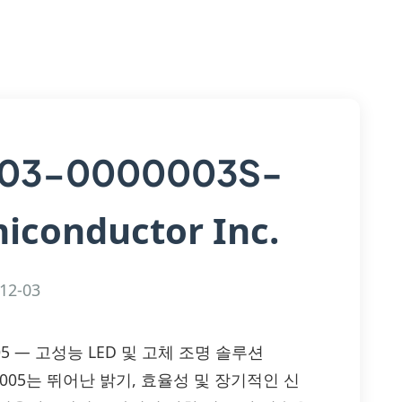
03-0000003S-
iconductor Inc.
12-03
0005 — 고성능 LED 및 고체 조명 솔루션
-00005는 뛰어난 밝기, 효율성 및 장기적인 신