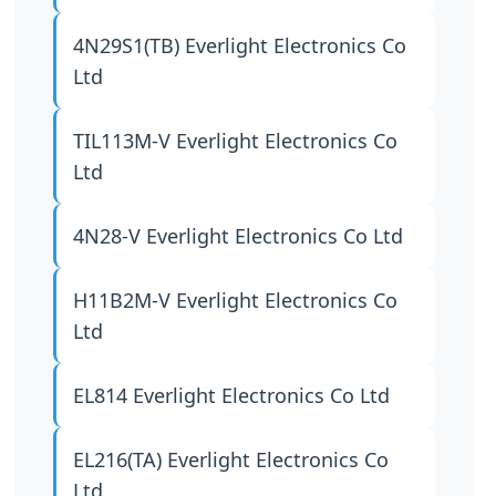
4N29S1(TB)
Everlight Electronics Co
Ltd
TIL113M-V
Everlight Electronics Co
Ltd
4N28-V
Everlight Electronics Co Ltd
H11B2M-V
Everlight Electronics Co
Ltd
EL814
Everlight Electronics Co Ltd
EL216(TA)
Everlight Electronics Co
Ltd