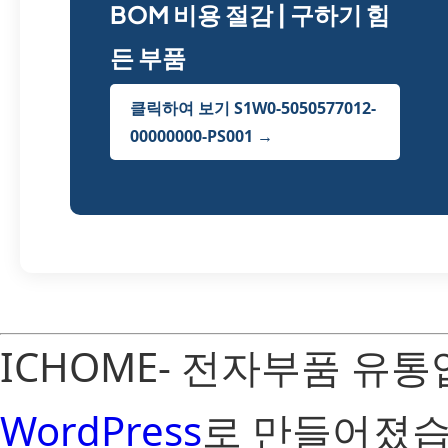
BOM 비용 절감 | 구하기 힘
든 부품
클릭하여 보기 S1W0-5050577012-
00000000-PS001 →
ICHOME- 전자부품 유
WordPress
로 만들어졌