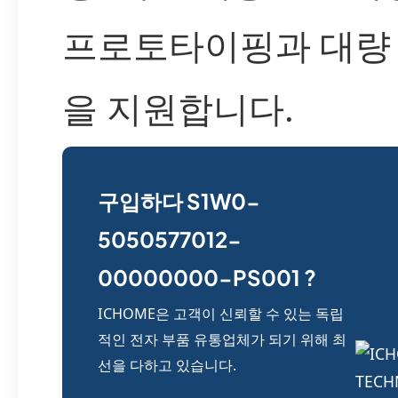
프로토타이핑과 대량
을 지원합니다.
구입하다 S1W0-
5050577012-
00000000-PS001 ?
ICHOME은 고객이 신뢰할 수 있는 독립
적인 전자 부품 유통업체가 되기 위해 최
선을 다하고 있습니다.