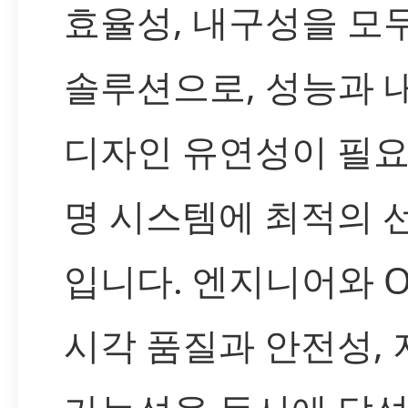
효율성, 내구성을 모
솔루션으로, 성능과 
디자인 유연성이 필요
명 시스템에 최적의 
입니다. 엔지니어와 
시각 품질과 안전성, 