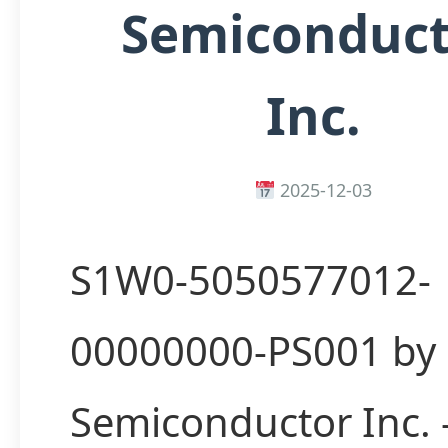
Semiconduct
Inc.
2025-12-03
S1W0-5050577012-
00000000-PS001 by 
Semiconductor Inc.