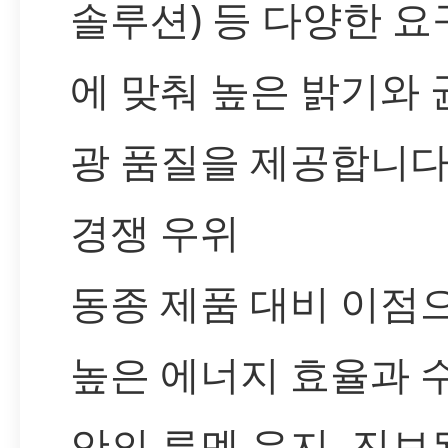
솔루션) 등 다양한 
에 맞춰 높은 밝기와
광 품질을 제공합니다
경쟁 우위
동종 제품 대비 이점
높은 에너지 효율과 
안의 루멘 유지, 진보된