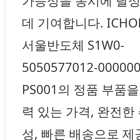
가능성을 동시에 달
데 기여합니다. ICH
서울반도체 S1W0-
5050577012-000000
PS001의 정품 부품을
력 있는 가격, 완전한
성, 빠른 배송으로 