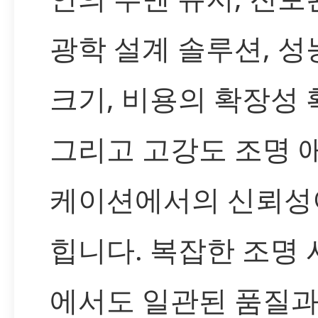
광학 설계 솔루션, 성
크기, 비용의 확장성 
그리고 고강도 조명 
케이션에서의 신뢰성
힙니다. 복잡한 조명
에서도 일관된 품질과