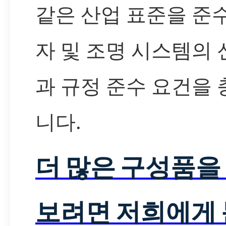
같은 산업 표준을 준
자 및 조명 시스템의
과 규정 준수 요건을
니다.
더 많은 구성품을
보려면 저희에게