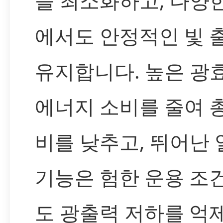
을 최소화하고, 다양
에서도 안정적인 빛 
유지합니다. 높은 광
에너지 소비를 줄여 
비를 낮추고, 뛰어난
기능은 험한 운용 조
도 광출력 저하를 억