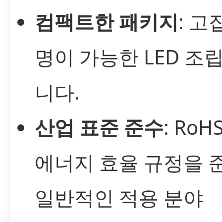
컴팩트한 패키지
: 고
명이 가능한 LED 조
니다.
산업 표준 준수
: RoH
에너지 효율 규정을 
일반적인 적용 분야