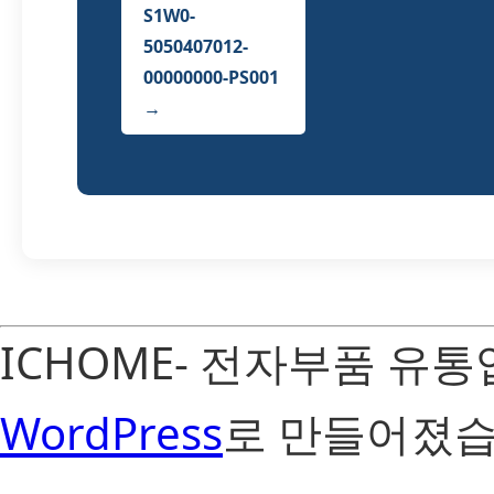
S1W0-
5050407012-
00000000-PS001
→
ICHOME- 전자부품 유
WordPress
로 만들어졌