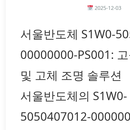
2025-12-03
서울반도체 S1W0-505
00000000-PS001: 
및 고체 조명 솔루션
서울반도체의 S1W0-
5050407012-000000