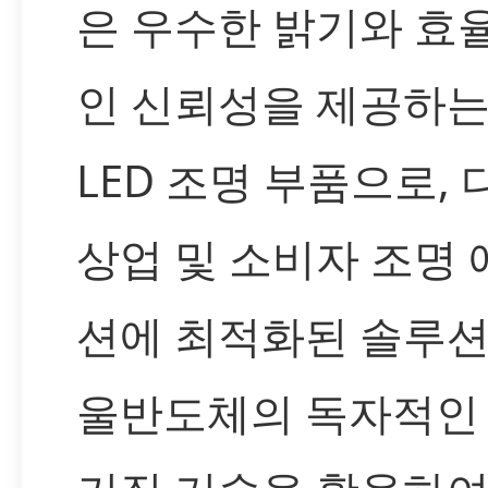
은 우수한 밝기와 효
인 신뢰성을 제공하는
LED 조명 부품으로, 
상업 및 소비자 조명
션에 최적화된 솔루션
울반도체의 독자적인 