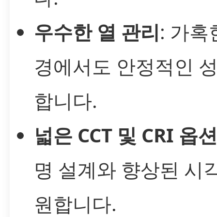
우수한 열 관리
: 가혹
경에서도 안정적인 
합니다.
넓은 CCT 및 CRI 옵
명 설계와 향상된 시
원합니다.