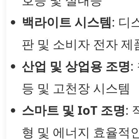
백라이트 시스템
: 디
판 및 소비자 전자 제
산업 및 상업용 조명
:
등 및 고천장 시스템
스마트 및 IoT 조명
:
형 및 에너지 효율적