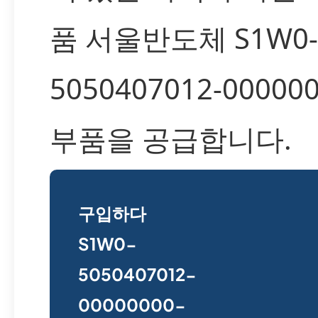
품 서울반도체 S1W0-
5050407012-000000
부품을 공급합니다.
구입하다
S1W0-
5050407012-
00000000-