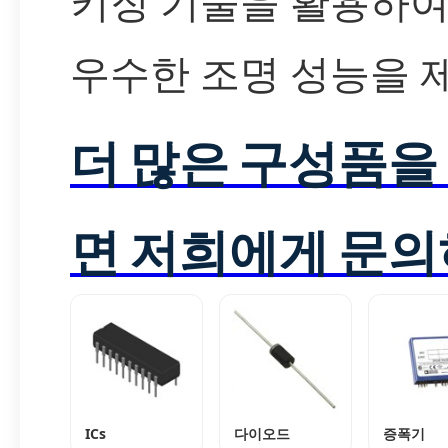
키징 기술을 활용하여
우수한 조명 성능을 
더 많은 구성품을
면 저희에게 문의
ICs
다이오드
증폭기