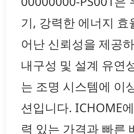
00000000-PS001
기, 강력한 에너지 효
어난 신뢰성을 제공하며
내구성 및 설계 유연
는 조명 시스템에 이
션입니다. ICHOME
력 있는 가격과 빠른