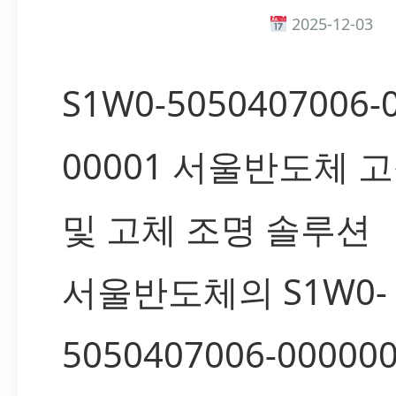
2025-12-03
S1W0-5050407006-
00001 서울반도체 고
및 고체 조명 솔루션
서울반도체의 S1W0-
5050407006-000000