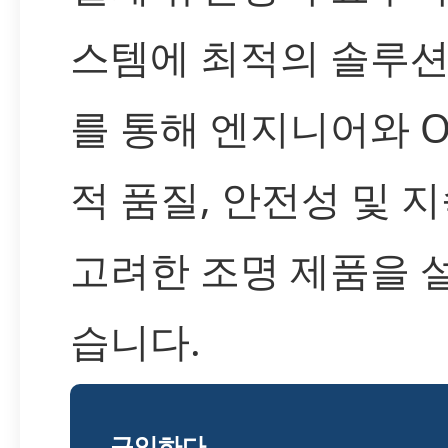
스템에 최적의 솔루션
를 통해 엔지니어와 
적 품질, 안전성 및 
고려한 조명 제품을 
습니다.
구입하다