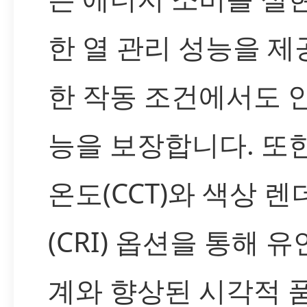
한 열 관리 성능을 
한 작동 조건에서도 
능을 보장합니다. 또
온도(CCT)와 색상 
(CRI) 옵션을 통해 
계와 향상된 시각적 