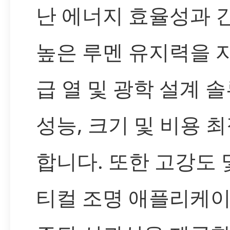
난 에너지 효율성과 
높은 루멘 유지력을 
급 열 및 광학 설계 
성능, 크기 및 비용 
합니다. 또한 고강도 
티컬 조명 애플리케