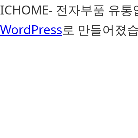
ICHOME- 전자부품 유
WordPress
로 만들어졌