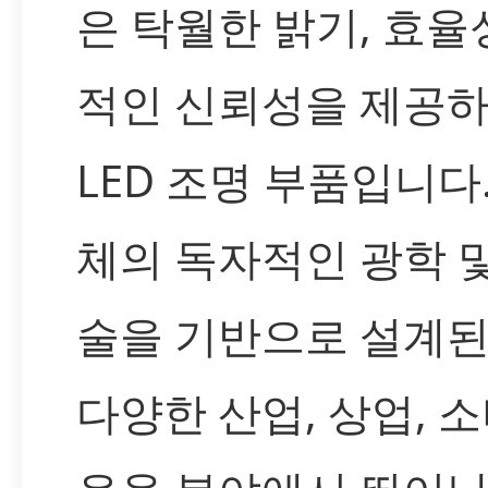
은 탁월한 밝기, 효율성
적인 신뢰성을 제공
LED 조명 부품입니다
체의 독자적인 광학 
술을 기반으로 설계된
다양한 산업, 상업, 