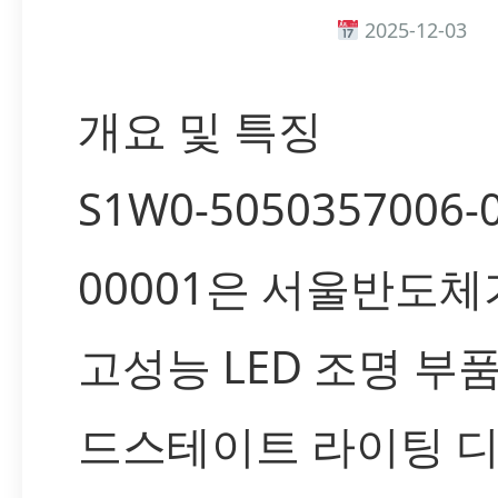
2025-12-03
개요 및 특징
S1W0-5050357006-
00001은 서울반도체
고성능 LED 조명 부
드스테이트 라이팅 