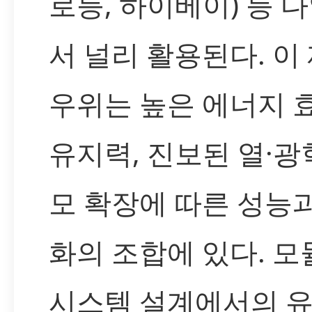
로등, 하이베이) 등 
서 널리 활용된다. 이
우위는 높은 에너지 
유지력, 진보된 열·광
모 확장에 따른 성능
화의 조합에 있다. 
시스템 설계에서의 