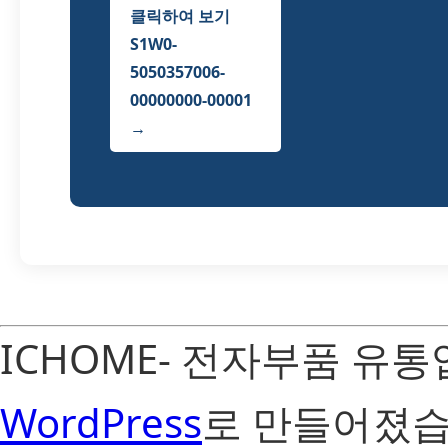
클릭하여 보기
S1W0-
5050357006-
00000000-00001
→
ICHOME- 전자부품 유
WordPress
로 만들어졌