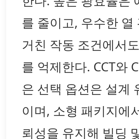
한다. 높은 광효율은
를 줄이고, 우수한 열
거친 작동 조건에서도
를 억제한다. CCT와 
은 선택 옵션은 설계
이며, 소형 패키지에
뢰성을 유지해 빌딩 