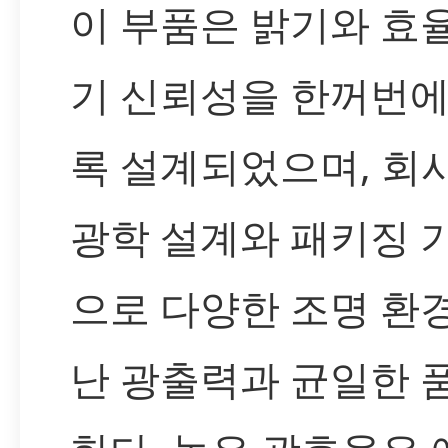
이 부품은 밝기와 효율
기 신뢰성을 한꺼번
록 설계되었으며, 회
광학 설계와 패키징 
으로 다양한 조명 환
난 광출력과 균일한 