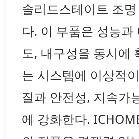
솔리드스테이트 조명
다. 이 부품은 성능과
도, 내구성을 동시에
는 시스템에 이상적이
질과 안전성, 지속가
에 강화한다. ICHOM