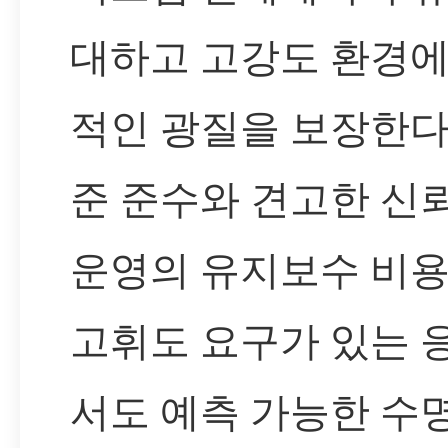
대하고 고강도 환경
적인 광질을 보장한다
준 준수와 견고한 신
운영의 유지보수 비용
고휘도 요구가 있는 
서도 예측 가능한 수