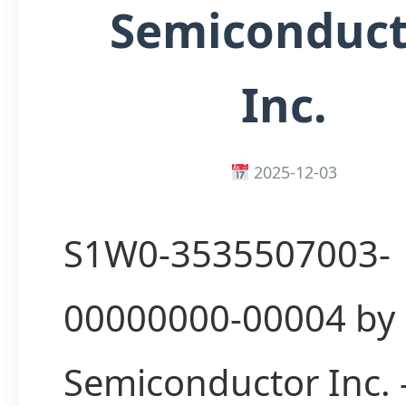
Semiconduct
Inc.
2025-12-03
S1W0-3535507003-
00000000-00004 by 
Semiconductor Inc.