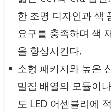
한 조명 디자인과 색 
요구를 충족하며 색 
을 향상시킨다.
소형 패키지와 높은 
밀집 배열의 모듈이나
도 LED 어셈블리에 