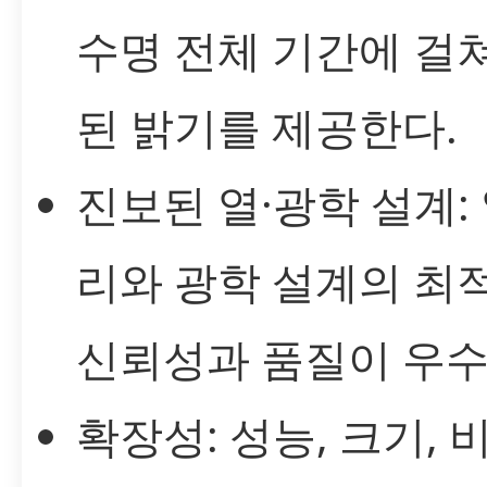
수명 전체 기간에 걸
된 밝기를 제공한다.
진보된 열·광학 설계: 
리와 광학 설계의 최
신뢰성과 품질이 우수
확장성: 성능, 크기, 