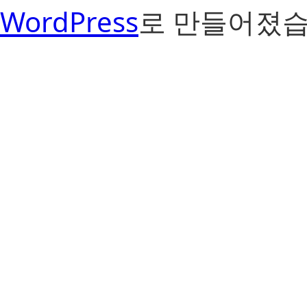
WordPress
로 만들어졌