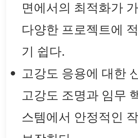
면에서의 최적화가 
다양한 프로젝트에 
기 쉽다.
고강도 응용에 대한 
고강도 조명과 임무 
스템에서 안정적인 