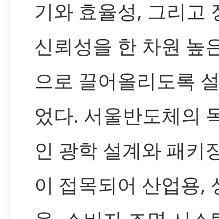
기와 효율성, 그리고 
신뢰성을 한 차원 높
으로 끌어올리도록 
었다. 서울반도체의 
인 광학 설계와 패키
이 접목되어 산업용, 