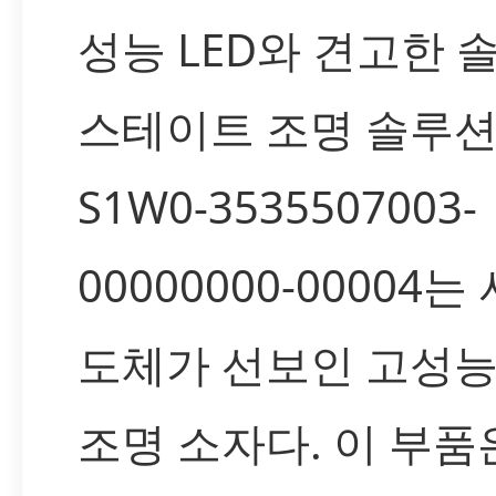
성능 LED와 견고한 
스테이트 조명 솔루
S1W0-3535507003-
00000000-00004
도체가 선보인 고성능 
조명 소자다. 이 부품