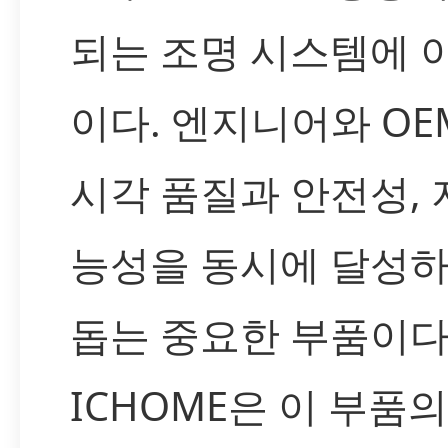
되는 조명 시스템에 
이다. 엔지니어와 OE
시각 품질과 안전성,
능성을 동시에 달성
돕는 중요한 부품이다
ICHOME은 이 부품