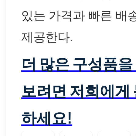
있는 가격과 빠른 배
제공한다.
더 많은 구성품을
보려면 저희에게
하세요!