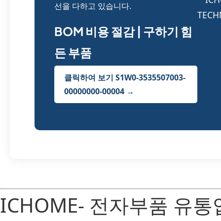
선을 다하고 있습니다.
BOM 비용 절감 | 구하기 힘
든 부품
클릭하여 보기 S1W0-3535507003-
00000000-00004 →
ICHOME- 전자부품 유