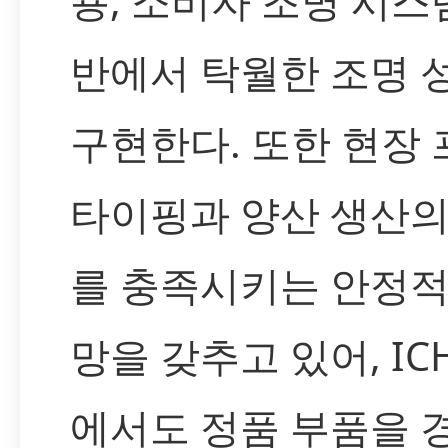
용, 소비자 조명 시스
반에서 탁월한 조명 
구현한다. 또한 현장
타이핑과 양산 생산의
를 충족시키는 안정적
망을 갖추고 있어, IC
에서도 정품 부품을 