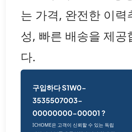
는 가격, 완전한 이력
성, 빠른 배송을 제공
다.
구입하다 S1W0-
3535507003-
00000000-00001 ?
ICHOME은 고객이 신뢰할 수 있는 독립