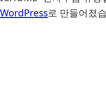
WordPress
로 만들어졌