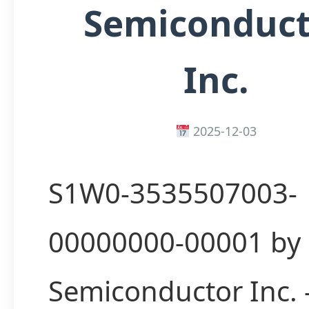
Semiconduct
Inc.
2025-12-03
S1W0-3535507003-
00000000-00001 by 
Semiconductor Inc.