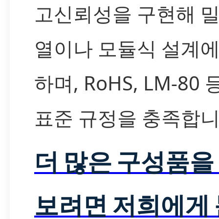
고신뢰성을 구현해 밀
열이나 모듈식 설계에
하며, RoHS, LM-80
표준 규정을 충족합니
더 많은 구성품을
보려면 저희에게