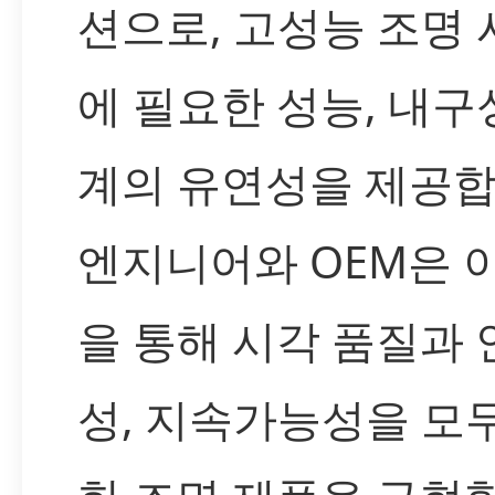
션으로, 고성능 조명
에 필요한 성능, 내구성
계의 유연성을 제공합
엔지니어와 OEM은 
을 통해 시각 품질과 
성, 지속가능성을 모