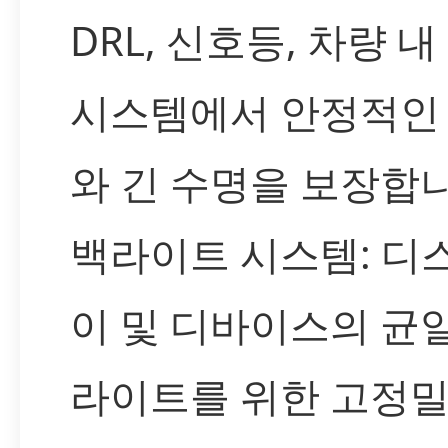
DRL, 신호등, 차량 내
시스템에서 안정적인
와 긴 수명을 보장합니
백라이트 시스템: 디
이 및 디바이스의 균
라이트를 위한 고정밀