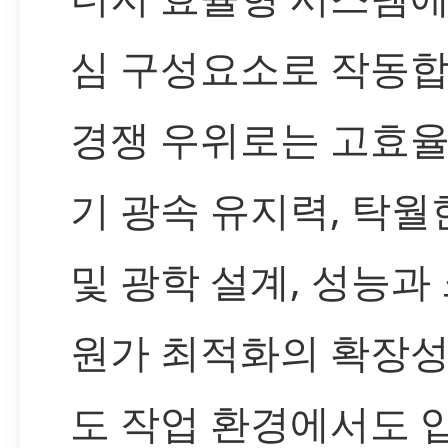
심 구성요소로 작동합
경쟁 우위로는 고효율
기 광속 유지력, 탁월
및 광학 설계, 성능과 
원가 최적화의 확장성
도 작업 환경에서도 