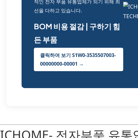
적인 전자 부품 유통업체가 되기 위해 최
선을 다하고 있습니다.
BOM 비용 절감 | 구하기 힘
든 부품
클릭하여 보기 S1W0-3535507003-
00000000-00001 →
ICHOME- 전자부품 유