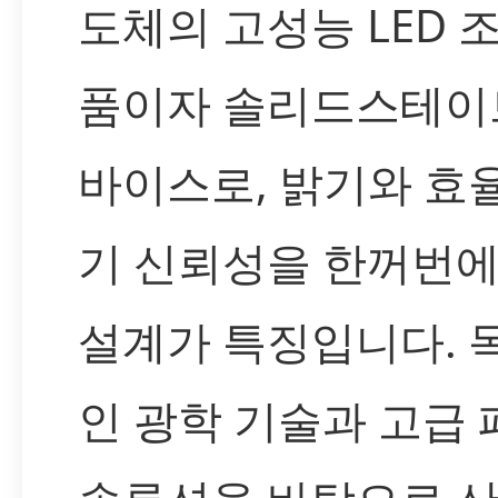
도체의 고성능 LED 
품이자 솔리드스테이
바이스로, 밝기와 효율
기 신뢰성을 한꺼번에
설계가 특징입니다. 
인 광학 기술과 고급