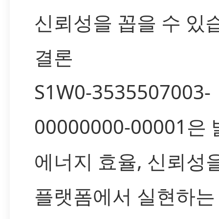
신뢰성을 꼽을 수 있
결론
S1W0-3535507003-
00000000-00001
에너지 효율, 신뢰성을
플랫폼에서 실현하는