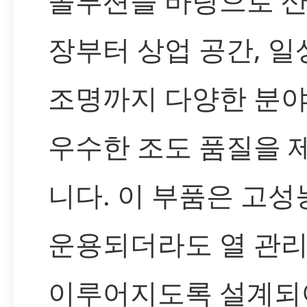
솔루션을 바탕으로 산
장부터 상업 공간, 일
조명까지 다양한 분
우수한 조도 품질을 
니다. 이 부품은 고
운용되더라도 열 관리
이루어지도록 설계되