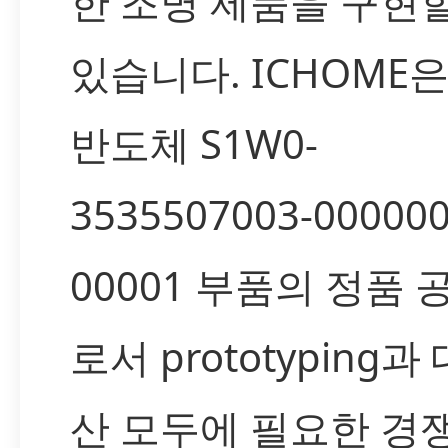
한 조명 제품을 구현할
있습니다. ICHOME
반도체 S1W0-
3535507003-000000
00001 부품의 정품 
로서 prototyping
산 모두에 필요한 경