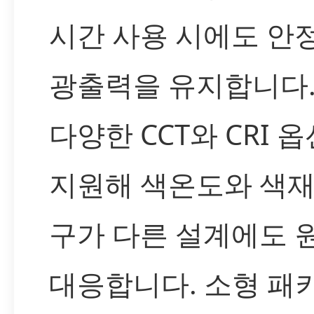
시간 사용 시에도 안
광출력을 유지합니다.
다양한 CCT와 CRI 
지원해 색온도와 색재
구가 다른 설계에도 
대응합니다. 소형 패