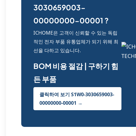
3030659003-
00000000-00001 ?
ICHOME은 고객이 신뢰할 수 있는 독립
적인 전자 부품 유통업체가 되기 위해 최
선을 다하고 있습니다.
BOM 비용 절감 | 구하기 힘
든 부품
클릭하여 보기 S1W0-3030659003-
00000000-00001 →