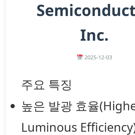
Semiconduct
Inc.
2025-12-03
주요 특징
높은 발광 효율(Highe
Luminous Efficienc