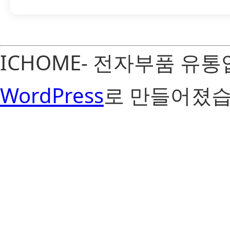
ICHOME- 전자부품 유
WordPress
로 만들어졌