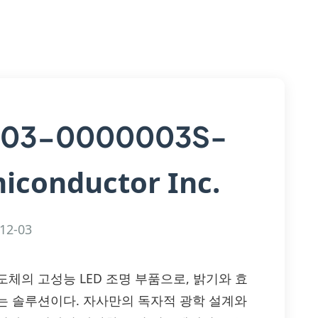
03-0000003S-
iconductor Inc.
12-03
 서울반도체의 고성능 LED 조명 부품으로, 밝기와 효
는 솔루션이다. 자사만의 독자적 광학 설계와