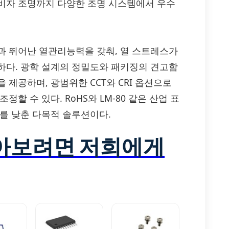
비자 조명까지 다양한 조명 시스템에서 우수
는 고효율과 뛰어난 열관리능력을 갖춰, 열 스트레스가
하다. 광학 설계의 정밀도와 패키징의 견고함
제공하며, 광범위한 CCT와 CRI 옵션으로
할 수 있다. RoHS와 LM-80 같은 산업 표
를 낮춘 다목적 솔루션이다.
알아보려면 저희에게