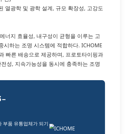
 열광학 및 광학 설계, 규모 확장성, 고강도
 밝기와 에너지 효율성, 내구성이 균형을 이루는 고
중시하는 조명 시스템에 적합하다. ICHOME
가격과 빠른 배송으로 제공하며, 프로토타이핑과
 안전성, 지속가능성을 동시에 충족하는 조명
3-
자 부품 유통업체가 되기