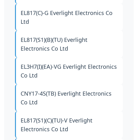
EL817(C)-G
Everlight Electronics Co
Ltd
EL817(S1)(B)(TU)
Everlight
Electronics Co Ltd
EL3H7(I)(EA)-VG
Everlight Electronics
Co Ltd
CNY17-4S(TB)
Everlight Electronics
Co Ltd
EL817(S1)(C)(TU)-V
Everlight
Electronics Co Ltd