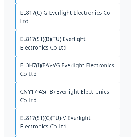
EL817(C)-G
Everlight Electronics Co
Ltd
EL817(S1)(B)(TU)
Everlight
Electronics Co Ltd
EL3H7(I)(EA)-VG
Everlight Electronics
Co Ltd
CNY17-4S(TB)
Everlight Electronics
Co Ltd
EL817(S1)(C)(TU)-V
Everlight
Electronics Co Ltd