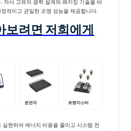
. 자사 고유의 광학 설계와 패키징 기술을 바
 안정적이고 균일한 조명 성능을 제공합니다.
알아보려면 저희에게
운전자
트랜지스터
을 실현하여 에너지 비용을 줄이고 시스템 전