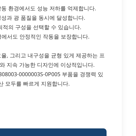
작동 환경에서도 성능 저하를 억제합니다.
정성과 광 품질을 동시에 달성합니다.
 최적의 구성을 선택할 수 있습니다.
l 환경에서도 안정적인 작동을 보장합니다.
 밝기, 효율, 그리고 내구성을 균형 있게 제공하는 프
계와 지속 가능한 디자인에 이상적입니다.
08003-0000003S-0P005 부품을 경쟁력 있
산 모두를 빠르게 지원합니다.