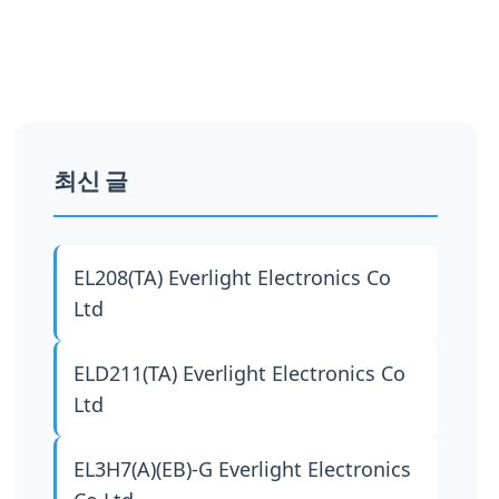
최신 글
EL208(TA)
Everlight Electronics Co
Ltd
ELD211(TA)
Everlight Electronics Co
Ltd
EL3H7(A)(EB)-G
Everlight Electronics