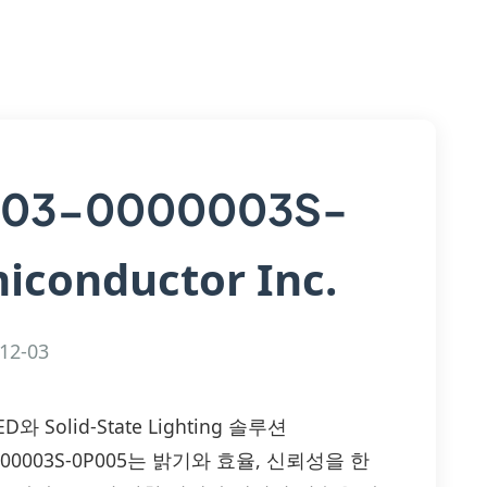
03-0000003S-
iconductor Inc.
12-03
D와 Solid-State Lighting 솔루션
3-0000003S-0P005는 밝기와 효율, 신뢰성을 한