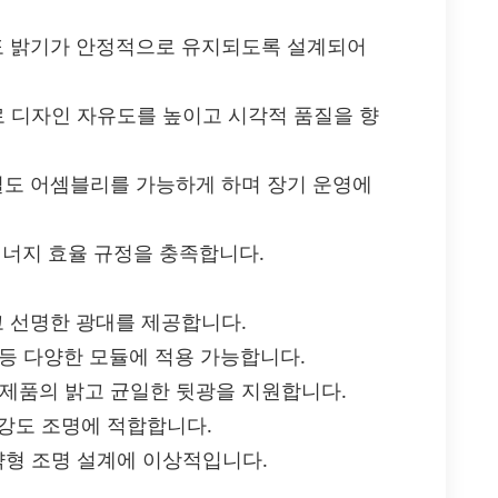
서도 밝기가 안정적으로 유지되도록 설계되어
으로 디자인 자유도를 높이고 시각적 품질을 향
고밀도 어셈블리를 가능하게 하며 장기 운영에
과 에너지 효율 규정을 충족합니다.
고 선명한 광대를 제공합니다.
프 등 다양한 모듈에 적용 가능합니다.
 제품의 밝고 균일한 뒷광을 지원합니다.
고강도 조명에 적합합니다.
절약형 조명 설계에 이상적입니다.