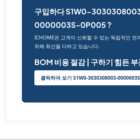
구입하다 S1W0-303030800
0000003S-0P005 ?
ICHOME은 고객이 신뢰할 수 있는 독립적인 전
위해 최선을 다하고 있습니다.
BOM 비용 절감 | 구하기 힘든 
클릭하여 보기 S1W0-3030308003-0000003S