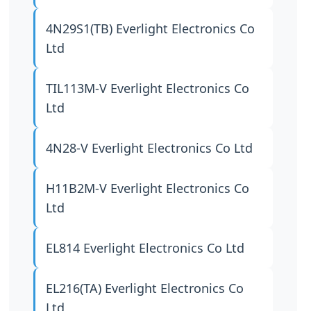
4N29S1(TB)
Everlight Electronics Co
Ltd
TIL113M-V
Everlight Electronics Co
Ltd
4N28-V
Everlight Electronics Co Ltd
H11B2M-V
Everlight Electronics Co
Ltd
EL814
Everlight Electronics Co Ltd
EL216(TA)
Everlight Electronics Co
Ltd