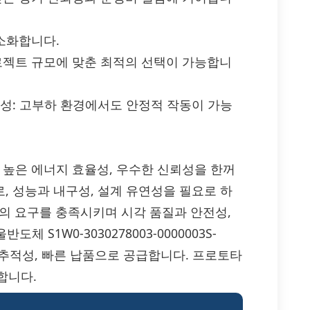
최소화합니다.
프로젝트 규모에 맞춘 최적의 선택이 가능합니
 신뢰성: 고부하 환경에서도 안정적 작동이 가능
 고휘도, 높은 에너지 효율성, 우수한 신뢰성을 한꺼
, 성능과 내구성, 설계 유연성을 필요로 하
의 요구를 충족시키며 시각 품질과 안전성,
 S1W0-3030278003-0000003S-
 추적성, 빠른 납품으로 공급합니다. 프로토타
합니다.