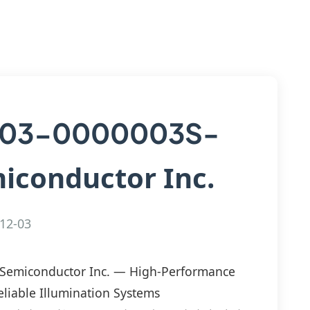
03-0000003S-
iconductor Inc.
12-03
Semiconductor Inc. — High-Performance
eliable Illumination Systems