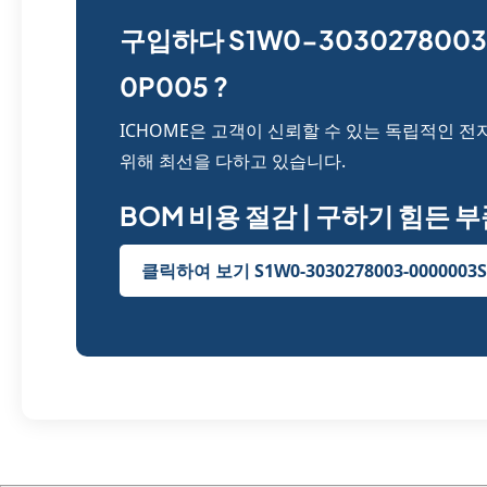
구입하다 S1W0-3030278003
0P005 ?
ICHOME은 고객이 신뢰할 수 있는 독립적인 전
위해 최선을 다하고 있습니다.
BOM 비용 절감 | 구하기 힘든 
클릭하여 보기 S1W0-3030278003-0000003S