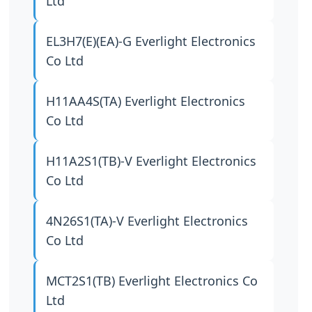
Ltd
EL3H7(E)(EA)-G
Everlight Electronics
Co Ltd
H11AA4S(TA)
Everlight Electronics
Co Ltd
H11A2S1(TB)-V
Everlight Electronics
Co Ltd
4N26S1(TA)-V
Everlight Electronics
Co Ltd
MCT2S1(TB)
Everlight Electronics Co
Ltd