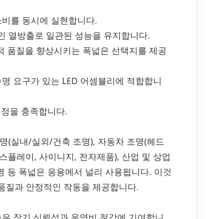
소비를 동시에 실현합니다.
인 열방출로 일관된 성능을 유지합니다.
시각적 품질을 향상시키는 폭넓은 선택지를 제공
수명 요구가 있는 LED 어셈블리에 적합합니
 규정을 충족합니다.
일반 조명(실내/실외/건축 조명), 자동차 조명(헤드
디스플레이, 사이니지, 전자제품), 산업 및 상업
 조명 등 폭넓은 응용에서 널리 사용됩니다. 이것
품질과 안정적인 작동을 제공합니다.
 높은 장기 신뢰성과 운영비 절감에 기여합니