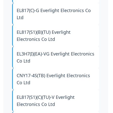
EL817(C)-G
Everlight Electronics Co
Ltd
EL817(S1)(B)(TU)
Everlight
Electronics Co Ltd
EL3H7(I)(EA)-VG
Everlight Electronics
Co Ltd
CNY17-4S(TB)
Everlight Electronics
Co Ltd
EL817(S1)(C)(TU)-V
Everlight
Electronics Co Ltd