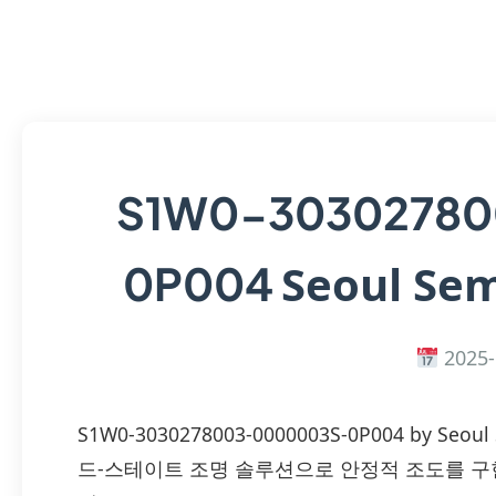
S1W0-30302780
Seoul Sem
0P004
2025-
S1W0-3030278003-0000003S-0P004 by Seou
드‑스테이트 조명 솔루션으로 안정적 조도를 구