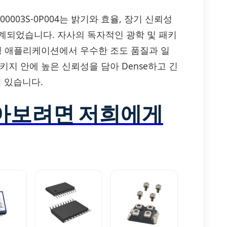
3-0000003S-0P004는 밝기와 효율, 장기 신뢰성
설계되었습니다. 자사의 독자적인 광학 및 패키
조명 애플리케이션에서 우수한 조도 품질과 일
키지 안에 높은 신뢰성을 담아 Dense하고 긴
 있습니다.
알아보려면 저희에게