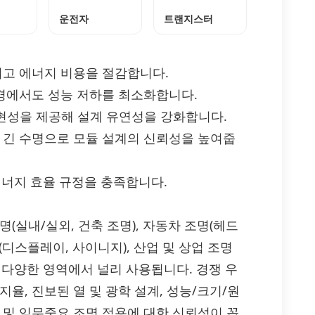
운전자
트랜지스터
이고 에너지 비용을 절감합니다.
환경에서도 성능 저하를 최소화합니다.
 재현성을 제공해 설계 유연성을 강화합니다.
과 긴 수명으로 모듈 설계의 신뢰성을 높여줍
과 에너지 효율 규정을 충족합니다.
일반 조명(실내/실외, 건축 조명), 자동차 조명(헤드
템(디스플레이, 사이니지), 산업 및 상업 조명
 등 다양한 영역에서 널리 사용됩니다. 경쟁 우
율, 진보된 열 및 광학 설계, 성능/크기/원
 및 임무중요 조명 적용에 대한 신뢰성이 꼽