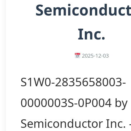
Semiconduct
Inc.
2025-12-03
S1W0-2835658003-
0000003S-0P004 by 
Semiconductor Inc.