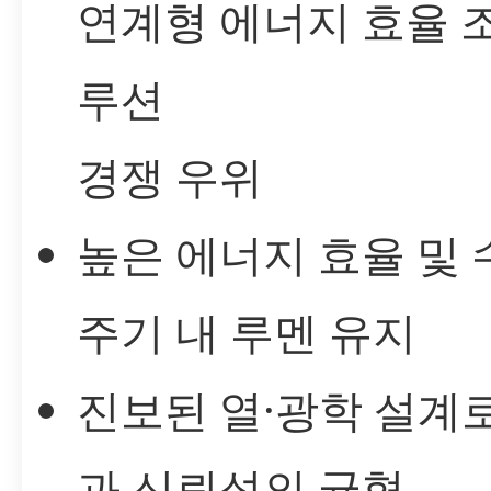
연계형 에너지 효율 
루션
경쟁 우위
높은 에너지 효율 및 
주기 내 루멘 유지
진보된 열·광학 설계
과 신뢰성의 균형