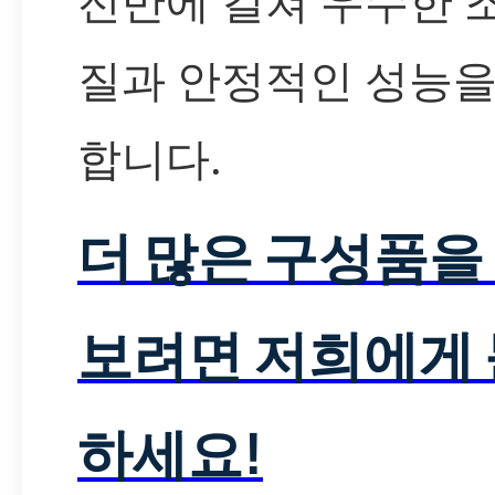
전반에 걸쳐 우수한 
질과 안정적인 성능을
합니다.
더 많은 구성품을
보려면 저희에게
하세요!