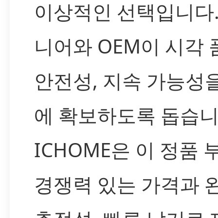
이상적인 선택입니다.
니어와 OEM이 시각
안전성, 지속 가능성
에 확보하도록 돕습니
ICHOME은 이 정품
경쟁력 있는 가격과 