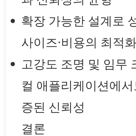
확장 가능한 설계로 성
사이즈·비용의 최적화
고강도 조명 및 임무
컬 애플리케이션에서
증된 신뢰성
결론