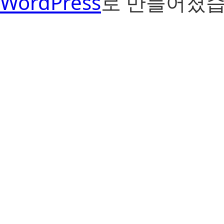
WordPress
로 만들어졌