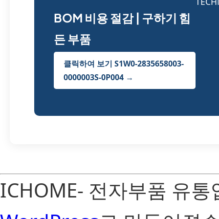
BOM 비용 절감 | 구하기 힘
든 부품
클릭하여 보기 S1W0-2835658003-
0000003S-0P004 →
ICHOME- 전자부품 유