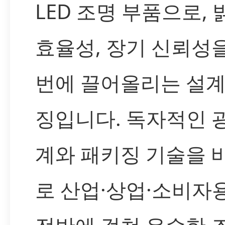
LED 조명 부품으로, 
효율성, 장기 신뢰성
번에 끌어올리는 설계
징입니다. 독자적인 
계와 패키징 기술을 
로 산업·상업·소비자