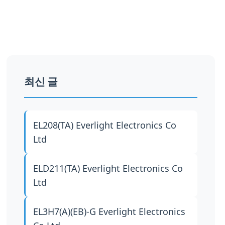
최신 글
EL208(TA)
Everlight Electronics Co
Ltd
ELD211(TA)
Everlight Electronics Co
Ltd
EL3H7(A)(EB)-G
Everlight Electronics