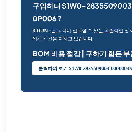
구입하다 S1W0-2835509003
0P006 ?
ICHOME은 고객이 신뢰할 수 있는 독립적인 전
위해 최선을 다하고 있습니다.
BOM 비용 절감 | 구하기 힘든 
클릭하여 보기 S1W0-2835509003-0000003S