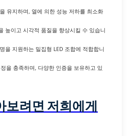
을 유지하며, 열에 의한 성능 저하를 최소화
성을 높이고 시각적 품질을 향상시킬 수 있습니
수명을 지원하는 밀집형 LED 조합에 적합합니
효율 규정을 충족하며, 다양한 인증을 보유하고 있
알아보려면 저희에게