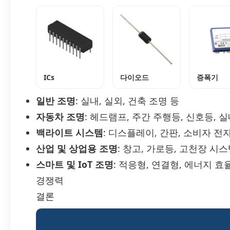
ICs
다이오드
증폭기
일반 조명
: 실내, 실외, 건축 조명 등
자동차 조명
: 헤드램프, 주간 주행등, 신호등, 
백라이트 시스템
: 디스플레이, 간판, 소비자 전
산업 및 상업용 조명
: 창고, 가로등, 고천장 시
스마트 및 IoT 조명
: 적응형, 연결형, 에너지 
경쟁력
결론