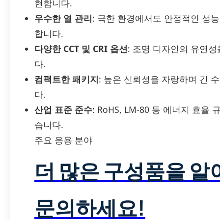
현합니다.
우수한 열 관리
: 극한 환경에서도 안정적인 성능
합니다.
다양한 CCT 및 CRI 옵션
: 조명 디자인의 유연
다.
컴팩트한 패키지
: 높은 신뢰성을 자랑하며 긴 
다.
산업 표준 준수
: RoHS, LM-80 등 에너지 
습니다.
주요 응용 분야
더 많은 구성품을 
문의하세요!