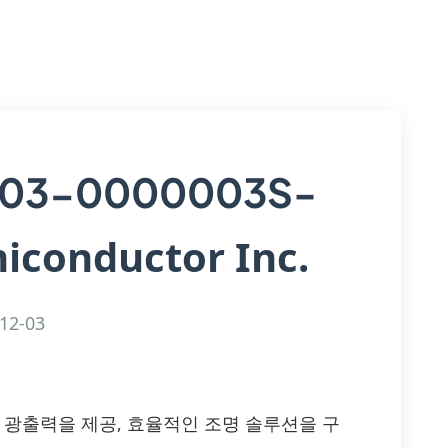
03-0000003S-
iconductor Inc.
12-03
은 광출력을 제공, 효율적인 조명 솔루션을 구