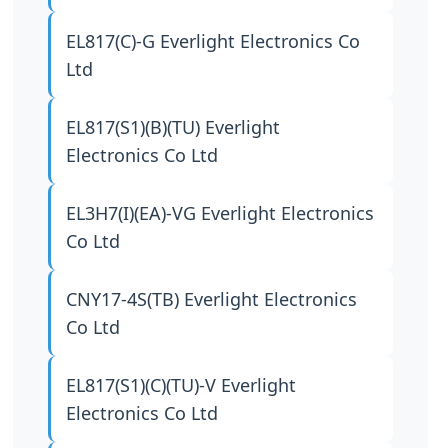
EL817(C)-G
Everlight Electronics Co
Ltd
EL817(S1)(B)(TU)
Everlight
Electronics Co Ltd
EL3H7(I)(EA)-VG
Everlight Electronics
Co Ltd
CNY17-4S(TB)
Everlight Electronics
Co Ltd
EL817(S1)(C)(TU)-V
Everlight
Electronics Co Ltd