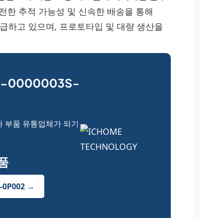
완전한 추적 가능성 및 신속한 배송을 통해
부품을 공급하고 있으며, 프로토타입 및 대량 생산을
-0000003S-
자 부품 유통업체가 되기
부품
-0P002 →