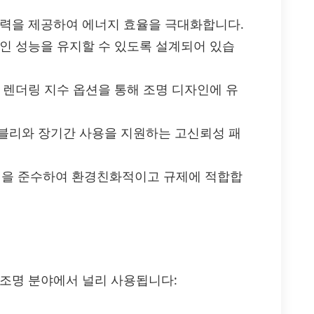
출력을 제공하여 에너지 효율을 극대화합니다.
적인 성능을 유지할 수 있도록 설계되어 있습
상 렌더링 지수 옵션을 통해 조명 디자인에 유
어셈블리와 장기간 사용을 지원하는 고신뢰성 패
효율 규정을 준수하여 환경친화적이고 규제에 적합합
 다양한 조명 분야에서 널리 사용됩니다: