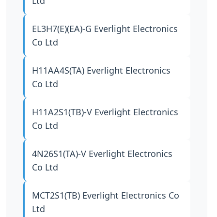
Ltd
EL3H7(E)(EA)-G
Everlight Electronics
Co Ltd
H11AA4S(TA)
Everlight Electronics
Co Ltd
H11A2S1(TB)-V
Everlight Electronics
Co Ltd
4N26S1(TA)-V
Everlight Electronics
Co Ltd
MCT2S1(TB)
Everlight Electronics Co
Ltd