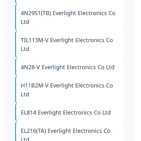
4N29S1(TB)
Everlight Electronics Co
Ltd
TIL113M-V
Everlight Electronics Co
Ltd
4N28-V
Everlight Electronics Co Ltd
H11B2M-V
Everlight Electronics Co
Ltd
EL814
Everlight Electronics Co Ltd
EL216(TA)
Everlight Electronics Co
Ltd