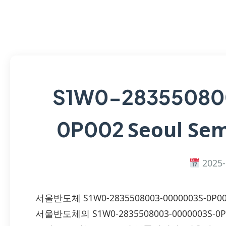
S1W0-28355080
Seoul Sem
0P002
2025-
서울반도체 S1W0-2835508003-0000003S-0
서울반도체의 S1W0-2835508003-0000003S