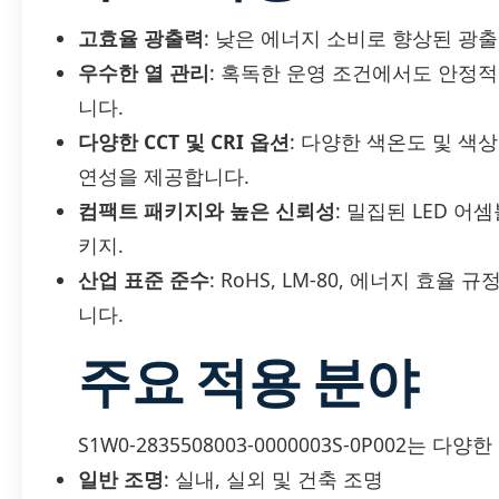
고효율 광출력
: 낮은 에너지 소비로 향상된 광
우수한 열 관리
: 혹독한 운영 조건에서도 안정
니다.
다양한 CCT 및 CRI 옵션
: 다양한 색온도 및 색
연성을 제공합니다.
컴팩트 패키지와 높은 신뢰성
: 밀집된 LED 
키지.
산업 표준 준수
: RoHS, LM-80, 에너지 
니다.
주요 적용 분야
S1W0-2835508003-0000003S-0P002는
일반 조명
: 실내, 실외 및 건축 조명