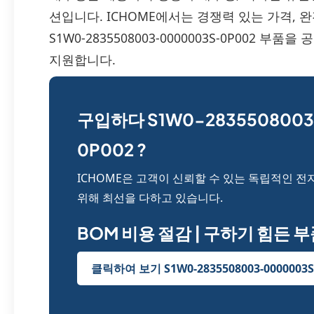
션입니다. ICHOME에서는 경쟁력 있는 가격, 
S1W0-2835508003-0000003S-0P002 
지원합니다.
구입하다 S1W0-2835508003
0P002 ?
ICHOME은 고객이 신뢰할 수 있는 독립적인 전
위해 최선을 다하고 있습니다.
BOM 비용 절감 | 구하기 힘든 
클릭하여 보기 S1W0-2835508003-0000003S